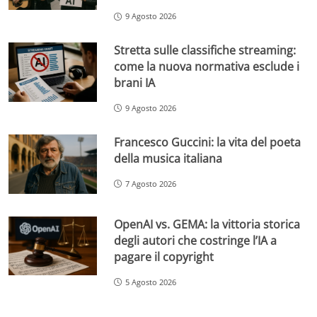
9 Agosto 2026
Stretta sulle classifiche streaming:
come la nuova normativa esclude i
brani IA
9 Agosto 2026
Francesco Guccini: la vita del poeta
della musica italiana
7 Agosto 2026
OpenAI vs. GEMA: la vittoria storica
degli autori che costringe l’IA a
pagare il copyright
5 Agosto 2026