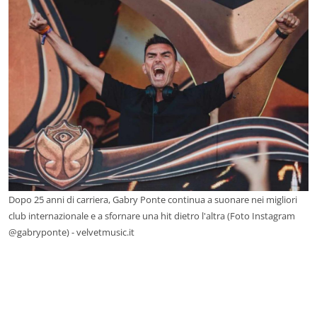
Dopo 25 anni di carriera, Gabry Ponte continua a suonare nei migliori
club internazionale e a sfornare una hit dietro l'altra (Foto Instagram
@gabryponte) - velvetmusic.it