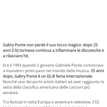
Gabry Ponte non perde il suo tocco magico: dopo 25
anni il DJ torinese continua a infiammare le discoteche e
a rilasciare hit.
Era il 1993 quando il giovane Gabriele Ponte cominciava
a muovere i primi passi nel mondo della musica.
25 anni
dopo, Gabry Ponte è un DJ di fama internazionale.
Nonché uno dei pochi artisti italiani ad aver raggiunto la
vetta della classifica americana delle canzoni più
vendute.
Tra festival in tutta Europa e avventure televisive, il DJ