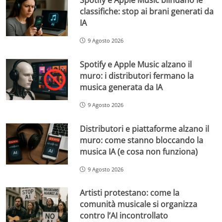
classifiche: stop ai brani generati da
IA
9 Agosto 2026
Spotify e Apple Music alzano il
muro: i distributori fermano la
musica generata da IA
9 Agosto 2026
Distributori e piattaforme alzano il
muro: come stanno bloccando la
musica IA (e cosa non funziona)
9 Agosto 2026
Artisti protestano: come la
comunità musicale si organizza
contro l’AI incontrollato