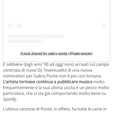
A post shared by gabry ponte (@gabryponte)
E sebbene dagli anni ’90 ad oggi sono arrivati sul campo
centinaia di nuovi DJ, l’eventualità di una nuova
nomination per Gabry Ponte non è poi così lontana.
L’artista torinese continua a pubblicare musica
molto
frequentemente e la sua ultima uscita è un pezzo molto
particolare, che si sta già comportando molto bene su
Spotify.
L’ultima canzone di Ponte, in effetti, ha tutte le carte in