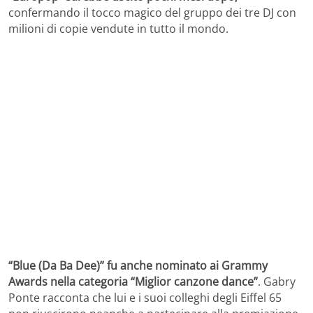
confermando il tocco magico del gruppo dei tre DJ con
milioni di copie vendute in tutto il mondo.
“Blue (Da Ba Dee)” fu anche nominato ai Grammy
Awards nella categoria “Miglior canzone dance”
. Gabry
Ponte racconta che lui e i suoi colleghi degli Eiffel 65