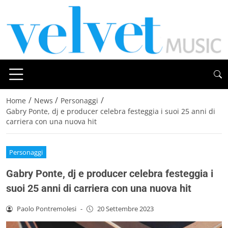
/
/
/
Home
News
Personaggi
Gabry Ponte, dj e producer celebra festeggia i suoi 25 anni di
carriera con una nuova hit
Personaggi
Gabry Ponte, dj e producer celebra festeggia i
suoi 25 anni di carriera con una nuova hit
Paolo Pontremolesi
-
20 Settembre 2023