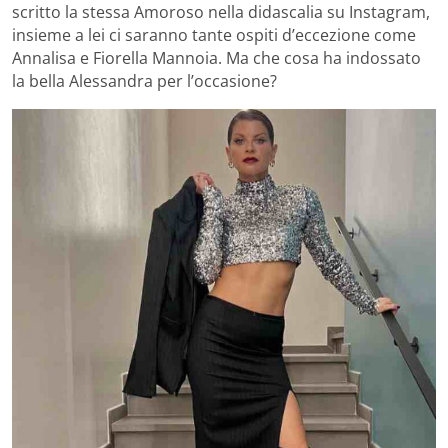
scritto la stessa Amoroso nella didascalia su Instagram,
insieme a lei ci saranno tante ospiti d’eccezione come
Annalisa e Fiorella Mannoia. Ma che cosa ha indossato
la bella Alessandra per l’occasione?