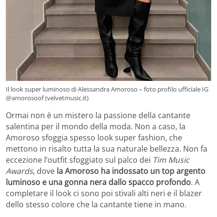
Il look super luminoso di Alessandra Amoroso – foto profilo ufficiale IG
@amorosoof (velvetmusic.it)
Ormai non è un mistero la passione della cantante
salentina per il mondo della moda. Non a caso, la
Amoroso sfoggia spesso look super fashion, che
mettono in risalto tutta la sua naturale bellezza. Non fa
eccezione l’outfit sfoggiato sul palco dei
Tim Music
Awards
, dove
la Amoroso ha indossato un top argento
luminoso e una gonna nera dallo spacco profondo
. A
completare il look ci sono poi stivali alti neri e il blazer
dello stesso colore che la cantante tiene in mano.