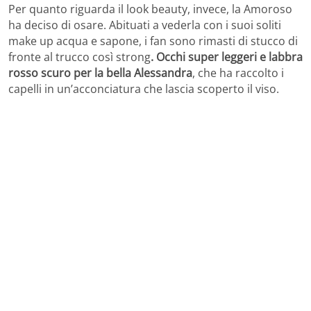
Per quanto riguarda il look beauty, invece, la Amoroso
ha deciso di osare. Abituati a vederla con i suoi soliti
make up acqua e sapone, i fan sono rimasti di stucco di
fronte al trucco così strong
. Occhi super leggeri e labbra
rosso scuro per la bella Alessandra
, che ha raccolto i
capelli in un’acconciatura che lascia scoperto il viso.