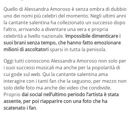
Quello di Alessandra Amoroso è senza ombra di dubbio
uno dei nomi più celebri del momento. Negli ultimi anni
la cantante salentina ha collezionato un successo dopo
l’altro, arrivando a diventare una vera e propria
celebrità a livello nazionale.
Impossibile dimenticare i
suoi brani senza tempo, che hanno fatto emozionare
milioni di ascoltatori
sparsi in tutta la penisola.
Oggi tutti conoscono Alessandra Amoroso non solo per
i suoi successi musicali ma anche per la popolarità di
cui gode sul web. Qui la cantante salentina ama
interagire con i tanti fan che la seguono, per mezzo non
solo delle foto ma anche dei video che condivide.
Proprio
dai social nell’ultimo periodo l’artista è stata
assente, per poi riapparire con una foto che ha
scatenato i fan
.