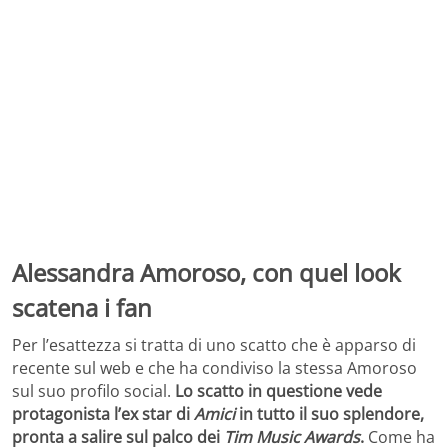
Alessandra Amoroso, con quel look
scatena i fan
Per l’esattezza si tratta di uno scatto che è apparso di
recente sul web e che ha condiviso la stessa Amoroso
sul suo profilo social.
Lo scatto in questione vede
protagonista l’ex star di
Amici
in tutto il suo splendore,
pronta a salire sul palco dei
Tim Music Awards
.
Come ha