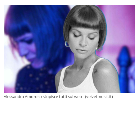
Alessandra Amoroso stupisce tutti sul web - (velvetmusic.it)