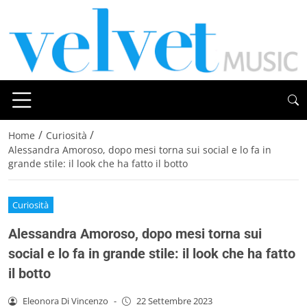
/
/
Home
Curiosità
Alessandra Amoroso, dopo mesi torna sui social e lo fa in
grande stile: il look che ha fatto il botto
Curiosità
Alessandra Amoroso, dopo mesi torna sui
social e lo fa in grande stile: il look che ha fatto
il botto
Eleonora Di Vincenzo
-
22 Settembre 2023