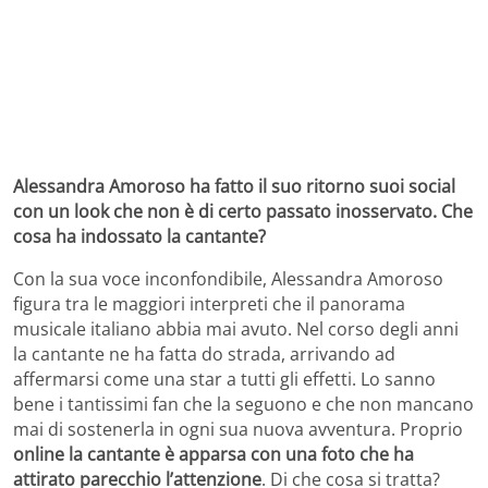
Alessandra Amoroso ha fatto il suo ritorno suoi social
con un look che non è di certo passato inosservato. Che
cosa ha indossato la cantante?
Con la sua voce inconfondibile, Alessandra Amoroso
figura tra le maggiori interpreti che il panorama
musicale italiano abbia mai avuto. Nel corso degli anni
la cantante ne ha fatta do strada, arrivando ad
affermarsi come una star a tutti gli effetti. Lo sanno
bene i tantissimi fan che la seguono e che non mancano
mai di sostenerla in ogni sua nuova avventura. Proprio
online la cantante è apparsa con una foto che ha
attirato parecchio l’attenzione
. Di che cosa si tratta?