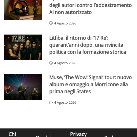
degli autori contro l’addestramento
AI non autorizzato
4 Agosto 2026
Litfiba, il ritorno di ’17 Re’:
quarant’anni dopo, una rivincita
politica con la formazione storica
4 Agosto 2026
Muse, ‘The Wow! Signal’ tour: nuovo
album e omaggio a Morricone alla
prima negli States
4 Agosto 2026
Chi
Privacy