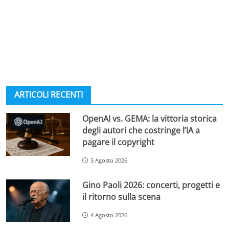
ARTICOLI RECENTI
OpenAI vs. GEMA: la vittoria storica
degli autori che costringe l’IA a
pagare il copyright
5 Agosto 2026
Gino Paoli 2026: concerti, progetti e
il ritorno sulla scena
4 Agosto 2026