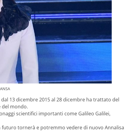
O ANSA
 dal 13 dicembre 2015 al 28 dicembre ha trattato del
de del mondo.
onaggi scientifici importanti come Galileo Galilei,
in futuro tornerà e potremmo vedere di nuovo Annalisa