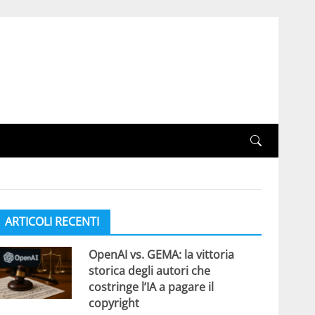
ARTICOLI RECENTI
OpenAI vs. GEMA: la vittoria
storica degli autori che
costringe l’IA a pagare il
copyright