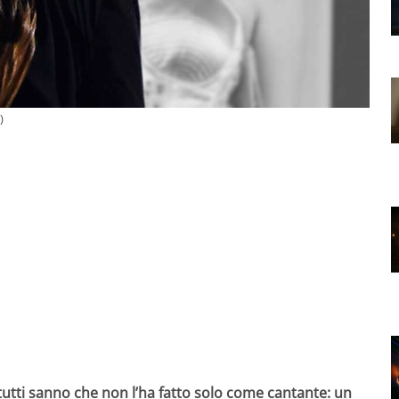
)
tutti sanno che non l’ha fatto solo come cantante: un