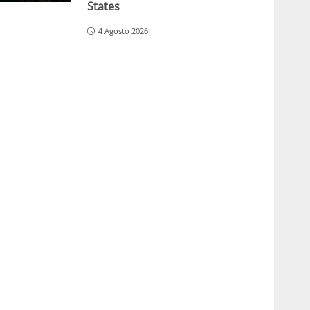
States
4 Agosto 2026