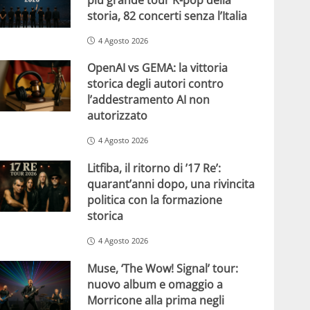
storia, 82 concerti senza l’Italia
4 Agosto 2026
OpenAI vs GEMA: la vittoria
storica degli autori contro
l’addestramento AI non
autorizzato
4 Agosto 2026
Litfiba, il ritorno di ’17 Re’:
quarant’anni dopo, una rivincita
politica con la formazione
storica
4 Agosto 2026
Muse, ‘The Wow! Signal’ tour:
nuovo album e omaggio a
Morricone alla prima negli