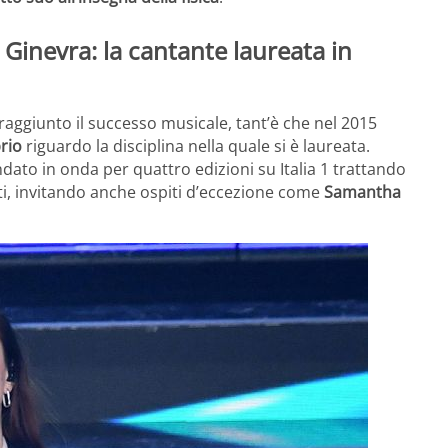
i Ginevra: la cantante laureata in
raggiunto il successo musicale, tant’è che nel 2015
rio
riguardo la disciplina nella quale si è laureata.
andato in onda per quattro edizioni su Italia 1 trattando
tti, invitando anche ospiti d’eccezione come
Samantha