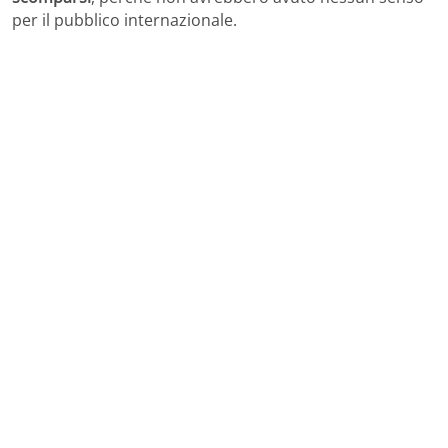
per il pubblico internazionale.