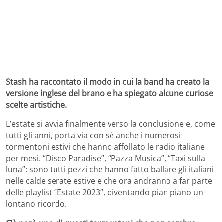
Stash ha raccontato il modo in cui la band ha creato la
versione inglese del brano e ha spiegato alcune curiose
scelte artistiche.
L’estate si avvia finalmente verso la conclusione e, come
tutti gli anni, porta via con sé anche i numerosi
tormentoni estivi che hanno affollato le radio italiane
per mesi. “Disco Paradise”, “Pazza Musica”, “Taxi sulla
luna”: sono tutti pezzi che hanno fatto ballare gli italiani
nelle calde serate estive e che ora andranno a far parte
delle playlist “Estate 2023”, diventando pian piano un
lontano ricordo.