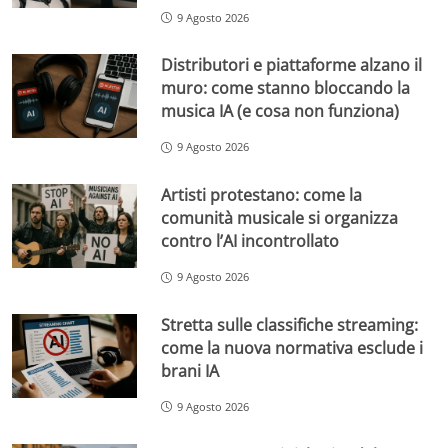
9 Agosto 2026
Distributori e piattaforme alzano il
muro: come stanno bloccando la
musica IA (e cosa non funziona)
9 Agosto 2026
Artisti protestano: come la
comunità musicale si organizza
contro l’AI incontrollato
9 Agosto 2026
Stretta sulle classifiche streaming:
come la nuova normativa esclude i
brani IA
9 Agosto 2026