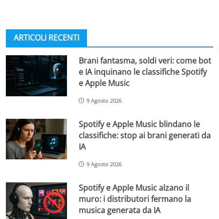
ARTICOLI RECENTI
Brani fantasma, soldi veri: come bot
e IA inquinano le classifiche Spotify
e Apple Music
9 Agosto 2026
Spotify e Apple Music blindano le
classifiche: stop ai brani generati da
IA
9 Agosto 2026
Spotify e Apple Music alzano il
muro: i distributori fermano la
musica generata da IA