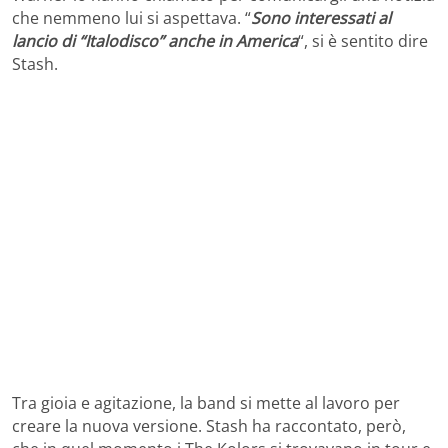
che nemmeno lui si aspettava. “
Sono interessati al
lancio di “Italodisco” anche in America
“, si è sentito dire
Stash.
Tra gioia e agitazione, la band si mette al lavoro per
creare la nuova versione. Stash ha raccontato, però,