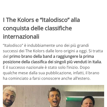
I The Kolors e “Italodisco” alla
conquista delle classifiche
internazionali
“Italodisco” è indubbiamente uno dei più grandi
successi dei The Kolors dalle loro origini a oggi. Si tratta
del
primo brano della band a raggiungere la prima
posizione della classifica dei singoli più venduti in Italia
.
E il successo nazionale è stato solo l’inizio. Dopo
qualche mese dalla sua pubblicazione, infatti, il brano
ha cominciato a farsi conoscere anche all’estero.