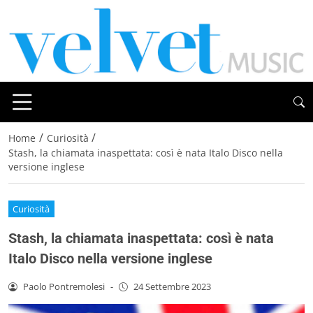
/
/
Home
Curiosità
Stash, la chiamata inaspettata: così è nata Italo Disco nella
versione inglese
Curiosità
Stash, la chiamata inaspettata: così è nata
Italo Disco nella versione inglese
Paolo Pontremolesi
-
24 Settembre 2023