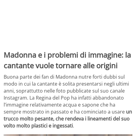
Madonna e i problemi di immagine: la
cantante vuole tornare alle origini
Buona parte dei fan di Madonna nutre forti dubbi sul
modo in cui la cantante è solita presentarsi negli ultimi
anni, soprattutto nelle foto pubblicate sul suo canale
Instagram. La Regina del Pop ha infatti abbandonato
l’immagine relativamente acqua e sapone che ha
sempre mostrato in passato e ha cominciato a usare
un
trucco molto pesante, che rendeva i lineamenti del suo
volto molto plastici e ingessati
.