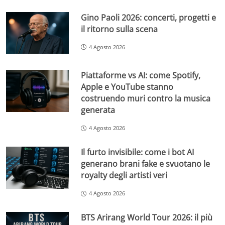
Gino Paoli 2026: concerti, progetti e
il ritorno sulla scena
4 Agosto 2026
Piattaforme vs AI: come Spotify,
Apple e YouTube stanno
costruendo muri contro la musica
generata
4 Agosto 2026
Il furto invisibile: come i bot AI
generano brani fake e svuotano le
royalty degli artisti veri
4 Agosto 2026
BTS Arirang World Tour 2026: il più