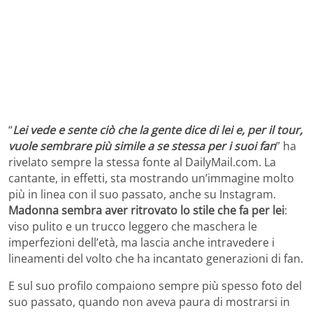
“
Lei vede e sente ciò che la gente dice di lei e, per il tour,
vuole sembrare più simile a se stessa per i suoi fan
” ha
rivelato sempre la stessa fonte al DailyMail.com. La
cantante, in effetti, sta mostrando un’immagine molto
più in linea con il suo passato, anche su Instagram.
Madonna sembra aver ritrovato lo stile che fa per lei
:
viso pulito e un trucco leggero che maschera le
imperfezioni dell’età, ma lascia anche intravedere i
lineamenti del volto che ha incantato generazioni di fan.
E sul suo profilo compaiono sempre più spesso foto del
suo passato, quando non aveva paura di mostrarsi in