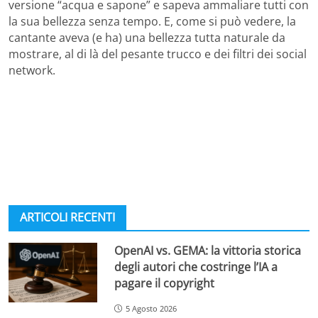
versione “acqua e sapone” e sapeva ammaliare tutti con
la sua bellezza senza tempo. E, come si può vedere, la
cantante aveva (e ha) una bellezza tutta naturale da
mostrare, al di là del pesante trucco e dei filtri dei social
network.
ARTICOLI RECENTI
OpenAI vs. GEMA: la vittoria storica
degli autori che costringe l’IA a
pagare il copyright
5 Agosto 2026