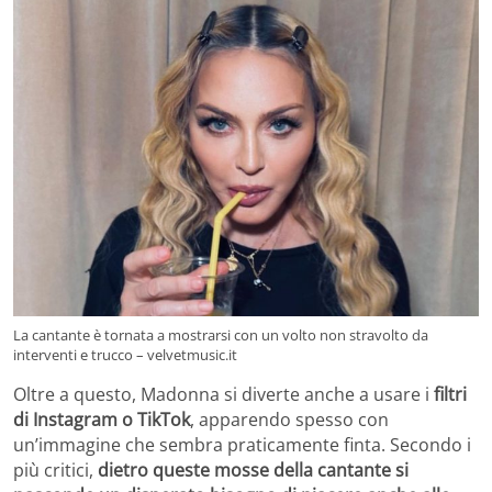
La cantante è tornata a mostrarsi con un volto non stravolto da
interventi e trucco – velvetmusic.it
Oltre a questo, Madonna si diverte anche a usare i
filtri
di Instagram o TikTok
, apparendo spesso con
un’immagine che sembra praticamente finta. Secondo i
più critici,
dietro queste mosse della cantante si