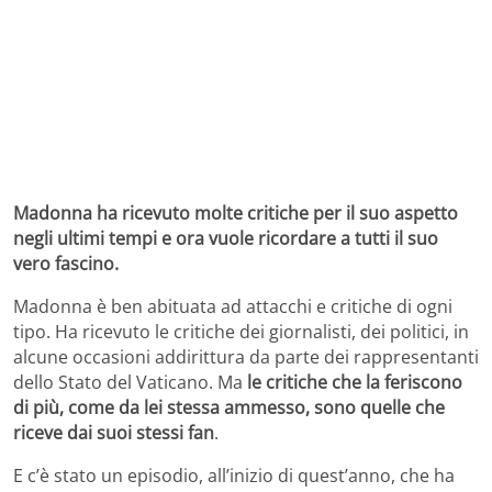
Madonna ha ricevuto molte critiche per il suo aspetto
negli ultimi tempi e ora vuole ricordare a tutti il suo
vero fascino.
Madonna è ben abituata ad attacchi e critiche di ogni
tipo. Ha ricevuto le critiche dei giornalisti, dei politici, in
alcune occasioni addirittura da parte dei rappresentanti
dello Stato del Vaticano. Ma
le critiche che la feriscono
di più, come da lei stessa ammesso, sono quelle che
riceve dai suoi stessi fan
.
E c’è stato un episodio, all’inizio di quest’anno, che ha