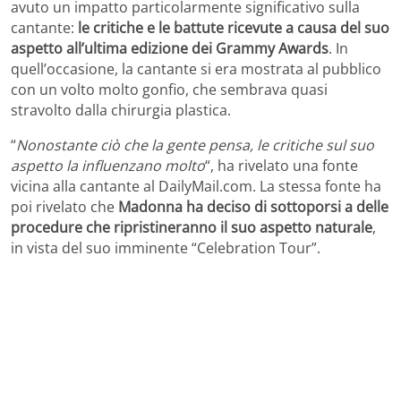
avuto un impatto particolarmente significativo sulla
cantante:
le critiche e le battute ricevute a causa del suo
aspetto all’ultima edizione dei Grammy Awards
. In
quell’occasione, la cantante si era mostrata al pubblico
con un volto molto gonfio, che sembrava quasi
stravolto dalla chirurgia plastica.
“
Nonostante ciò che la gente pensa, le critiche sul suo
aspetto la influenzano molto
“, ha rivelato una fonte
vicina alla cantante al DailyMail.com. La stessa fonte ha
poi rivelato che
Madonna ha deciso di sottoporsi a delle
procedure che ripristineranno il suo aspetto naturale
,
in vista del suo imminente “Celebration Tour”.