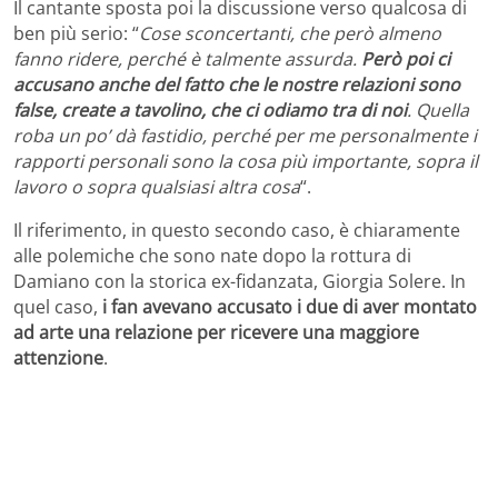
Il cantante sposta poi la discussione verso qualcosa di
ben più serio: “
Cose sconcertanti, che però almeno
fanno ridere, perché è talmente assurda.
Però poi ci
accusano anche del fatto che le nostre relazioni sono
false, create a tavolino, che ci odiamo tra di noi
. Quella
roba un po’ dà fastidio, perché per me personalmente i
rapporti personali sono la cosa più importante, sopra il
lavoro o sopra qualsiasi altra cosa
“.
Il riferimento, in questo secondo caso, è chiaramente
alle polemiche che sono nate dopo la rottura di
Damiano con la storica ex-fidanzata, Giorgia Solere. In
quel caso,
i fan avevano accusato i due di aver montato
ad arte una relazione per ricevere una maggiore
attenzione
.