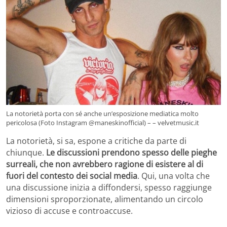
La notorietà porta con sé anche un’esposizione mediatica molto
pericolosa (Foto Instagram @maneskinofficial) – – velvetmusic.it
La notorietà, si sa, espone a critiche da parte di
chiunque.
Le discussioni prendono spesso delle pieghe
surreali, che non avrebbero ragione di esistere al di
fuori del contesto dei social media
. Qui, una volta che
una discussione inizia a diffondersi, spesso raggiunge
dimensioni sproporzionate, alimentando un circolo
vizioso di accuse e controaccuse.