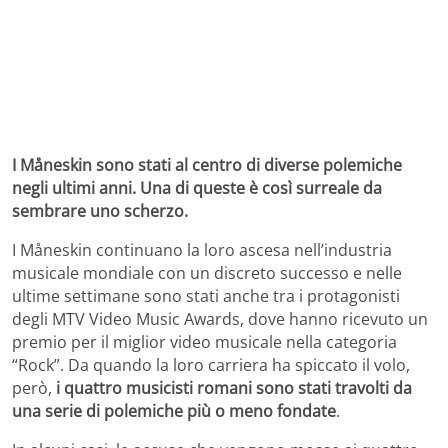
I Måneskin sono stati al centro di diverse polemiche
negli ultimi anni. Una di queste è così surreale da
sembrare uno scherzo.
I Måneskin continuano la loro ascesa nell’industria
musicale mondiale con un discreto successo e nelle
ultime settimane sono stati anche tra i protagonisti
degli MTV Video Music Awards, dove hanno ricevuto un
premio per il miglior video musicale nella categoria
“Rock”. Da quando la loro carriera ha spiccato il volo,
però,
i quattro musicisti romani sono stati travolti da
una serie di polemiche più o meno fondate
.