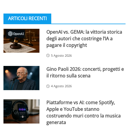
ARTICOLI RECENTI
OpenAI vs. GEMA: la vittoria storica
degli autori che costringe l’IA a
pagare il copyright
5 Agosto 2026
Gino Paoli 2026: concerti, progetti e
il ritorno sulla scena
4 Agosto 2026
Piattaforme vs AI: come Spotify,
Apple e YouTube stanno
costruendo muri contro la musica
generata