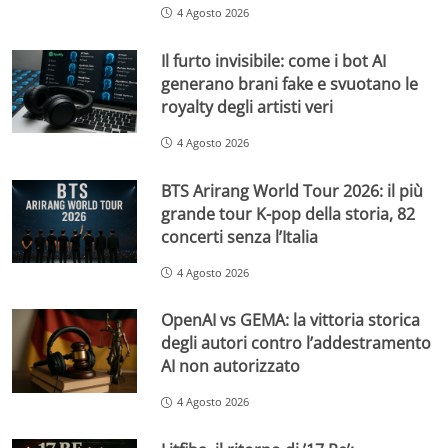
4 Agosto 2026
Il furto invisibile: come i bot AI
generano brani fake e svuotano le
royalty degli artisti veri
4 Agosto 2026
BTS Arirang World Tour 2026: il più
grande tour K-pop della storia, 82
concerti senza l’Italia
4 Agosto 2026
OpenAI vs GEMA: la vittoria storica
degli autori contro l’addestramento
AI non autorizzato
4 Agosto 2026