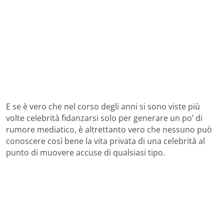
E se è vero che nel corso degli anni si sono viste più
volte celebrità fidanzarsi solo per generare un po’ di
rumore mediatico, è altrettanto vero che nessuno può
conoscere così bene la vita privata di una celebrità al
punto di muovere accuse di qualsiasi tipo.