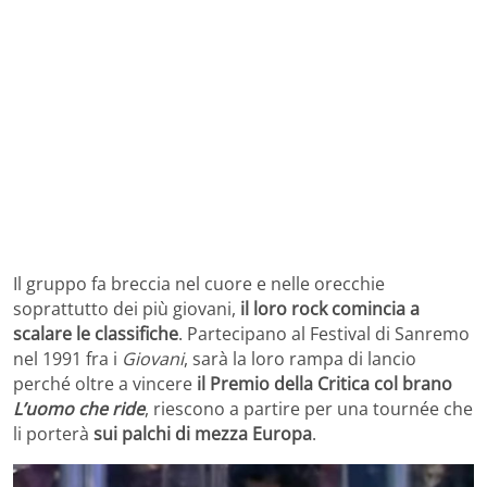
Il gruppo fa breccia nel cuore e nelle orecchie
soprattutto dei più giovani,
il loro rock comincia a
scalare le classifiche
. Partecipano al Festival di Sanremo
nel 1991 fra i
Giovani
, sarà la loro rampa di lancio
perché oltre a vincere
il Premio della Critica col brano
L’uomo che ride
, riescono a partire per una tournée che
li porterà
sui palchi di mezza Europa
.