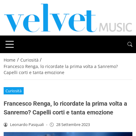
/
/
Home
Curiosità
Francesco Renga, lo ricordate la prima volta a Sanremo?
Capelli corti e tanta emozione
Curiosità
Francesco Renga, lo ricordate la prima volta a
Sanremo? Capelli corti e tanta emozione
Leonardo Pasquali
-
28 Settembre 2023