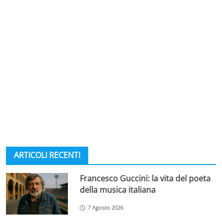
ARTICOLI RECENTI
Francesco Guccini: la vita del poeta
della musica italiana
7 Agosto 2026