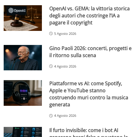
OpenAI vs. GEMA: la vittoria storica
degli autori che costringe l’IA a
pagare il copyright
5 Agosto 2026
Gino Paoli 2026: concerti, progetti e
il ritorno sulla scena
4 Agosto 2026
Piattaforme vs AI: come Spotify,
Apple e YouTube stanno
costruendo muri contro la musica
generata
4 Agosto 2026
Il furto invisibile: come i bot AI