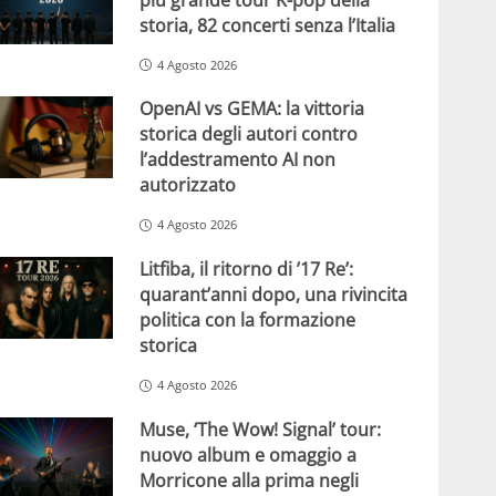
storia, 82 concerti senza l’Italia
4 Agosto 2026
OpenAI vs GEMA: la vittoria
storica degli autori contro
l’addestramento AI non
autorizzato
4 Agosto 2026
Litfiba, il ritorno di ’17 Re’:
quarant’anni dopo, una rivincita
politica con la formazione
storica
4 Agosto 2026
Muse, ‘The Wow! Signal’ tour:
nuovo album e omaggio a
Morricone alla prima negli