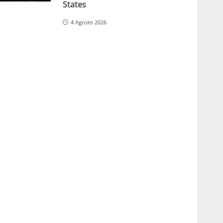
States
4 Agosto 2026