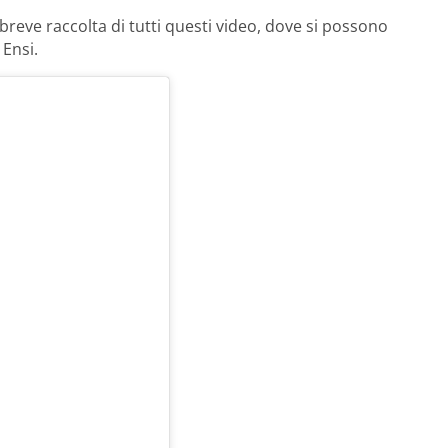
breve raccolta di tutti questi video, dove si possono
 Ensi.