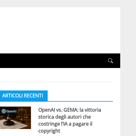
ARTICOLI RECENTI
OpenAI vs. GEMA: la vittoria
storica degli autori che
costringe l’IA a pagare il
copyright