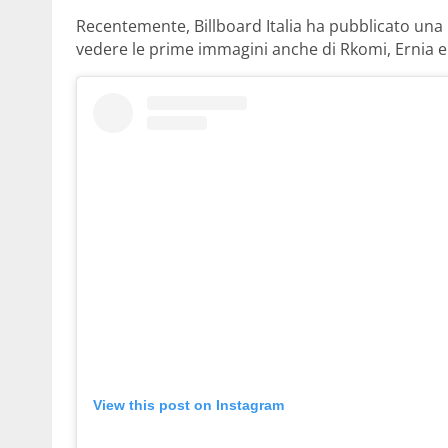
Recentemente, Billboard Italia ha pubblicato una 
vedere le prime immagini anche di Rkomi, Ernia e
View this post on Instagram