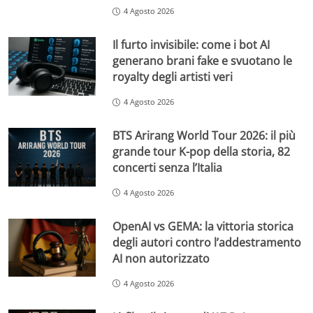
4 Agosto 2026
Il furto invisibile: come i bot AI
generano brani fake e svuotano le
royalty degli artisti veri
4 Agosto 2026
BTS Arirang World Tour 2026: il più
grande tour K-pop della storia, 82
concerti senza l’Italia
4 Agosto 2026
OpenAI vs GEMA: la vittoria storica
degli autori contro l’addestramento
AI non autorizzato
4 Agosto 2026