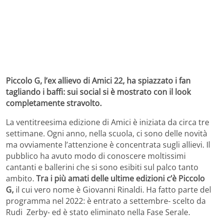
Piccolo G, l’ex allievo di Amici 22, ha spiazzato i fan
tagliando i baffi: sui social si è mostrato con il look
completamente stravolto.
La ventitreesima edizione di Amici è iniziata da circa tre
settimane. Ogni anno, nella scuola, ci sono delle novità
ma ovviamente l’attenzione è concentrata sugli allievi. Il
pubblico ha avuto modo di conoscere moltissimi
cantanti e ballerini che si sono esibiti sul palco tanto
ambito.
Tra i più amati delle ultime edizioni c’è Piccolo
G,
il cui vero nome è Giovanni Rinaldi. Ha fatto parte del
programma nel 2022: è entrato a settembre- scelto da
Rudi Zerby- ed è stato eliminato nella Fase Serale.