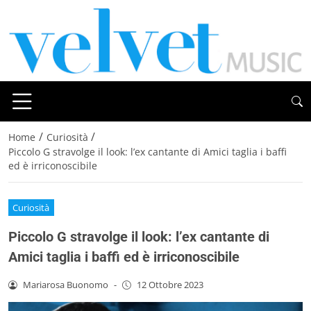
/
/
Home
Curiosità
Piccolo G stravolge il look: l’ex cantante di Amici taglia i baffi
ed è irriconoscibile
Curiosità
Piccolo G stravolge il look: l’ex cantante di
Amici taglia i baffi ed è irriconoscibile
Mariarosa Buonomo
-
12 Ottobre 2023