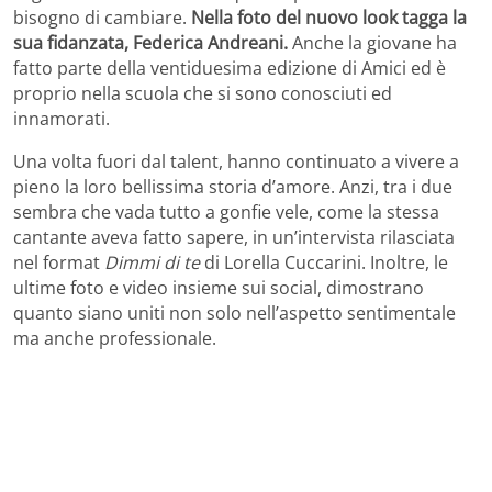
bisogno di cambiare.
Nella foto del nuovo look tagga la
sua fidanzata, Federica Andreani.
Anche la giovane ha
fatto parte della ventiduesima edizione di Amici ed è
proprio nella scuola che si sono conosciuti ed
innamorati.
Una volta fuori dal talent, hanno continuato a vivere a
pieno la loro bellissima storia d’amore. Anzi, tra i due
sembra che vada tutto a gonfie vele, come la stessa
cantante aveva fatto sapere, in un’intervista rilasciata
nel format
Dimmi di te
di Lorella Cuccarini. Inoltre, le
ultime foto e video insieme sui social, dimostrano
quanto siano uniti non solo nell’aspetto sentimentale
ma anche professionale.