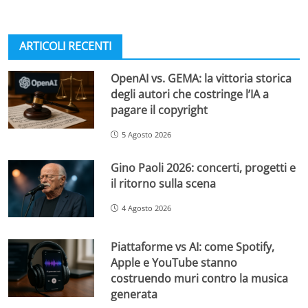
ARTICOLI RECENTI
OpenAI vs. GEMA: la vittoria storica
degli autori che costringe l’IA a
pagare il copyright
5 Agosto 2026
Gino Paoli 2026: concerti, progetti e
il ritorno sulla scena
4 Agosto 2026
Piattaforme vs AI: come Spotify,
Apple e YouTube stanno
costruendo muri contro la musica
generata