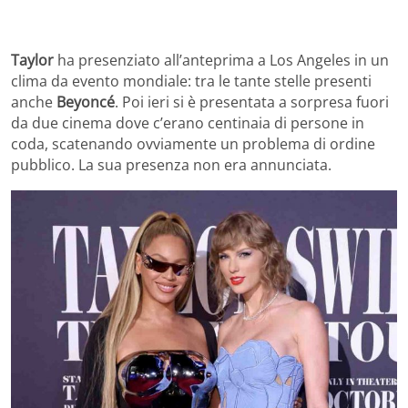
Taylor
ha presenziato all’anteprima a Los Angeles in un
clima da evento mondiale: tra le tante stelle presenti
anche
Beyoncé
. Poi ieri si è presentata a sorpresa fuori
da due cinema dove c’erano centinaia di persone in
coda, scatenando ovviamente un problema di ordine
pubblico. La sua presenza non era annunciata.