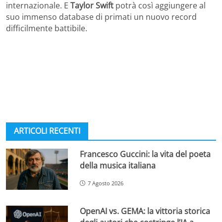
internazionale. E
Taylor Swift
potrà così aggiungere al
suo immenso database di primati un nuovo record
difficilmente battibile.
ARTICOLI RECENTI
Francesco Guccini: la vita del poeta
della musica italiana
7 Agosto 2026
OpenAI vs. GEMA: la vittoria storica