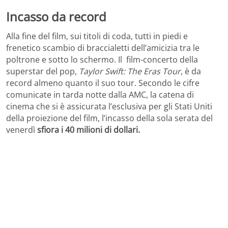
Incasso da record
Alla fine del film, sui titoli di coda, tutti in piedi e
frenetico scambio di braccialetti dell’amicizia tra le
poltrone e sotto lo schermo. Il film-concerto della
superstar del pop,
Taylor Swift: The Eras Tour
, è da
record almeno quanto il suo tour. Secondo le cifre
comunicate in tarda notte dalla AMC, la catena di
cinema che si è assicurata l’esclusiva per gli Stati Uniti
della proiezione del film, l’incasso della sola serata del
venerdì
sfiora i 40 milioni di dollari.