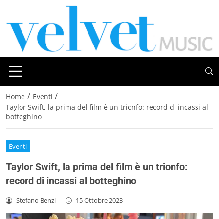
/
/
Home
Eventi
Taylor Swift, la prima del film è un trionfo: record di incassi al
botteghino
Eventi
Taylor Swift, la prima del film è un trionfo:
record di incassi al botteghino
Stefano Benzi
-
15 Ottobre 2023