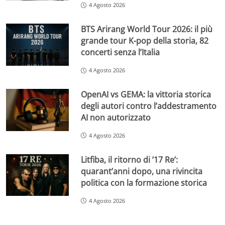
4 Agosto 2026
BTS Arirang World Tour 2026: il più
grande tour K-pop della storia, 82
concerti senza l’Italia
4 Agosto 2026
OpenAI vs GEMA: la vittoria storica
degli autori contro l’addestramento
AI non autorizzato
4 Agosto 2026
Litfiba, il ritorno di ’17 Re’:
quarant’anni dopo, una rivincita
politica con la formazione storica
4 Agosto 2026