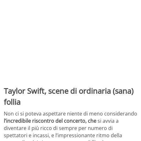
Taylor Swift, scene di ordinaria (sana)
follia
Non ci si poteva aspettare niente di meno considerando
l’incredibile riscontro del concerto, che
si avvia a
diventare il più ricco di sempre per numero di
spettatori e incassi, e l’impressionante ritmo della