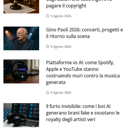
pagare il copyright
5 Agosto 2026
Gino Paoli 2026: concerti, progetti e
il ritorno sulla scena
4 Agosto 2026
Piattaforme vs AI: come Spotify,
Apple e YouTube stanno
costruendo muri contro la musica
generata
4 Agosto 2026
Il furto invisibile: come i bot AI
generano brani fake e svuotano le
royalty degli artisti veri