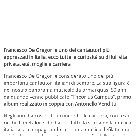
Francesco De Gregori è uno dei cantautori più
apprezzati in Italia, ecco tutte le curiosità su di lui: vita
privata, età, moglie e carriera
Francesco De Gregori è considerato uno dei più
importanti cantautori italiani di sempre. La sua figura è
nel nostro panorama musicale da ormai quasi 50 anni,
da quando venne pubblicato
“Theorius Campus”, primo
album realizzato in coppia con Antonello Venditti.
Negli anni ha costruito un’incredibile carriera, con testi
ricchi di metafore che hanno fatto la storia della musica
italiana, accompagnandoli con una musica defilata, ma