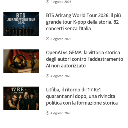
4 Agosto 2026
BTS Arirang World Tour 2026: il più
grande tour K-pop della storia, 82
concerti senza l’Italia
4 Agosto 2026
OpenAI vs GEMA: la vittoria storica
degli autori contro l’addestramento
AI non autorizzato
4 Agosto 2026
Litfiba, il ritorno di ’17 Re’:
quarant’anni dopo, una rivincita
politica con la formazione storica
4 Agosto 2026