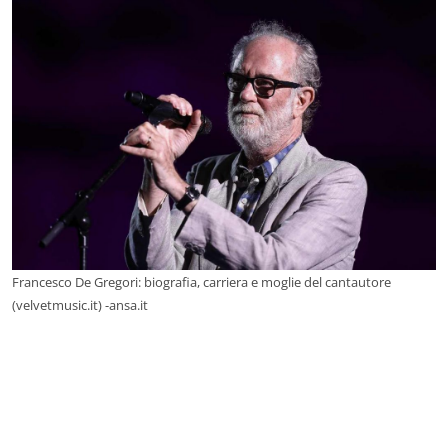
Francesco De Gregori: biografia, carriera e moglie del cantautore
(velvetmusic.it) -ansa.it