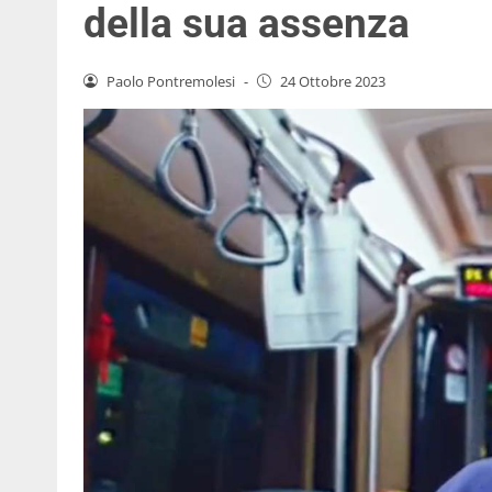
della sua assenza
Paolo Pontremolesi
-
24 Ottobre 2023