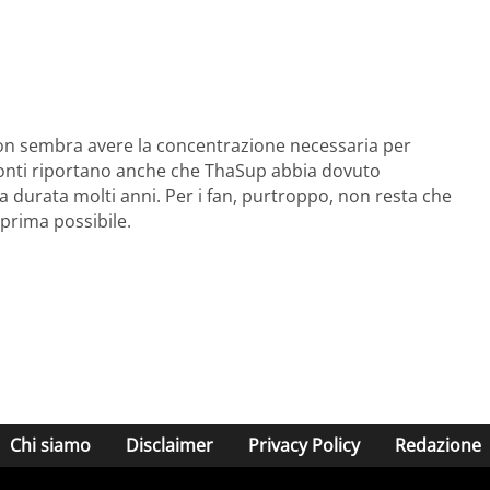
 non sembra avere la concentrazione necessaria per
fonti riportano anche che ThaSup abbia dovuto
 durata molti anni. Per i fan, purtroppo, non resta che
 prima possibile.
Chi siamo
Disclaimer
Privacy Policy
Redazione