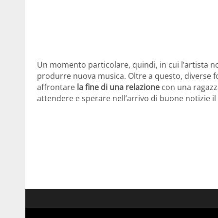
Un momento particolare, quindi, in cui l’artista
produrre nuova musica. Oltre a questo, diverse 
affrontare
la fine di una relazione
con una ragazza
attendere e sperare nell’arrivo di buone notizie il