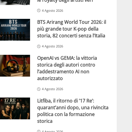
4 Agosto 2026
BTS Arirang World Tour 2026: il
più grande tour K-pop della
storia, 82 concerti senza l’Italia
4 Agosto 2026
OpenAI vs GEMA: la vittoria
storica degli autori contro
l’addestramento AI non
autorizzato
4 Agosto 2026
Litfiba, il ritorno di ’17 Re’:
quarant’anni dopo, una rivincita
politica con la formazione
storica
4 Agosto 2026