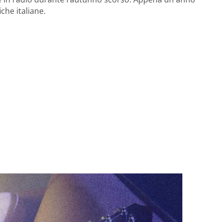
che italiane.