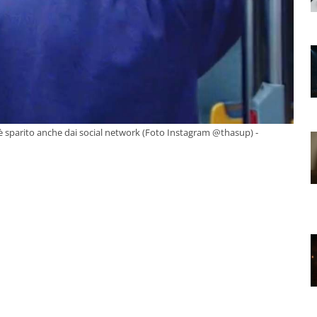
 sparito anche dai social network (Foto Instagram @thasup) -