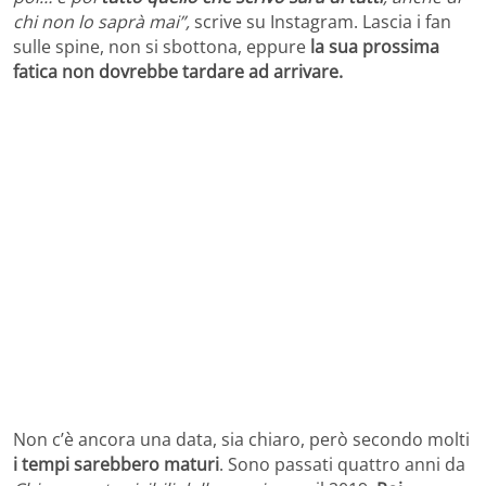
chi non lo saprà mai”,
scrive su Instagram. Lascia i fan
sulle spine, non si sbottona, eppure
la sua prossima
fatica non dovrebbe tardare ad arrivare.
Non c’è ancora una data, sia chiaro, però secondo molti
i tempi sarebbero maturi
. Sono passati quattro anni da