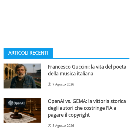
ARTICOLI RECENTI
Francesco Guccini: la vita del poeta
della musica italiana
7 Agosto 2026
OpenAI vs. GEMA: la vittoria storica
degli autori che costringe l’IA a
pagare il copyright
5 Agosto 2026