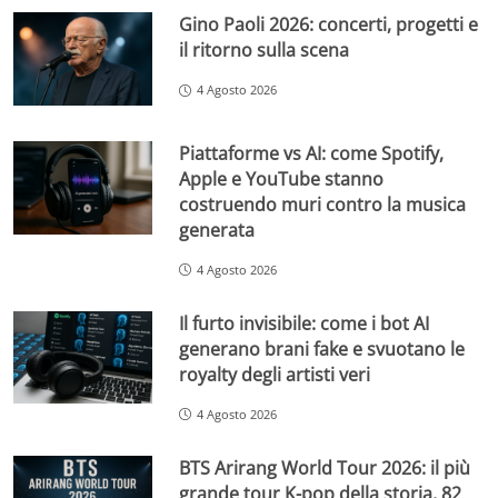
Gino Paoli 2026: concerti, progetti e
il ritorno sulla scena
4 Agosto 2026
Piattaforme vs AI: come Spotify,
Apple e YouTube stanno
costruendo muri contro la musica
generata
4 Agosto 2026
Il furto invisibile: come i bot AI
generano brani fake e svuotano le
royalty degli artisti veri
4 Agosto 2026
BTS Arirang World Tour 2026: il più
grande tour K-pop della storia, 82