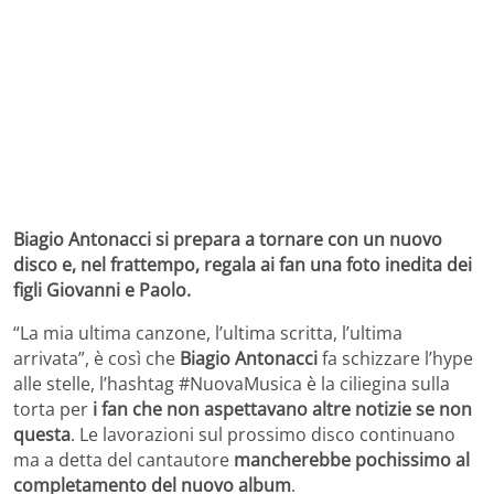
Biagio Antonacci si prepara a tornare con un nuovo
disco e, nel frattempo, regala ai fan una foto inedita dei
figli Giovanni e Paolo.
“La mia ultima canzone, l’ultima scritta, l’ultima
arrivata”, è così che
Biagio Antonacci
fa schizzare l’hype
alle stelle, l’hashtag #NuovaMusica è la ciliegina sulla
torta per
i fan che non aspettavano altre notizie se non
questa
. Le lavorazioni sul prossimo disco continuano
ma a detta del cantautore
mancherebbe pochissimo al
completamento del nuovo album
.