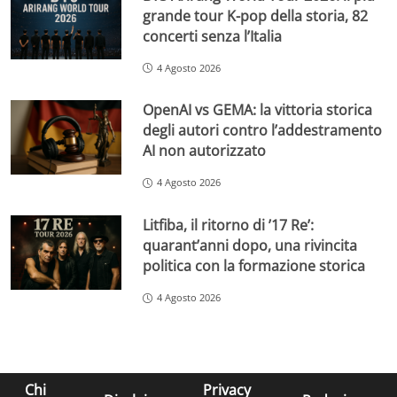
grande tour K-pop della storia, 82
concerti senza l’Italia
4 Agosto 2026
OpenAI vs GEMA: la vittoria storica
degli autori contro l’addestramento
AI non autorizzato
4 Agosto 2026
Litfiba, il ritorno di ’17 Re’:
quarant’anni dopo, una rivincita
politica con la formazione storica
4 Agosto 2026
Chi
Privacy