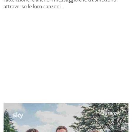
attraverso le loro canzoni.