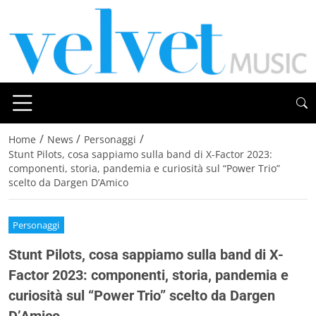
/
/
/
Home
News
Personaggi
Stunt Pilots, cosa sappiamo sulla band di X-Factor 2023:
componenti, storia, pandemia e curiosità sul “Power Trio”
scelto da Dargen D’Amico
Personaggi
Stunt Pilots, cosa sappiamo sulla band di X-
Factor 2023: componenti, storia, pandemia e
curiosità sul “Power Trio” scelto da Dargen
D’Amico