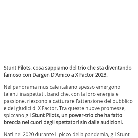
Stunt Pilots, cosa sappiamo del trio che sta diventando
famoso con Dargen D’Amico a X Factor 2023.
Nel panorama musicale italiano spesso emergono
talenti inaspettati, band che, con la loro energia e
passione, riescono a catturare l’attenzione del pubblico
e dei giudici di X Factor. Tra queste nuove promesse,
spiccano gli
Stunt Pilots, un power-trio che ha fatto
breccia nei cuori degli spettatori sin dalle audizioni.
Nati nel 2020 durante il picco della pandemia, gli Stunt