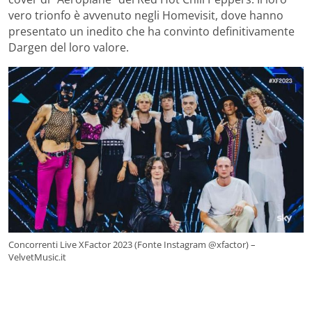
vero trionfo è avvenuto negli Homevisit, dove hanno
presentato un inedito che ha convinto definitivamente
Dargen del loro valore.
Concorrenti Live XFactor 2023 (Fonte Instagram @xfactor) –
VelvetMusic.it