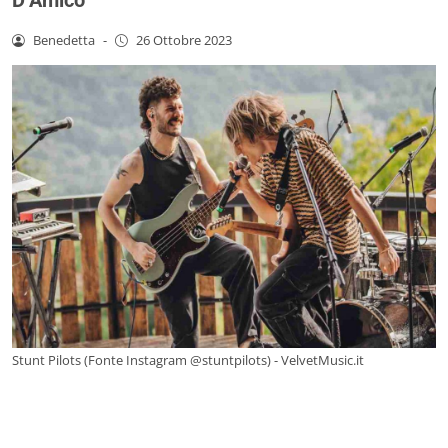
Benedetta
-
26 Ottobre 2023
Stunt Pilots (Fonte Instagram @stuntpilots) - VelvetMusic.it