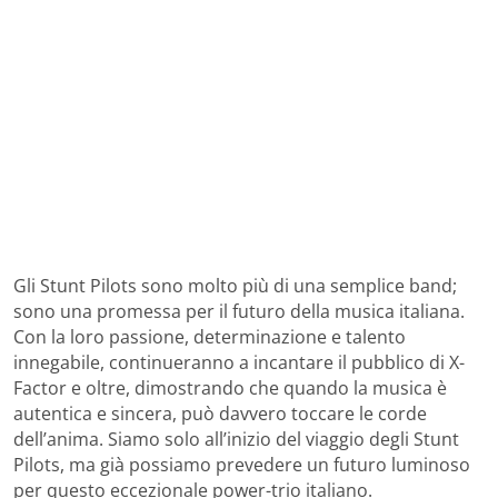
Gli Stunt Pilots sono molto più di una semplice band;
sono una promessa per il futuro della musica italiana.
Con la loro passione, determinazione e talento
innegabile, continueranno a incantare il pubblico di X-
Factor e oltre, dimostrando che quando la musica è
autentica e sincera, può davvero toccare le corde
dell’anima. Siamo solo all’inizio del viaggio degli Stunt
Pilots, ma già possiamo prevedere un futuro luminoso
per questo eccezionale power-trio italiano.