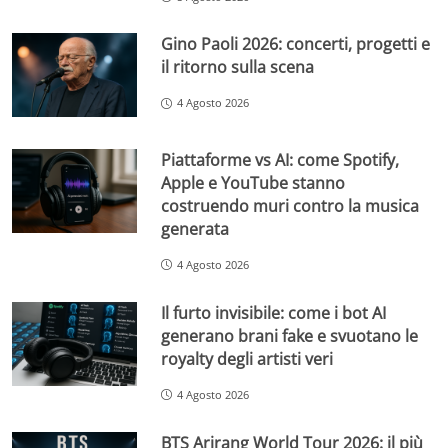
Gino Paoli 2026: concerti, progetti e
il ritorno sulla scena
4 Agosto 2026
Piattaforme vs AI: come Spotify,
Apple e YouTube stanno
costruendo muri contro la musica
generata
4 Agosto 2026
Il furto invisibile: come i bot AI
generano brani fake e svuotano le
royalty degli artisti veri
4 Agosto 2026
BTS Arirang World Tour 2026: il più