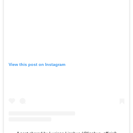
View this post on Instagram