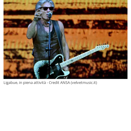
Ligabue, in piena attività - Credit ANSA (velvetmusic.it)