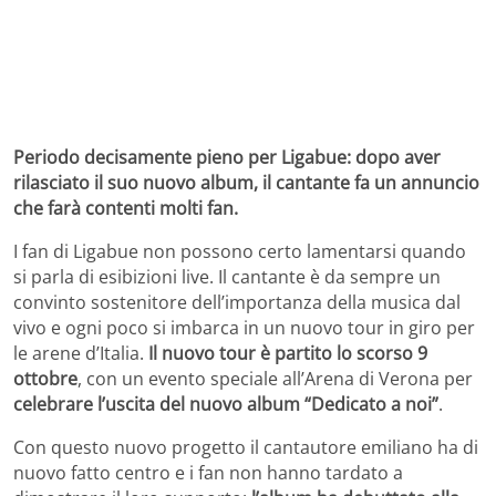
Periodo decisamente pieno per Ligabue: dopo aver
rilasciato il suo nuovo album, il cantante fa un annuncio
che farà contenti molti fan.
I fan di Ligabue non possono certo lamentarsi quando
si parla di esibizioni live. Il cantante è da sempre un
convinto sostenitore dell’importanza della musica dal
vivo e ogni poco si imbarca in un nuovo tour in giro per
le arene d’Italia.
Il nuovo tour è partito lo scorso 9
ottobre
, con un evento speciale all’Arena di Verona per
celebrare l’uscita del nuovo album “Dedicato a noi”
.
Con questo nuovo progetto il cantautore emiliano ha di
nuovo fatto centro e i fan non hanno tardato a