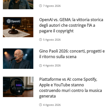
7 Agosto 2026
OpenAI vs. GEMA: la vittoria storica
degli autori che costringe l’IA a
pagare il copyright
5 Agosto 2026
Gino Paoli 2026: concerti, progetti e
il ritorno sulla scena
4 Agosto 2026
Piattaforme vs AI: come Spotify,
Apple e YouTube stanno
costruendo muri contro la musica
generata
4 Agosto 2026