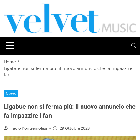
/
Home
Ligabue non si ferma più: il nuovo annuncio che fa impazzire i
fan
News
Ligabue non si ferma più: il nuovo annuncio che
fa impazzire i fan
Paolo Pontremolesi
-
29 Ottobre 2023