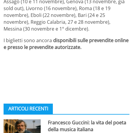
Assago (10 e 11 novembre), Genova (13 novembre, già
sold out), Livorno (16 novembre), Roma (18 e 19
novembre), Eboli (22 novembre), Bari (24 e 25
novembre), Reggio Calabria, 27 e 28 novembre),
Messina (30 novembre e 1° dicembre).
I biglietti sono ancora
disponibili sulle prevendite online
e presso le prevendite autorizzate.
ARTICOLI RECENTI
Francesco Guccini: la vita del poeta
della musica italiana