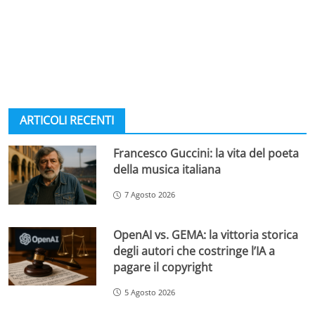
ARTICOLI RECENTI
Francesco Guccini: la vita del poeta
della musica italiana
7 Agosto 2026
OpenAI vs. GEMA: la vittoria storica
degli autori che costringe l’IA a
pagare il copyright
5 Agosto 2026