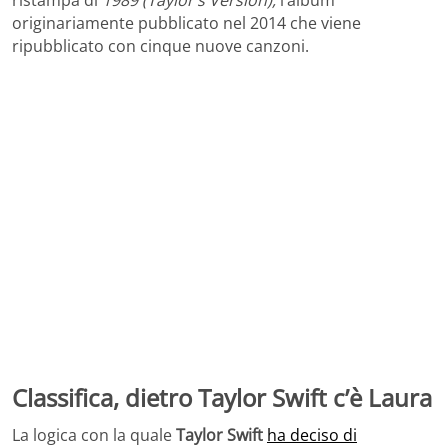
originariamente pubblicato nel 2014 che viene
ripubblicato con cinque nuove canzoni.
Classifica, dietro Taylor Swift c’è Laura
La logica con la quale
Taylor Swift
ha deciso di