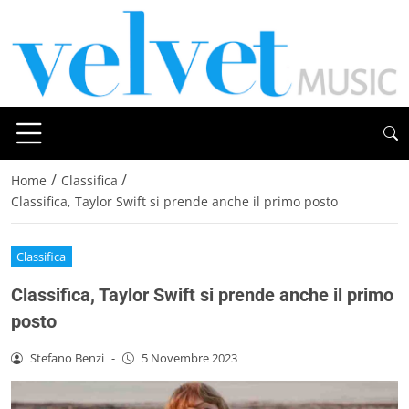
/
/
Home
Classifica
Classifica, Taylor Swift si prende anche il primo posto
Classifica
Classifica, Taylor Swift si prende anche il primo
posto
Stefano Benzi
-
5 Novembre 2023