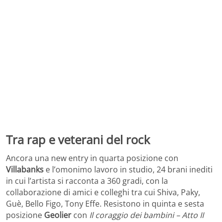
Tra rap e veterani del rock
Ancora una new entry in quarta posizione con
Villabanks
e l’omonimo lavoro in studio, 24 brani inediti
in cui l’artista si racconta a 360 gradi, con la
collaborazione di amici e colleghi tra cui Shiva, Paky,
Guè, Bello Figo, Tony Effe. Resistono in quinta e sesta
posizione
Geolier
con
Il coraggio dei bambini – Atto II