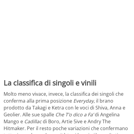
La classifica di singoli e vinili
Molto meno vivace, invece, la classifica dei singoli che
conferma alla prima posizione
Everyday
, il brano
prodotto da Takagi e Ketra con le voci di Shiva, Anna e
Geolier. Alle sue spalle
Che T’o dico a Fa’
di Angelina
Mango e
Cadillac
di Boro, Artie 5ive e Andry The
Hitmaker. Per il resto poche variazioni che confermano