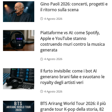
Gino Paoli 2026: concerti, progetti e
il ritorno sulla scena
4 Agosto 2026
Piattaforme vs AI: come Spotify,
Apple e YouTube stanno
costruendo muri contro la musica
generata
4 Agosto 2026
Il furto invisibile: come i bot AI
generano brani fake e svuotano le
royalty degli artisti veri
4 Agosto 2026
BTS Arirang World Tour 2026: il più
grande tour K-pop della storia, 82