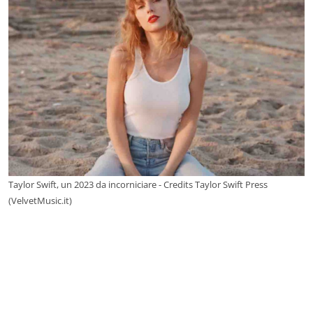
Taylor Swift, un 2023 da incorniciare - Credits Taylor Swift Press
(VelvetMusic.it)