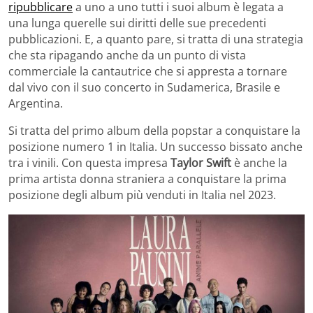
ripubblicare
a uno a uno tutti i suoi album è legata a
una lunga querelle sui diritti delle sue precedenti
pubblicazioni. E, a quanto pare, si tratta di una strategia
che sta ripagando anche da un punto di vista
commerciale la cantautrice che si appresta a tornare
dal vivo con il suo concerto in Sudamerica, Brasile e
Argentina.
Si tratta del primo album della popstar a conquistare la
posizione numero 1 in Italia. Un successo bissato anche
tra i vinili. Con questa impresa
Taylor Swift
è anche la
prima artista donna straniera a conquistare la prima
posizione degli album più venduti in Italia nel 2023.