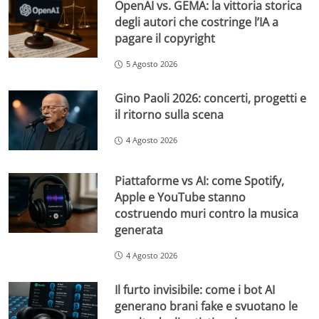
OpenAI vs. GEMA: la vittoria storica
degli autori che costringe l’IA a
pagare il copyright
5 Agosto 2026
Gino Paoli 2026: concerti, progetti e
il ritorno sulla scena
4 Agosto 2026
Piattaforme vs AI: come Spotify,
Apple e YouTube stanno
costruendo muri contro la musica
generata
4 Agosto 2026
Il furto invisibile: come i bot AI
generano brani fake e svuotano le