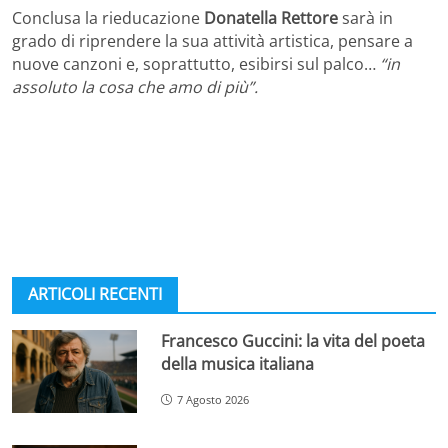
Conclusa la rieducazione
Donatella Rettore
sarà in
grado di riprendere la sua attività artistica, pensare a
nuove canzoni e, soprattutto, esibirsi sul palco…
“in
assoluto la cosa che amo di più”.
ARTICOLI RECENTI
Francesco Guccini: la vita del poeta
della musica italiana
7 Agosto 2026