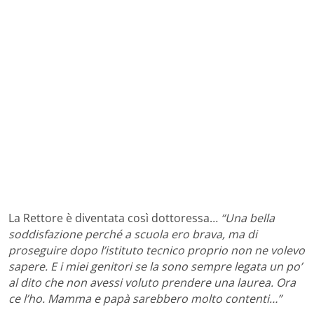
La Rettore è diventata così dottoressa…
“Una bella
soddisfazione perché a scuola ero brava, ma di
proseguire dopo l’istituto tecnico proprio non ne volevo
sapere. E i miei genitori se la sono sempre legata un po’
al dito che non avessi voluto prendere una laurea. Ora
ce l’ho. Mamma e papà sarebbero molto contenti…”