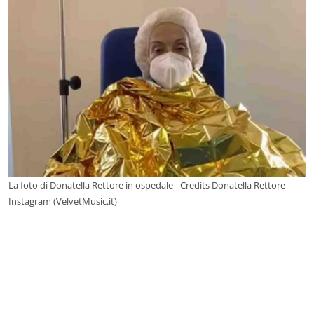
La foto di Donatella Rettore in ospedale - Credits Donatella Rettore
Instagram (VelvetMusic.it)