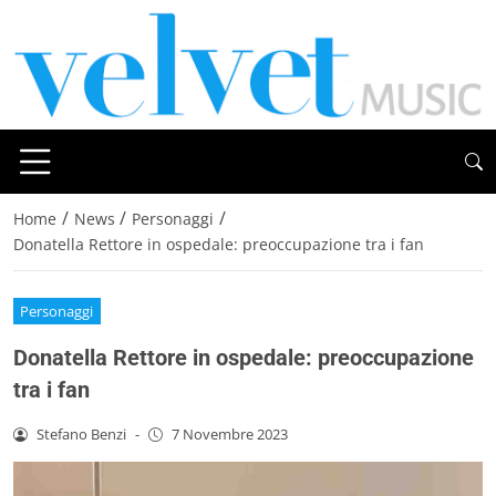
/
/
/
Home
News
Personaggi
Donatella Rettore in ospedale: preoccupazione tra i fan
Personaggi
Donatella Rettore in ospedale: preoccupazione
tra i fan
Stefano Benzi
-
7 Novembre 2023