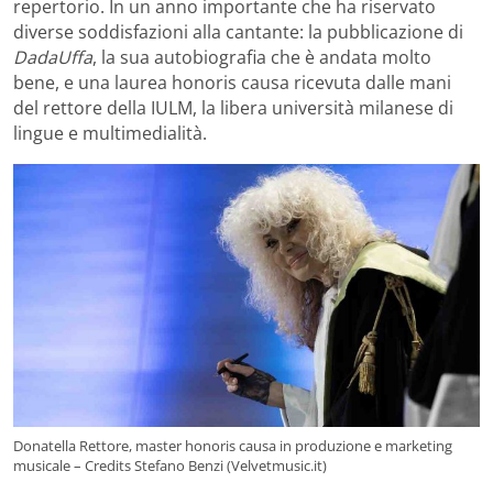
repertorio. In un anno importante che ha riservato
diverse soddisfazioni alla cantante: la pubblicazione di
DadaUffa
, la sua autobiografia che è andata molto
bene, e una laurea honoris causa ricevuta dalle mani
del rettore della IULM, la libera università milanese di
lingue e multimedialità.
Donatella Rettore, master honoris causa in produzione e marketing
musicale – Credits Stefano Benzi (Velvetmusic.it)