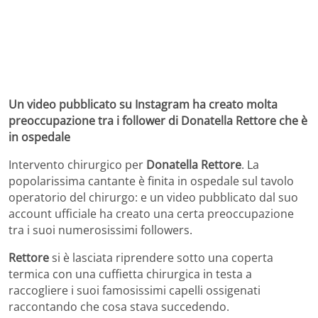
Un video pubblicato su Instagram ha creato molta
preoccupazione tra i follower di Donatella Rettore che è
in ospedale
Intervento chirurgico per
Donatella Rettore
. La
popolarissima cantante è finita in ospedale sul tavolo
operatorio del chirurgo: e un video pubblicato dal suo
account ufficiale ha creato una certa preoccupazione
tra i suoi numerosissimi followers.
Rettore
si è lasciata riprendere sotto una coperta
termica con una cuffietta chirurgica in testa a
raccogliere i suoi famosissimi capelli ossigenati
raccontando che cosa stava succedendo.