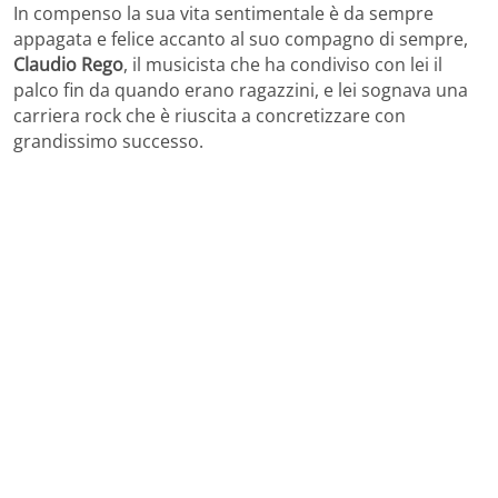
In compenso la sua vita sentimentale è da sempre
appagata e felice accanto al suo compagno di sempre,
Claudio Rego
, il musicista che ha condiviso con lei il
palco fin da quando erano ragazzini, e lei sognava una
carriera rock che è riuscita a concretizzare con
grandissimo successo.