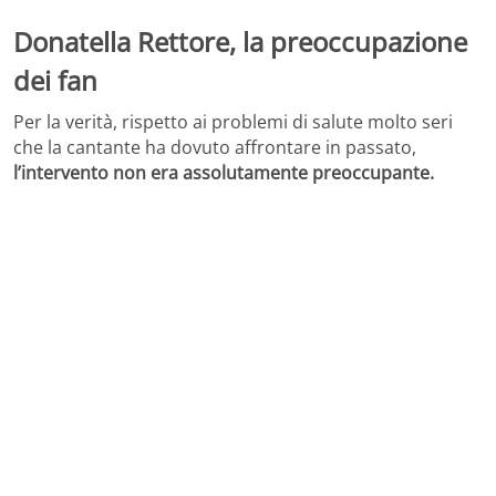
Donatella Rettore, la preoccupazione
dei fan
Per la verità, rispetto ai problemi di salute molto seri
che la cantante ha dovuto affrontare in passato,
l’intervento non era assolutamente preoccupante.