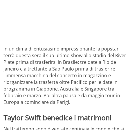
In un clima di entusiasmo impressionante la popstar
terrà questa sera il suo ultimo show allo stadio del River
Plate prima di trasferirsi in Brasile: tre date a Rio de
Janeiro e altrettante a Sao Paulo prima di trasferire
l’immensa macchina del concerto in magazzino e
riorganizzare la trasferta oltre Pacifico per le date in
programma in Giappone, Australia e Singapore tra
febbraio e marzo. Poi altra pausa e da maggio tour in
Europa a cominciare da Parigi.
Taylor Swift benedice i matrimoni
Nel frattempo sono diventate centinaia le coppie che si