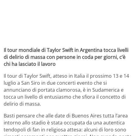
Il tour mondiale di Taylor Swift in Argentina tocca livelli
di delirio di massa con persone in coda per giorni, c’è
chi ha lasciato il lavoro
Il tour di Taylor Swift, atteso in Italia il prossimo 13 e 14
luglio a San Siro in due concerti evento che si
annunciano di portata clamorosa, è in Sudamerica e
tocca un livello di entusiasmo che sfiora il concetto di
delirio di massa.
Basti pensare che alle date di Buenos Aires tutta l’area
intorno allo stadio è stata occupata da una autentica
tendopoli di fan in religiosa attesa: alcuni di loro sono