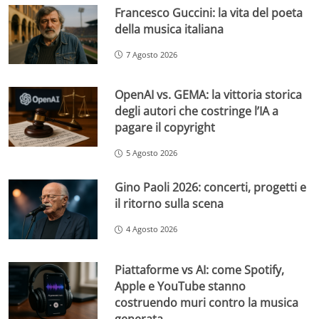
Francesco Guccini: la vita del poeta
della musica italiana
7 Agosto 2026
OpenAI vs. GEMA: la vittoria storica
degli autori che costringe l’IA a
pagare il copyright
5 Agosto 2026
Gino Paoli 2026: concerti, progetti e
il ritorno sulla scena
4 Agosto 2026
Piattaforme vs AI: come Spotify,
Apple e YouTube stanno
costruendo muri contro la musica
generata