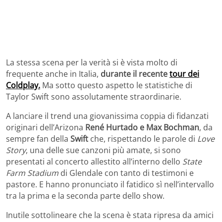
La stessa scena per la verità si è vista molto di
frequente anche in Italia,
durante il recente
tour dei
Coldplay.
Ma sotto questo aspetto le statistiche di
Taylor Swift sono assolutamente straordinarie.
A lanciare il trend una giovanissima coppia di fidanzati
originari dell’Arizona
René Hurtado e Max Bochman
, da
sempre fan della
Swift
che, rispettando le parole di
Love
Story
, una delle sue canzoni più amate, si sono
presentati al concerto allestito all’interno dello
State
Farm Stadium
di Glendale con tanto di testimoni e
pastore. E hanno pronunciato il fatidico sì nell’intervallo
tra la prima e la seconda parte dello show.
Inutile sottolineare che la scena è stata ripresa da amici