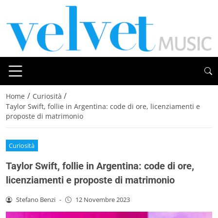
/
/
Home
Curiosità
Taylor Swift, follie in Argentina: code di ore, licenziamenti e
proposte di matrimonio
Curiosità
Taylor Swift, follie in Argentina: code di ore,
licenziamenti e proposte di matrimonio
Stefano Benzi
-
12 Novembre 2023