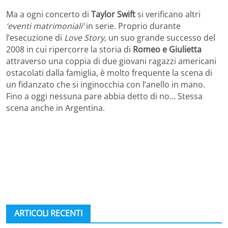
Ma a ogni concerto di
Taylor Swift
si verificano altri
‘eventi matrimoniali’
in serie. Proprio durante
l’esecuzione di
Love Story
, un suo grande successo del
2008 in cui ripercorre la storia di
Romeo e Giulietta
attraverso una coppia di due giovani ragazzi americani
ostacolati dalla famiglia, è molto frequente la scena di
un fidanzato che si inginocchia con l’anello in mano.
Fino a oggi nessuna pare abbia detto di no… Stessa
scena anche in Argentina.
ARTICOLI RECENTI