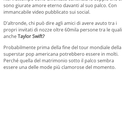
sono giurate amore eterno davanti al suo palco. Con
immancabile video pubblicato sui social.
D’altronde, chi può dire agli amici di avere avuto tra i
propri invitati di nozze oltre 60mila persone tra le quali
anche
Taylor Swift?
Probabilmente prima della fine del tour mondiale della
superstar pop americana potrebbero essere in molti.
Perché quella del matrimonio sotto il palco sembra
essere una delle mode più clamorose del momento.