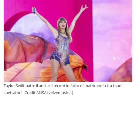
Taylor Swift batte il anche il record in fatto di matrimonio tra i suoi
spettatori - Credit ANSA (velvemusic.it)