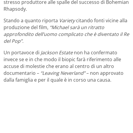
stresso produttore alle spalle del successo di Bohemian
Rhapsody.
Stando a quanto riporta
Variety
citando fonti vicine alla
produzione del film,
“Michael sarà un ritratto
approfondito dell’uomo complicato che è diventato il Re
del Pop”.
Un portavoce di
Jackson Estate
non ha confermato
invece se e in che modo il biopic farà riferimento alle
accuse di molestie che erano al centro di un altro
documentario –
“Leaving Neverland”
– non approvato
dalla famiglia e per il quale è in corso una causa.