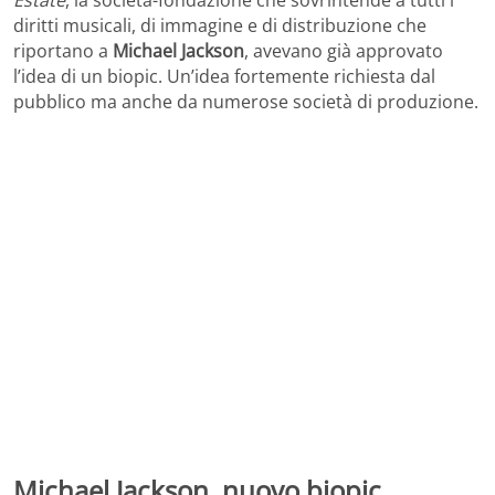
diritti musicali, di immagine e di distribuzione che
riportano a
Michael Jackson
, avevano già approvato
l’idea di un biopic. Un’idea fortemente richiesta dal
pubblico ma anche da numerose società di produzione.
Michael Jackson, nuovo biopic