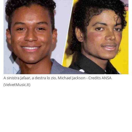
A sinistra Jafaar, a destra lo zio, Michael Jackson - Credits ANSA
(VelvetMusic.it)