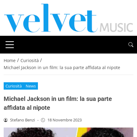
/
/
Home
Curiosità
Michael Jackson in un film: la sua parte affidata al nipote
Curiosità
News
Michael Jackson in un film: la sua parte
affidata al nipote
Stefano Benzi
-
18 Novembre 2023