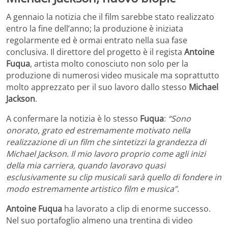
A gennaio la notizia che il film sarebbe stato realizzato
entro la fine dell’anno; la produzione è iniziata
regolarmente ed è ormai entrato nella sua fase
conclusiva. Il direttore del progetto è il regista
Antoine
Fuqua
, artista molto conosciuto non solo per la
produzione di numerosi video musicale ma soprattutto
molto apprezzato per il suo lavoro dallo stesso
Michael
Jackson
.
A confermare la notizia è lo stesso
Fuqua
:
“Sono
onorato, grato ed estremamente motivato nella
realizzazione di un film che sintetizzi la grandezza di
Michael Jackson. Il mio lavoro proprio come agli inizi
della mia carriera, quando lavoravo quasi
esclusivamente su clip musicali sarà quello di fondere in
modo estremamente artistico film e musica”.
Antoine Fuqua
ha lavorato a clip di enorme successo.
Nel suo portafoglio almeno una trentina di video