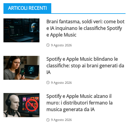
ARTICOLI RECENTI
Brani fantasma, soldi veri: come bot
e IA inquinano le classifiche Spotify
e Apple Music
9 Agosto 2026
Spotify e Apple Music blindano le
classifiche: stop ai brani generati da
IA
9 Agosto 2026
Spotify e Apple Music alzano il
muro: i distributori fermano la
musica generata da IA
9 Agosto 2026