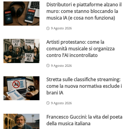
Distributori e piattaforme alzano il
muro: come stanno bloccando la
musica IA (e cosa non funziona)
9 Agosto 2026
Artisti protestano: come la
comunità musicale si organizza
contro l’AI incontrollato
9 Agosto 2026
Stretta sulle classifiche streaming:
come la nuova normativa esclude i
brani IA
9 Agosto 2026
Francesco Guccini: la vita del poeta
della musica italiana