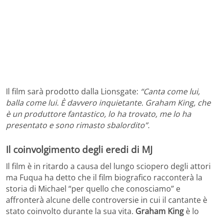
Il film sarà prodotto dalla Lionsgate:
“Canta come lui,
balla come lui. È davvero inquietante. Graham King, che
è un produttore fantastico, lo ha trovato, me lo ha
presentato e sono rimasto sbalordito”.
Il coinvolgimento degli eredi di MJ
Il film è in ritardo a causa del lungo sciopero degli attori
ma Fuqua ha detto che il film biografico racconterà la
storia di Michael “per quello che conosciamo” e
affronterà alcune delle controversie in cui il cantante è
stato coinvolto durante la sua vita.
Graham King
è lo