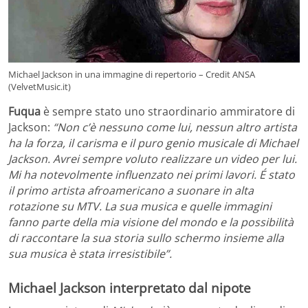
Michael Jackson in una immagine di repertorio – Credit ANSA
(VelvetMusic.it)
Fuqua
è sempre stato uno straordinario ammiratore di
Jackson:
“Non c’è nessuno come lui, nessun altro artista
ha la forza, il carisma e il puro genio musicale di Michael
Jackson. Avrei sempre voluto realizzare un video per lui.
Mi ha notevolmente influenzato nei primi lavori. É stato
il primo artista afroamericano a suonare in alta
rotazione su MTV. La sua musica e quelle immagini
fanno parte della mia visione del mondo e la possibilità
di raccontare la sua storia sullo schermo insieme alla
sua musica è stata irresistibile”.
Michael Jackson interpretato dal nipote