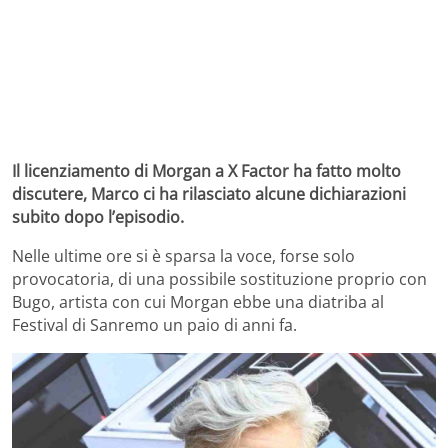
Il licenziamento di Morgan a X Factor ha fatto molto
discutere, Marco ci ha rilasciato alcune dichiarazioni
subito dopo l’episodio.
Nelle ultime ore si è sparsa la voce, forse solo
provocatoria, di una possibile sostituzione proprio con
Bugo, artista con cui Morgan ebbe una diatriba al
Festival di Sanremo un paio di anni fa.