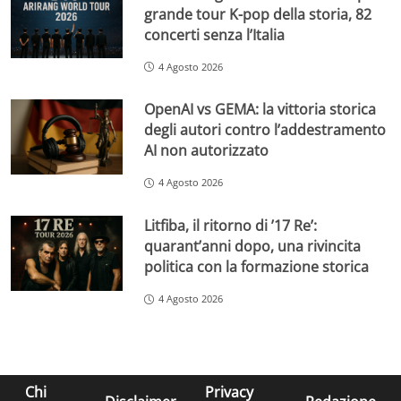
grande tour K-pop della storia, 82
concerti senza l’Italia
4 Agosto 2026
OpenAI vs GEMA: la vittoria storica
degli autori contro l’addestramento
AI non autorizzato
4 Agosto 2026
Litfiba, il ritorno di ’17 Re’:
quarant’anni dopo, una rivincita
politica con la formazione storica
4 Agosto 2026
Chi
Privacy