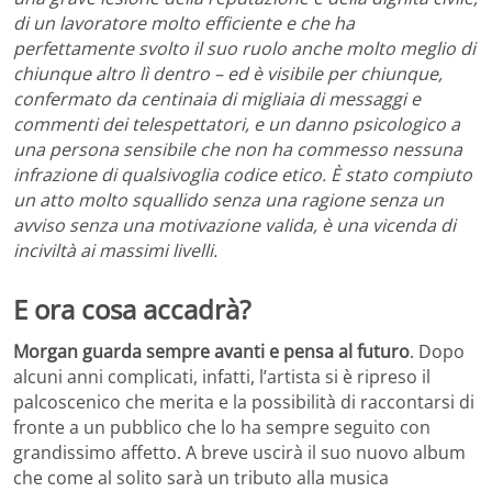
di un lavoratore molto efficiente e che ha
perfettamente svolto il suo ruolo anche molto meglio di
chiunque altro lì dentro – ed è visibile per chiunque,
confermato da centinaia di migliaia di messaggi e
commenti dei telespettatori, e un danno psicologico a
una persona sensibile che non ha commesso nessuna
infrazione di qualsivoglia codice etico. È stato compiuto
un atto molto squallido senza una ragione senza un
avviso senza una motivazione valida, è una vicenda di
inciviltà ai massimi livelli.
E ora cosa accadrà?
Morgan guarda sempre avanti e pensa al futuro
. Dopo
alcuni anni complicati, infatti, l’artista si è ripreso il
palcoscenico che merita e la possibilità di raccontarsi di
fronte a un pubblico che lo ha sempre seguito con
grandissimo affetto. A breve uscirà il suo nuovo album
che come al solito sarà un tributo alla musica