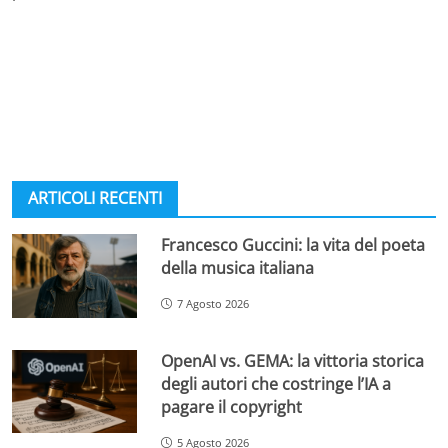
ARTICOLI RECENTI
Francesco Guccini: la vita del poeta
della musica italiana
7 Agosto 2026
OpenAI vs. GEMA: la vittoria storica
degli autori che costringe l’IA a
pagare il copyright
5 Agosto 2026