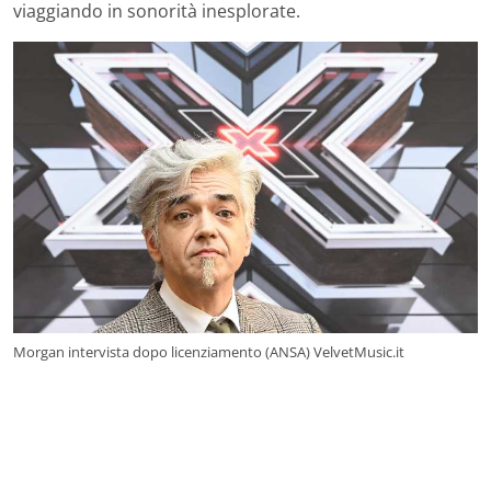
viaggiando in sonorità inesplorate.
Morgan intervista dopo licenziamento (ANSA) VelvetMusic.it