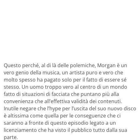
Questo perché, al di là delle polemiche, Morgan è un
vero genio della musica, un artista puro e vero che
molto spesso ha pagato solo per il fatto di essere sé
stesso. Un uomo troppo vero al centro di un mondo
fatto di situazioni di facciata che puntano più alla
convenienza che all’effettiva validità dei contenuti.
Inutile negare che l’hype per l’uscita del suo nuovo disco
è altissima come quella per le conseguenze che ci
saranno a fronte di questo episodio legato a un
licenziamento che ha visto il pubblico tutto dalla sua
parte.