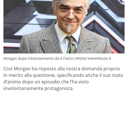
Morgan dopo il licenziamento da X Factor (ANSA) VelvetMusic.it
Così Morgan ha risposto alla nostra domanda proprio
in merito alla questione, specificando anche il suo stato
d’animo dopo un episodio che l’ha visto
involontariamente protagonista.