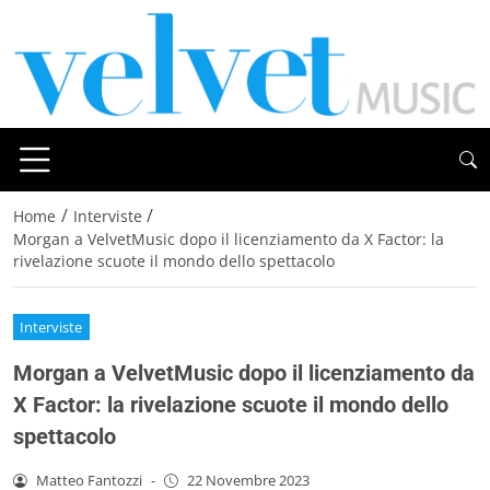
/
/
Home
Interviste
Morgan a VelvetMusic dopo il licenziamento da X Factor: la
rivelazione scuote il mondo dello spettacolo
Interviste
Morgan a VelvetMusic dopo il licenziamento da
X Factor: la rivelazione scuote il mondo dello
spettacolo
Matteo Fantozzi
-
22 Novembre 2023