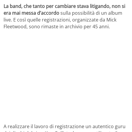
La band, che tanto per cambiare stava litigando, non si
era mai messa d’accordo
sulla possibilità di un album
live. E così quelle registrazioni, organizzate da Mick
Fleetwood, sono rimaste in archivio per 45 anni.
A realizzare il lavoro di registrazione un autentico guru