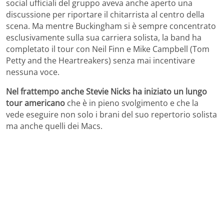
social ufficiali del gruppo aveva anche aperto una
discussione per riportare il chitarrista al centro della
scena. Ma mentre Buckingham si è sempre concentrato
esclusivamente sulla sua carriera solista, la band ha
completato il tour con Neil Finn e Mike Campbell (Tom
Petty and the Heartreakers) senza mai incentivare
nessuna voce.
Nel frattempo anche Stevie Nicks ha iniziato un lungo
tour americano
che è in pieno svolgimento e che la
vede eseguire non solo i brani del suo repertorio solista
ma anche quelli dei Macs.