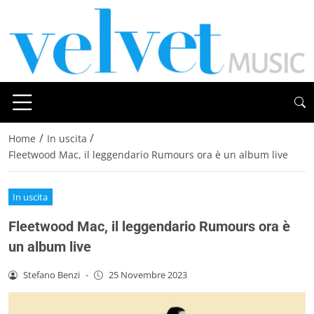
/
/
Home
In uscita
Fleetwood Mac, il leggendario Rumours ora è un album live
In uscita
Fleetwood Mac, il leggendario Rumours ora è
un album live
Stefano Benzi
-
25 Novembre 2023