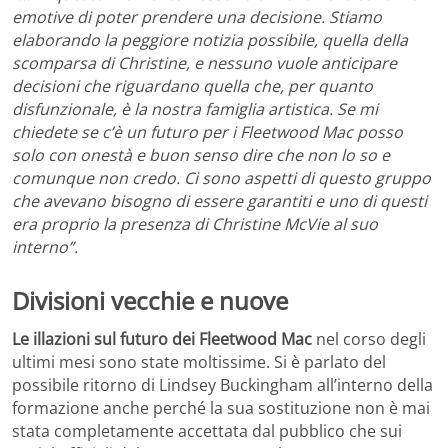
emotive di poter prendere una decisione. Stiamo
elaborando la peggiore notizia possibile, quella della
scomparsa di Christine, e nessuno vuole anticipare
decisioni che riguardano quella che, per quanto
disfunzionale, è la nostra famiglia artistica. Se mi
chiedete se c’è un futuro per i Fleetwood Mac posso
solo con onestà e buon senso dire che non lo so e
comunque non credo. Ci sono aspetti di questo gruppo
che avevano bisogno di essere garantiti e uno di questi
era proprio la presenza di Christine McVie al suo
interno”.
Divisioni vecchie e nuove
Le illazioni sul futuro dei Fleetwood Mac
nel corso degli
ultimi mesi sono state moltissime. Si è parlato del
possibile ritorno di Lindsey Buckingham all’interno della
formazione anche perché la sua sostituzione non è mai
stata completamente accettata dal pubblico che sui