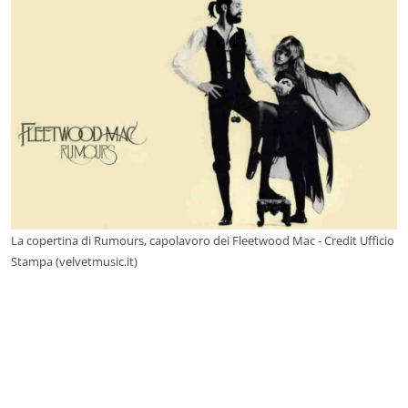
La copertina di Rumours, capolavoro dei Fleetwood Mac - Credit Ufficio
Stampa (velvetmusic.it)