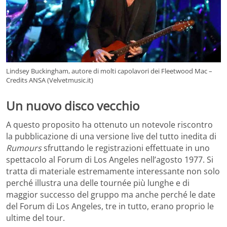
Lindsey Buckingham, autore di molti capolavori dei Fleetwood Mac –
Credits ANSA (Velvetmusic.it)
Un nuovo disco vecchio
A questo proposito ha ottenuto un notevole riscontro
la pubblicazione di una versione live del tutto inedita di
Rumours
sfruttando le registrazioni effettuate in uno
spettacolo al Forum di Los Angeles nell’agosto 1977. Si
tratta di materiale estremamente interessante non solo
perché illustra una delle tournée più lunghe e di
maggior successo del gruppo ma anche perché le date
del Forum di Los Angeles, tre in tutto, erano proprio le
ultime del tour.