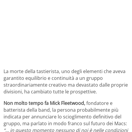
La morte della tastierista, uno degli elementi che aveva
garantito equilibrio e continuità a un gruppo
straordinariamente creativo ma devastato dalle proprie
divisioni, ha cambiato tutte le prospettive.
Non molto tempo fa Mick Fleetwood,
fondatore e
batterista della band, la persona probabilmente più
indicata per annunciare lo scioglimento definitivo del
gruppo, ma parlato in modo franco sul futuro dei Macs:
“… in questo momento nessuno di noi è nelle condizioni