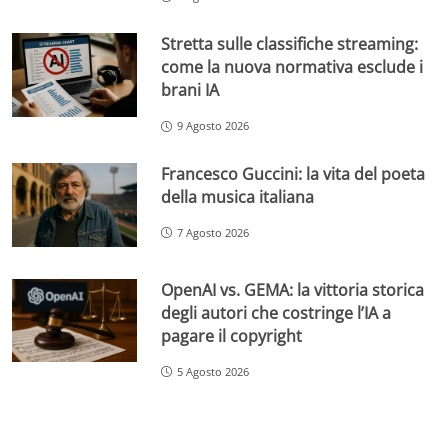
Stretta sulle classifiche streaming:
come la nuova normativa esclude i
brani IA
9 Agosto 2026
Francesco Guccini: la vita del poeta
della musica italiana
7 Agosto 2026
OpenAI vs. GEMA: la vittoria storica
degli autori che costringe l’IA a
pagare il copyright
5 Agosto 2026