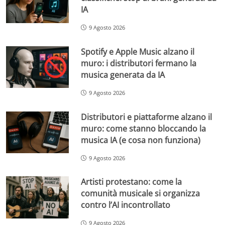
IA
9 Agosto 2026
Spotify e Apple Music alzano il
muro: i distributori fermano la
musica generata da IA
9 Agosto 2026
Distributori e piattaforme alzano il
muro: come stanno bloccando la
musica IA (e cosa non funziona)
9 Agosto 2026
Artisti protestano: come la
comunità musicale si organizza
contro l’AI incontrollato
9 Agosto 2026