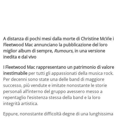
A distanza di pochi mesi dalla morte di Christine McVie i
Fleetwood Mac annunciano la pubblicazione del loro
miglior album di sempre,
Rumours
, in una versione
inedita e dal vivo
I Fleetwood Mac rappresentano un patrimonio di valore
inestimabile
per tutti gli appassionati della musica rock.
Per decenni sono state una delle band di maggiore
successo, più vendute e imitate nonostante le storie
personali all’interno del gruppo avessero messo a
repentaglio l’esistenza stessa della band e la loro
integrità artistica.
Eppure, nonostante difficoltà degne di una lunghissima