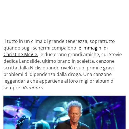
Il tutto in un clima di grande tenerezza, soprattutto
quando sugli schermi compaiono
le immagini di
Christine McVie,
le due erano grandi amiche, cui Stevie
dedica Landslide, ultimo brano in scaletta, canzone
scritta dalla Nicks quando rivelò i suoi primi e gravi
problemi di dipendenza dalla droga. Una canzone
leggendaria che appartiene al loro miglior album di
sempre:
Rumours
.