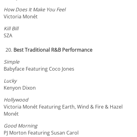
How Does It Make You Feel
Victoria Monét
Kill Bill
SZA
Best Traditional R&B Performance
Simple
Babyface Featuring Coco Jones
Lucky
Kenyon Dixon
Hollywood
Victoria Monét Featuring Earth, Wind & Fire & Hazel
Monét
Good Morning
PJ Morton Featuring Susan Carol