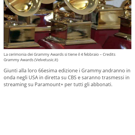
La cerimonia dei Grammy Awards si tiene il 4 febbraio – Credits
Grammy Awards (Velvetusic.it)
Giunti alla loro 66esima edizione i Grammy andranno in
onda negli USA in diretta su CBS e saranno trasmessi in
streaming su Paramount+ per tutti gli abbonati.