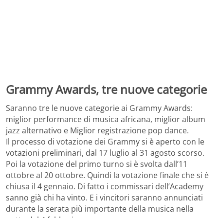
Grammy Awards, tre nuove categorie
Saranno tre le nuove categorie ai Grammy Awards:
miglior performance di musica africana, miglior album
jazz alternativo e Miglior registrazione pop dance.
Il processo di votazione dei Grammy si è aperto con le
votazioni preliminari, dal 17 luglio al 31 agosto scorso.
Poi la votazione del primo turno si è svolta dall’11
ottobre al 20 ottobre. Quindi la votazione finale che si è
chiusa il 4 gennaio. Di fatto i commissari dell’Academy
sanno già chi ha vinto. E i vincitori saranno annunciati
durante la serata più importante della musica nella