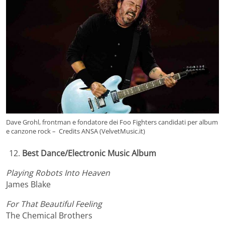
Dave Grohl, frontman e fondatore dei Foo Fighters candidati per album
e canzone rock – Credits ANSA (VelvetMusic.it)
Best Dance/Electronic Music Album
Playing Robots Into Heaven
James Blake
For That Beautiful Feeling
The Chemical Brothers