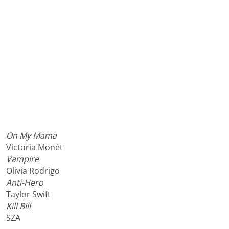
On My Mama
Victoria Monét
Vampire
Olivia Rodrigo
Anti-Hero
Taylor Swift
Kill Bill
SZA