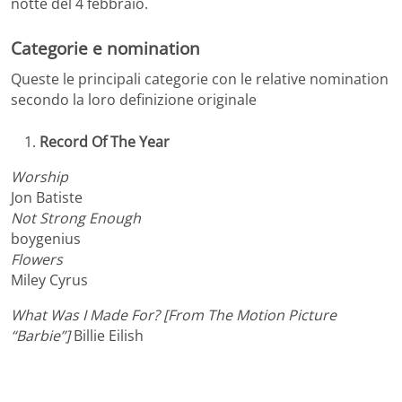
notte del 4 febbraio.
Categorie e nomination
Queste le principali categorie con le relative nomination
secondo la loro definizione originale
Record Of The Year
Worship
Jon Batiste
Not Strong Enough
boygenius
Flowers
Miley Cyrus
What Was I Made For? [From The Motion Picture
“Barbie”]
Billie Eilish