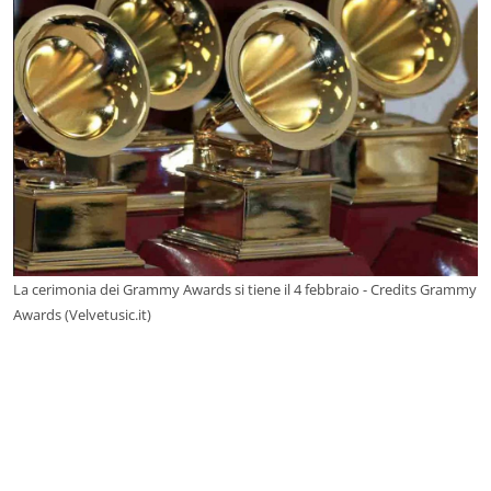
La cerimonia dei Grammy Awards si tiene il 4 febbraio - Credits Grammy
Awards (Velvetusic.it)