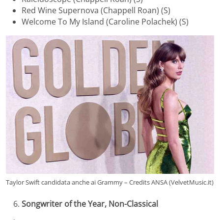
Red Wine Supernova (Chappell Roan) (S)
Welcome To My Island (Caroline Polachek) (S)
Taylor Swift candidata anche ai Grammy – Credits ANSA (VelvetMusic.it)
Songwriter of the Year, Non-Classical