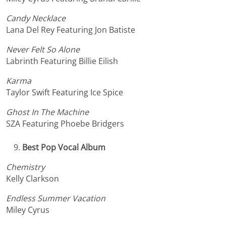
Candy Necklace
Lana Del Rey Featuring Jon Batiste
Never Felt So Alone
Labrinth Featuring Billie Eilish
Karma
Taylor Swift Featuring Ice Spice
Ghost In The Machine
SZA Featuring Phoebe Bridgers
Best Pop Vocal Album
Chemistry
Kelly Clarkson
Endless Summer Vacation
Miley Cyrus