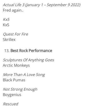
Actual Life 3 (January 1 – September 9 2022)
Fred again..
Kx5
Kx5
Quest For Fire
Skrillex
Best Rock Performance
Sculptures Of Anything Goes
Arctic Monkeys
More Than A Love Song
Black Pumas
Not Strong Enough
Boygenius
Rescued