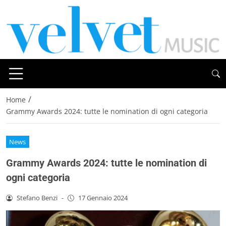
/
Home
Grammy Awards 2024: tutte le nomination di ogni categoria
News
Grammy Awards 2024: tutte le nomination di
ogni categoria
Stefano Benzi
-
17 Gennaio 2024