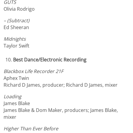
GUTS
Olivia Rodrigo
– (Subtract)
Ed Sheeran
Midnights
Taylor Swift
Best Dance/Electronic Recording
Blackbox Life Recorder 21F
Aphex Twin
Richard D James, producer; Richard D James, mixer
Loading
James Blake
James Blake & Dom Maker, producers; James Blake,
mixer
Higher Than Ever Before