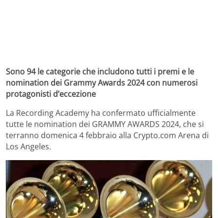
Sono 94 le categorie che includono tutti i premi e le
nomination dei Grammy Awards 2024 con numerosi
protagonisti d’eccezione
La Recording Academy ha confermato ufficialmente
tutte le nomination dei GRAMMY AWARDS 2024, che si
terranno domenica 4 febbraio alla Crypto.com Arena di
Los Angeles.