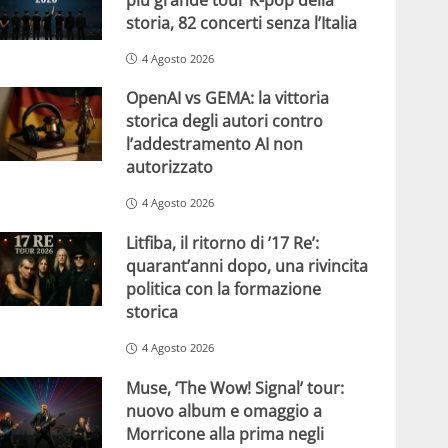
storia, 82 concerti senza l’Italia
4 Agosto 2026
OpenAI vs GEMA: la vittoria
storica degli autori contro
l’addestramento AI non
autorizzato
4 Agosto 2026
Litfiba, il ritorno di ’17 Re’:
quarant’anni dopo, una rivincita
politica con la formazione
storica
4 Agosto 2026
Muse, ‘The Wow! Signal’ tour:
nuovo album e omaggio a
Morricone alla prima negli