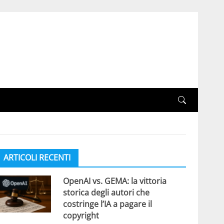
ARTICOLI RECENTI
OpenAI vs. GEMA: la vittoria
storica degli autori che
costringe l’IA a pagare il
copyright