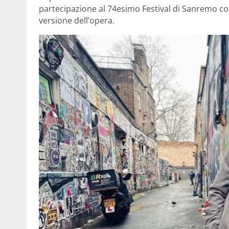
partecipazione al 74esimo Festival di Sanremo co
versione dell’opera.