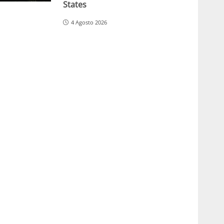
States
4 Agosto 2026