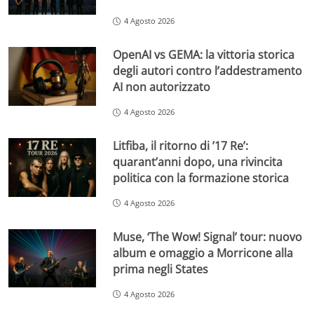
4 Agosto 2026
OpenAI vs GEMA: la vittoria storica
degli autori contro l’addestramento
AI non autorizzato
4 Agosto 2026
Litfiba, il ritorno di ’17 Re’:
quarant’anni dopo, una rivincita
politica con la formazione storica
4 Agosto 2026
Muse, ‘The Wow! Signal’ tour: nuovo
album e omaggio a Morricone alla
prima negli States
4 Agosto 2026