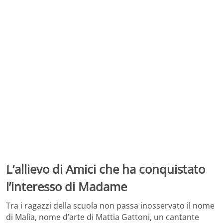
L’allievo di Amici che ha conquistato
l’interesso di Madame
Tra i ragazzi della scuola non passa inosservato il nome
di Malìa, nome d’arte di Mattia Gattoni, un cantante