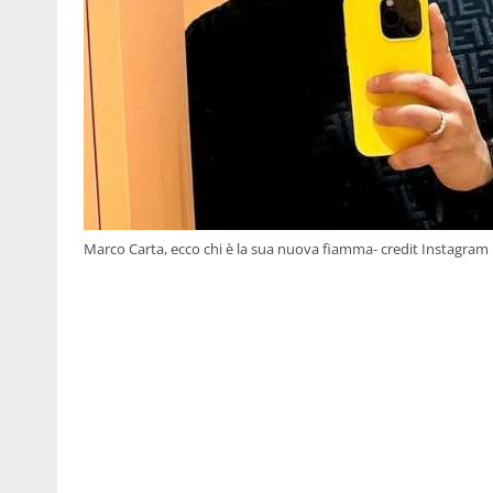
Marco Carta, ecco chi è la sua nuova fiamma- credit Instagram 