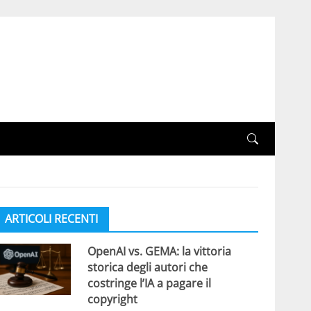
ARTICOLI RECENTI
OpenAI vs. GEMA: la vittoria
storica degli autori che
costringe l’IA a pagare il
copyright