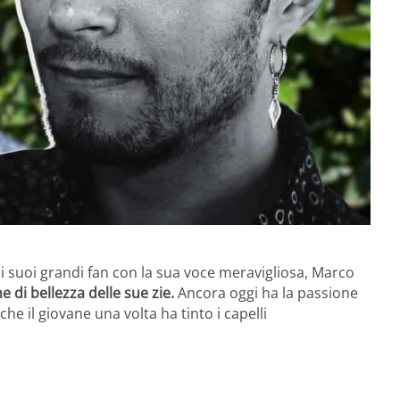
i suoi grandi fan con la sua voce meravigliosa, Marco
e di bellezza delle sue zie.
Ancora oggi ha la passione
he il giovane una volta ha tinto i capelli