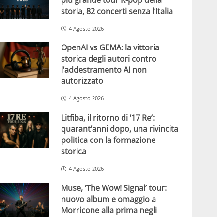
storia, 82 concerti senza l’Italia
4 Agosto 2026
OpenAI vs GEMA: la vittoria
storica degli autori contro
l’addestramento AI non
autorizzato
4 Agosto 2026
Litfiba, il ritorno di ’17 Re’:
quarant’anni dopo, una rivincita
politica con la formazione
storica
4 Agosto 2026
Muse, ‘The Wow! Signal’ tour:
nuovo album e omaggio a
Morricone alla prima negli