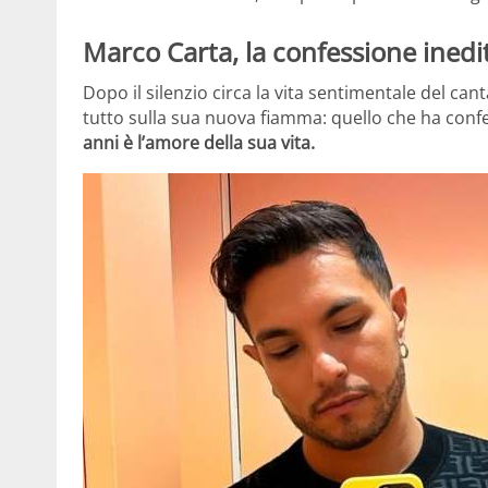
Marco Carta, la confessione inedit
Dopo il silenzio circa la vita sentimentale del ca
tutto sulla sua nuova fiamma: quello che ha conf
anni è l’amore della sua vita.