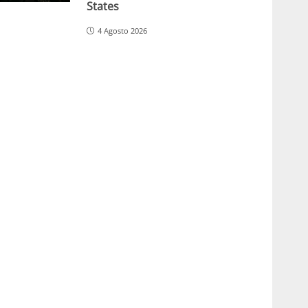
States
4 Agosto 2026