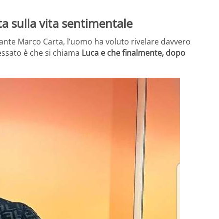
a sulla vita sentimentale
ntante Marco Carta, l’uomo ha voluto rivelare davvero
essato è che si chiama
Luca e che finalmente, dopo