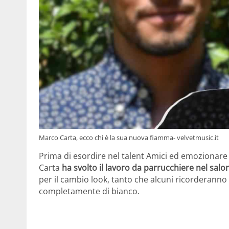
Marco Carta, ecco chi è la sua nuova fiamma- velvetmusic.it
Prima di esordire nel talent Amici ed emozionare 
Carta
ha svolto il lavoro da parrucchiere nel salon
per il cambio look, tanto che alcuni ricorderanno c
completamente di bianco.