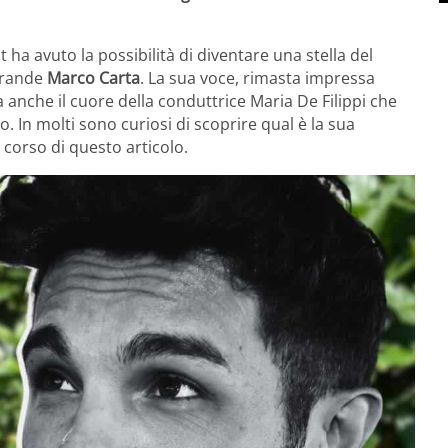
ha avuto la possibilità di diventare una stella del
 grande
Marco Carta
. La sua voce, rimasta impressa
anche il cuore della conduttrice Maria De Filippi che
 In molti sono curiosi di scoprire qual è la sua
l corso di questo articolo.