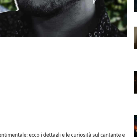
ntimentale: ecco i dettagli e le curiosità sul cantante e