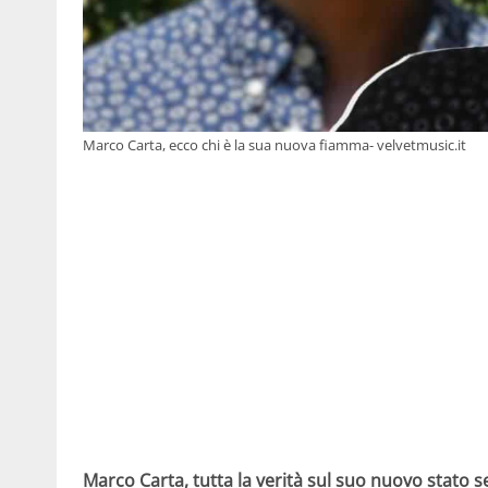
Marco Carta, ecco chi è la sua nuova fiamma- velvetmusic.it
Marco Carta, tutta la verità sul suo nuovo stato se