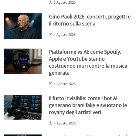
5 Agosto 2026
Gino Paoli 2026: concerti, progetti e
il ritorno sulla scena
4 Agosto 2026
Piattaforme vs AI: come Spotify,
Apple e YouTube stanno
costruendo muri contro la musica
generata
4 Agosto 2026
Il furto invisibile: come i bot AI
generano brani fake e svuotano le
royalty degli artisti veri
4 Agosto 2026