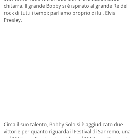
chitarra. Il grande Bobby si è ispirato al grande Re del
rock di tutti i tempi: parliamo proprio di lui, Elvis
Presley.
Circa il suo talento, Bobby Solo si è aggiudicato due
vittorie per quanto riguarda il Festival di Sanremo, una