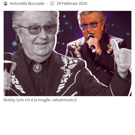
Antonella Boccasile
-
29 Febbraio 2024
Bobby Solo chi è la moglie- velvetmusic.it