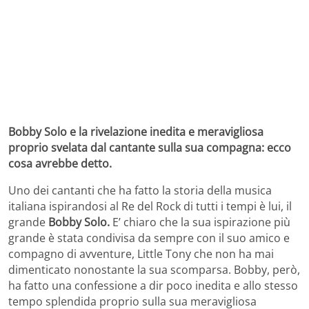
Bobby Solo e la rivelazione inedita e meravigliosa
proprio svelata dal cantante sulla sua compagna: ecco
cosa avrebbe detto.
Uno dei cantanti che ha fatto la storia della musica
italiana ispirandosi al Re del Rock di tutti i tempi è lui, il
grande
Bobby Solo.
E’ chiaro che la sua ispirazione più
grande è stata condivisa da sempre con il suo amico e
compagno di avventure, Little Tony che non ha mai
dimenticato nonostante la sua scomparsa. Bobby, però,
ha fatto una confessione a dir poco inedita e allo stesso
tempo splendida proprio sulla sua meravigliosa