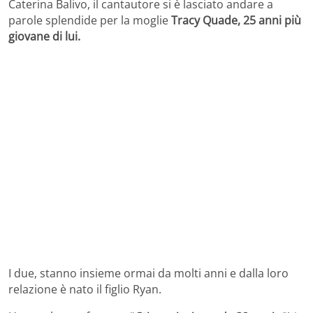
Caterina Balivo, il cantautore si è lasciato andare a
parole splendide per la moglie
Tracy Quade, 25 anni più
giovane di lui.
I due, stanno insieme ormai da molti anni e dalla loro
relazione è nato il figlio Ryan.