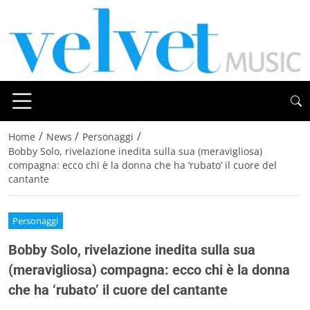
/
/
/
Home
News
Personaggi
Bobby Solo, rivelazione inedita sulla sua (meravigliosa)
compagna: ecco chi è la donna che ha ‘rubato’ il cuore del
cantante
Personaggi
Bobby Solo, rivelazione inedita sulla sua
(meravigliosa) compagna: ecco chi è la donna
che ha ‘rubato’ il cuore del cantante