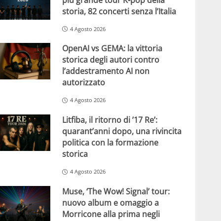
storia, 82 concerti senza l’Italia
4 Agosto 2026
OpenAI vs GEMA: la vittoria
storica degli autori contro
l’addestramento AI non
autorizzato
4 Agosto 2026
Litfiba, il ritorno di ’17 Re’:
quarant’anni dopo, una rivincita
politica con la formazione
storica
4 Agosto 2026
Muse, ‘The Wow! Signal’ tour:
nuovo album e omaggio a
Morricone alla prima negli