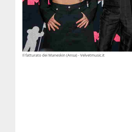
Il fatturato dei Maneskin (Ansa) - Velvetmusic.it