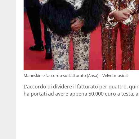
Maneskin e l’accordo sul fatturato (Ansa) – Velvetmusic.it
L’accordo di dividere il fatturato per quattro, qu
ha portati ad avere appena 50.000 euro a testa, a