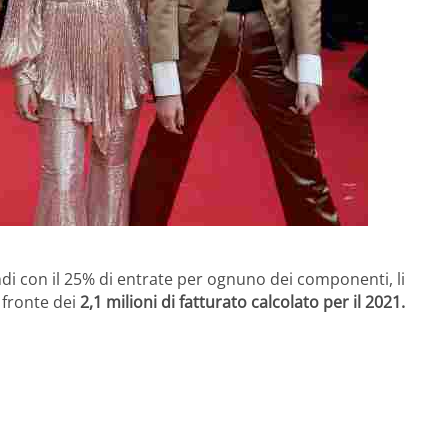
indi con il 25% di entrate per ognuno dei componenti, li
 fronte dei
2,1 milioni di fatturato calcolato per il 2021.