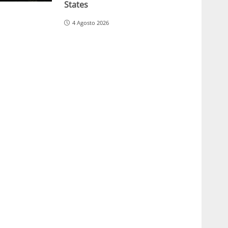
States
4 Agosto 2026