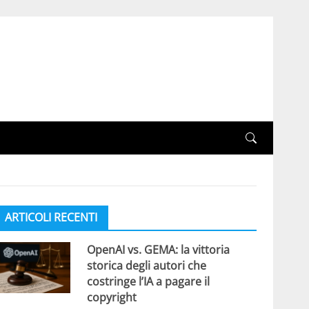
ARTICOLI RECENTI
OpenAI vs. GEMA: la vittoria
storica degli autori che
costringe l’IA a pagare il
copyright