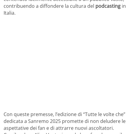
contribuendo a diffondere la cultura del
podcasting
in
Italia.
Con queste premesse, l’edizione di “Tutte le volte che”
dedicata a Sanremo 2025 promette di non deludere le
aspettative dei fan e di attrarre nuovi ascoltatori.