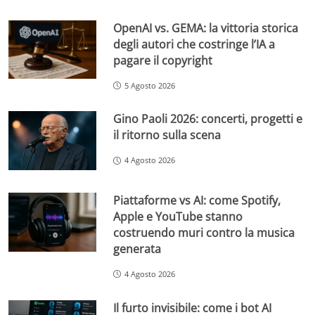
OpenAI vs. GEMA: la vittoria storica
degli autori che costringe l’IA a
pagare il copyright
5 Agosto 2026
Gino Paoli 2026: concerti, progetti e
il ritorno sulla scena
4 Agosto 2026
Piattaforme vs AI: come Spotify,
Apple e YouTube stanno
costruendo muri contro la musica
generata
4 Agosto 2026
Il furto invisibile: come i bot AI