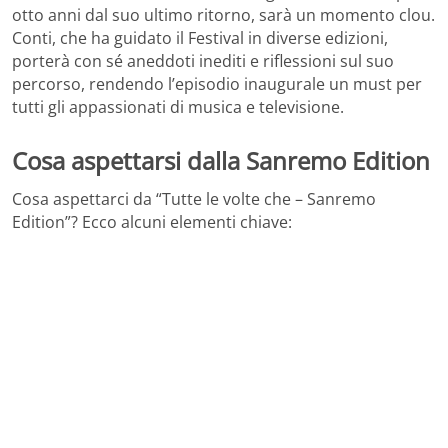
otto anni dal suo ultimo ritorno, sarà un momento clou.
Conti, che ha guidato il Festival in diverse edizioni,
porterà con sé aneddoti inediti e riflessioni sul suo
percorso, rendendo l’episodio inaugurale un must per
tutti gli appassionati di musica e televisione.
Cosa aspettarsi dalla Sanremo Edition
Cosa aspettarci da “Tutte le volte che – Sanremo
Edition”? Ecco alcuni elementi chiave: