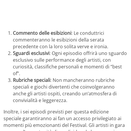
Commento delle esibizioni
: Le conduttrici
commenteranno le esibizioni della serata
precedente con la loro solita verve e ironia.
Sguardi esclusivi
: Ogni episodio offrirà uno sguardo
esclusivo sulle performance degli artisti, con
curiosità, classifiche personali e momenti di “best
of”.
Rubriche speciali
: Non mancheranno rubriche
speciali e giochi divertenti che coinvolgeranno
anche gli artisti ospiti, creando un’atmosfera di
convivialità e leggerezza.
Inoltre, i sei episodi previsti per questa edizione
speciale garantiranno ai fan un accesso privilegiato ai
momenti più emozionanti del Festival. Gli artisti in gara