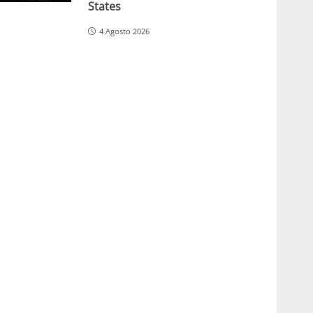
States
4 Agosto 2026