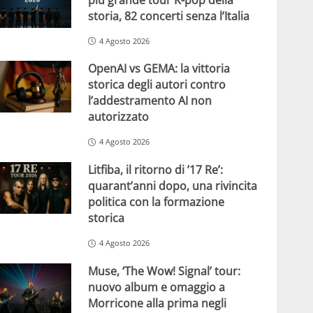
storia, 82 concerti senza l’Italia
4 Agosto 2026
OpenAI vs GEMA: la vittoria
storica degli autori contro
l’addestramento AI non
autorizzato
4 Agosto 2026
Litfiba, il ritorno di ’17 Re’:
quarant’anni dopo, una rivincita
politica con la formazione
storica
4 Agosto 2026
Muse, ‘The Wow! Signal’ tour:
nuovo album e omaggio a
Morricone alla prima negli