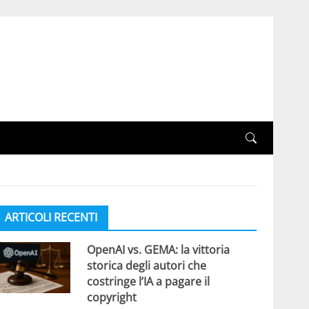
ARTICOLI RECENTI
OpenAI vs. GEMA: la vittoria
storica degli autori che
costringe l’IA a pagare il
copyright