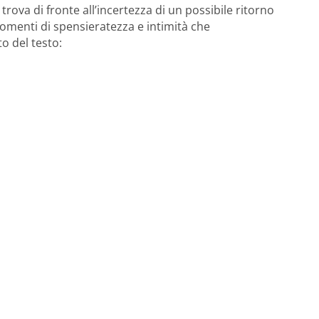
trova di fronte all’incertezza di un possibile ritorno
momenti di spensieratezza e intimità che
o del testo: