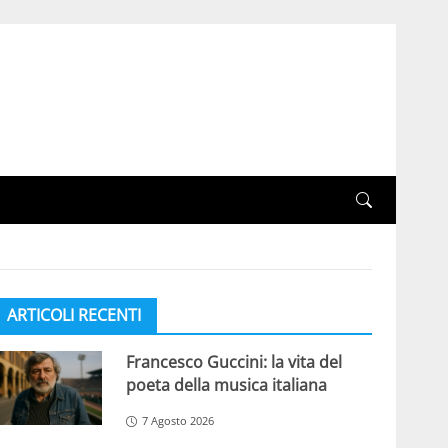
ARTICOLI RECENTI
Francesco Guccini: la vita del
poeta della musica italiana
7 Agosto 2026