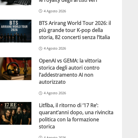
4 Agosto 2026
BTS Arirang World Tour 2026: il
più grande tour K-pop della
storia, 82 concerti senza l’Italia
4 Agosto 2026
OpenAI vs GEMA: la vittoria
storica degli autori contro
l’addestramento AI non
autorizzato
4 Agosto 2026
Litfiba, il ritorno di ’17 Re’:
quarant’anni dopo, una rivincita
politica con la formazione
storica
4 Agosto 2026