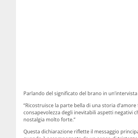
Parlando del significato del brano in un’intervist
“Ricostruisce la parte bella di una storia d’amor
consapevolezza degli inevitabili aspetti negativi 
nostalgia molto forte.”
Questa dichiarazione riflette il messaggio princip