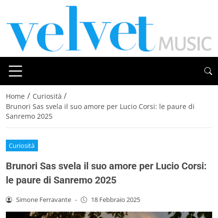
/
/
Home
Curiosità
Brunori Sas svela il suo amore per Lucio Corsi: le paure di
Sanremo 2025
Curiosità
Brunori Sas svela il suo amore per Lucio Corsi:
le paure di Sanremo 2025
Simone Ferravante
-
18 Febbraio 2025