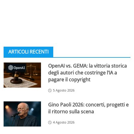
ARTICOLI RECENTI
OpenAI vs. GEMA: la vittoria storica
degli autori che costringe l’IA a
pagare il copyright
5 Agosto 2026
Gino Paoli 2026: concerti, progetti e
il ritorno sulla scena
4 Agosto 2026