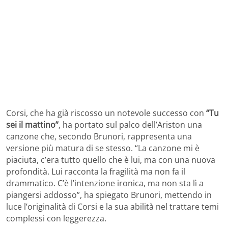
Corsi, che ha già riscosso un notevole successo con
“Tu
sei il mattino”
, ha portato sul palco dell’Ariston una
canzone che, secondo Brunori, rappresenta una
versione più matura di se stesso. “La canzone mi è
piaciuta, c’era tutto quello che è lui, ma con una nuova
profondità. Lui racconta la fragilità ma non fa il
drammatico. C’è l’intenzione ironica, ma non sta lì a
piangersi addosso”, ha spiegato Brunori, mettendo in
luce l’originalità di Corsi e la sua abilità nel trattare temi
complessi con leggerezza.