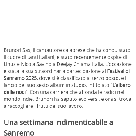
Brunori Sas, il cantautore calabrese che ha conquistato
il cuore di tanti italiani, è stato recentemente ospite di
Linus e Nicola Savino a Deejay Chiama Italia. L’occasione
è stata la sua straordinaria partecipazione al
Festival di
Sanremo 2025
, dove si è classificato al terzo posto, e il
lancio del suo sesto album in studio, intitolato
“L’albero
delle noci”
. Con una carriera che affonda le radici nel
mondo indie, Brunori ha saputo evolversi, e ora si trova
a raccogliere i frutti del suo lavoro.
Una settimana indimenticabile a
Sanremo