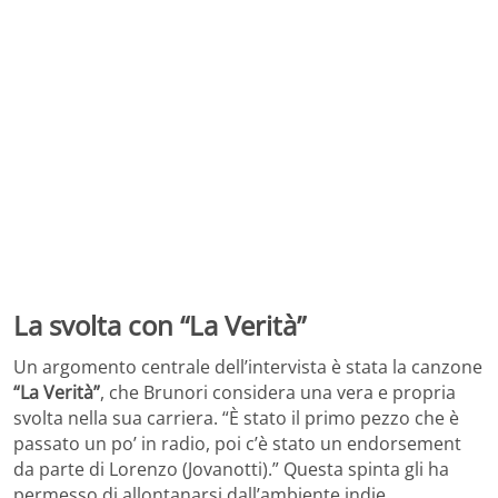
La svolta con “La Verità”
Un argomento centrale dell’intervista è stata la canzone
“La Verità”
, che Brunori considera una vera e propria
svolta nella sua carriera. “È stato il primo pezzo che è
passato un po’ in radio, poi c’è stato un endorsement
da parte di Lorenzo (Jovanotti).” Questa spinta gli ha
permesso di allontanarsi dall’ambiente indie,