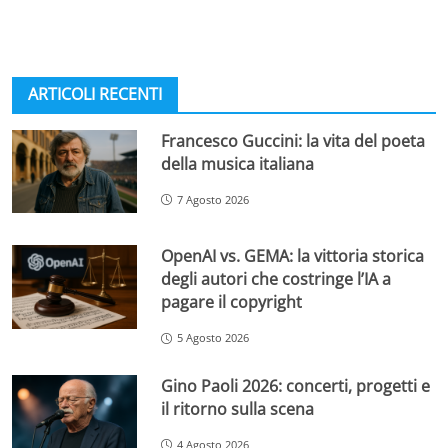
ARTICOLI RECENTI
Francesco Guccini: la vita del poeta
della musica italiana
7 Agosto 2026
OpenAI vs. GEMA: la vittoria storica
degli autori che costringe l’IA a
pagare il copyright
5 Agosto 2026
Gino Paoli 2026: concerti, progetti e
il ritorno sulla scena
4 Agosto 2026