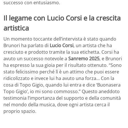
successo con entusiasmo.
Il legame con Lucio Corsi e la crescita
artistica
Un momento toccante dell’intervista è stato quando
Brunori ha parlato di
Lucio Corsi
, un artista che ha
cresciuto e prodotto tramite la sua etichetta. Corsi ha
avuto un successo notevole a
Sanremo 2025
, e Brunori
ha espresso la sua gioia per il risultato ottenuto. “Sono
stato felicissimo perché lì è un attimo che puoi essere
ridicolizzato e invece lui ha avuto una forza… Con la
cosa di Topo Gigio, quando lui entra e dice ‘Buonasera
Topo Gigio’, io mi sono commosso.” Questo aneddoto
testimonia l’importanza del supporto e della comunità
nel mondo della musica, dove ogni artista cerca il
proprio spazio.