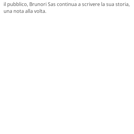
il pubblico, Brunori Sas continua a scrivere la sua storia,
una nota alla volta.