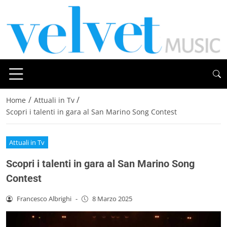
/
/
Home
Attuali in Tv
Scopri i talenti in gara al San Marino Song Contest
Attuali in Tv
Scopri i talenti in gara al San Marino Song
Contest
Francesco Albrighi
-
8 Marzo 2025