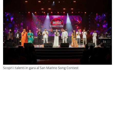
Scopri i talenti in gara al San Marino Song Contest