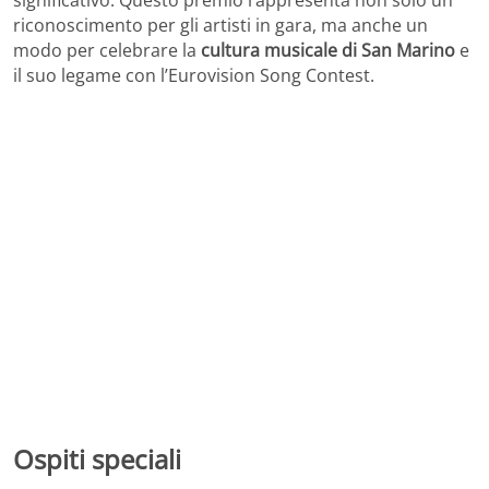
significativo. Questo premio rappresenta non solo un
riconoscimento per gli artisti in gara, ma anche un
modo per celebrare la
cultura musicale di San Marino
e
il suo legame con l’Eurovision Song Contest.
Ospiti speciali