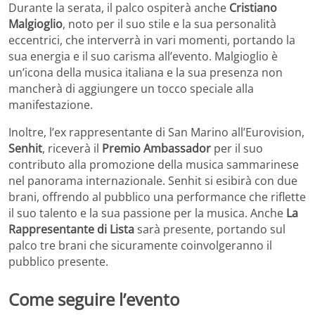
Durante la serata, il palco ospiterà anche
Cristiano
Malgioglio
, noto per il suo stile e la sua personalità
eccentrici, che interverrà in vari momenti, portando la
sua energia e il suo carisma all’evento. Malgioglio è
un’icona della musica italiana e la sua presenza non
mancherà di aggiungere un tocco speciale alla
manifestazione.
Inoltre, l’ex rappresentante di San Marino all’Eurovision,
Senhit
, riceverà il
Premio Ambassador
per il suo
contributo alla promozione della musica sammarinese
nel panorama internazionale. Senhit si esibirà con due
brani, offrendo al pubblico una performance che riflette
il suo talento e la sua passione per la musica. Anche
La
Rappresentante di Lista
sarà presente, portando sul
palco tre brani che sicuramente coinvolgeranno il
pubblico presente.
Come seguire l’evento