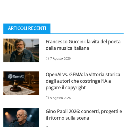
ARTICOLI RECENTI
Francesco Guccini: la vita del poeta
della musica italiana
7 Agosto 2026
OpenAI vs. GEMA: la vittoria storica
degli autori che costringe l’IA a
pagare il copyright
5 Agosto 2026
Gino Paoli 2026: concerti, progetti e
il ritorno sulla scena