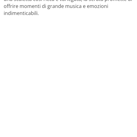
offrire momenti di grande musica e emozioni
indimenticabili.