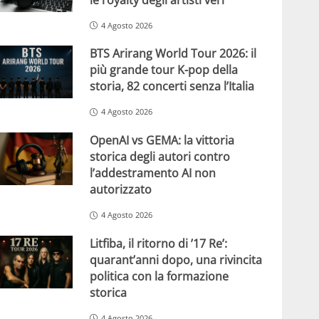
4 Agosto 2026
BTS Arirang World Tour 2026: il
più grande tour K-pop della
storia, 82 concerti senza l’Italia
4 Agosto 2026
OpenAI vs GEMA: la vittoria
storica degli autori contro
l’addestramento AI non
autorizzato
4 Agosto 2026
Litfiba, il ritorno di ’17 Re’:
quarant’anni dopo, una rivincita
politica con la formazione
storica
4 Agosto 2026