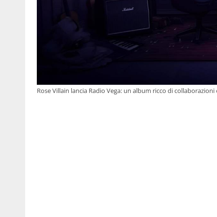
Rose Villain lancia Radio Vega: un album ricco di collaborazioni 