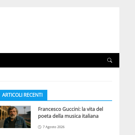
ARTICOLI RECENTI
Francesco Guccini: la vita del
poeta della musica italiana
7 Agosto 2026