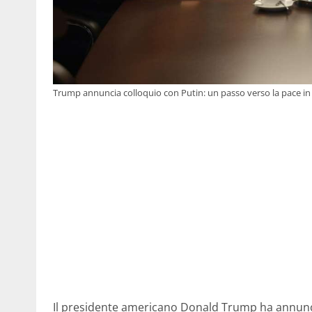
Trump annuncia colloquio con Putin: un passo verso la pace in
Il presidente americano Donald Trump ha annuncia