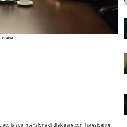
 Ucraina?
to la sua intenzione di dialogare con il presidente