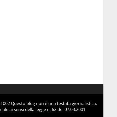
21002 Questo blog non è una testata giornalistica,
le ai sensi della legge n. 62 del 07.03.2001