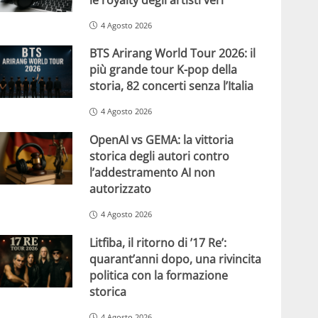
4 Agosto 2026
BTS Arirang World Tour 2026: il
più grande tour K-pop della
storia, 82 concerti senza l’Italia
4 Agosto 2026
OpenAI vs GEMA: la vittoria
storica degli autori contro
l’addestramento AI non
autorizzato
4 Agosto 2026
Litfiba, il ritorno di ’17 Re’:
quarant’anni dopo, una rivincita
politica con la formazione
storica
4 Agosto 2026