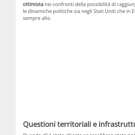
ottimista
nei confronti della possibilità di raggi
le dinamiche politiche sia negli Stati Uniti che in
sempre alto.
Questioni territoriali e infrastrutt