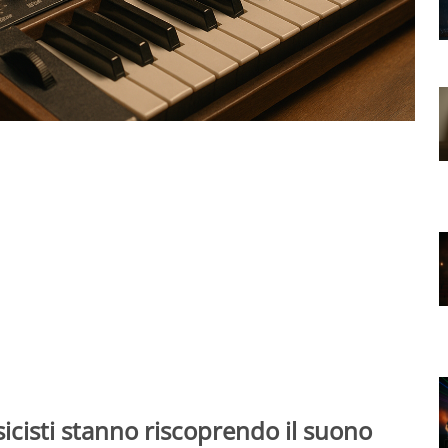
icisti stanno riscoprendo il suono