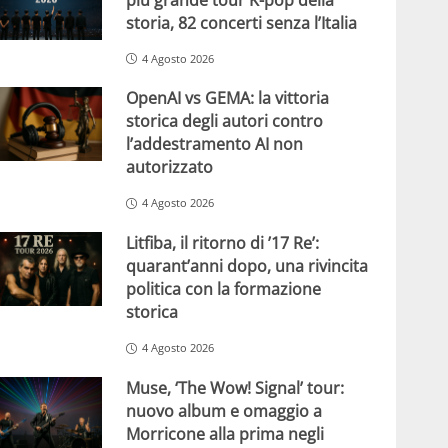
storia, 82 concerti senza l’Italia
4 Agosto 2026
OpenAI vs GEMA: la vittoria
storica degli autori contro
l’addestramento AI non
autorizzato
4 Agosto 2026
Litfiba, il ritorno di ’17 Re’:
quarant’anni dopo, una rivincita
politica con la formazione
storica
4 Agosto 2026
Muse, ‘The Wow! Signal’ tour:
nuovo album e omaggio a
Morricone alla prima negli