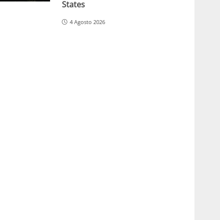
States
4 Agosto 2026