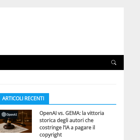
ARTICOLI RECENTI
OpenAI vs. GEMA: la vittoria
storica degli autori che
costringe l’IA a pagare il
copyright