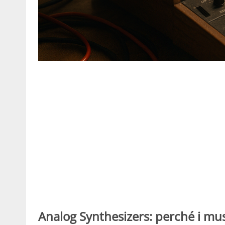
Analog Synthesizers: perché i mus