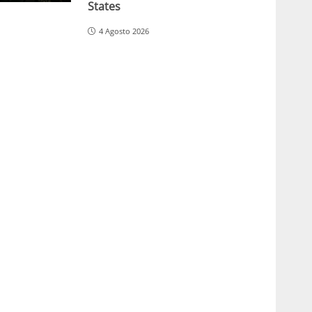
States
4 Agosto 2026