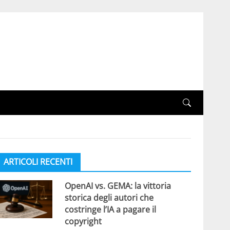
ARTICOLI RECENTI
OpenAI vs. GEMA: la vittoria
storica degli autori che
costringe l’IA a pagare il
copyright