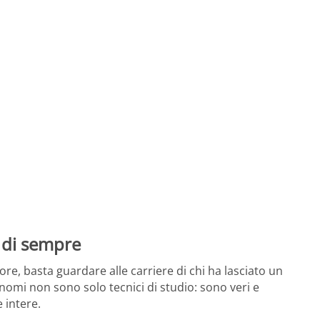
i di sempre
ore, basta guardare alle carriere di chi ha lasciato un
 nomi non sono solo tecnici di studio: sono veri e
 intere.