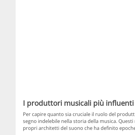
I produttori musicali più influent
Per capire quanto sia cruciale il ruolo del produtt
segno indelebile nella storia della musica. Questi
propri architetti del suono che ha definito epoche