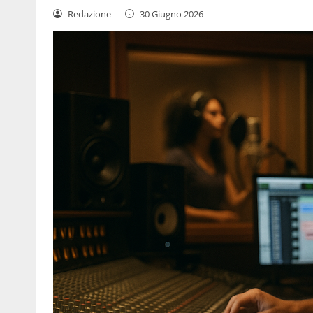
Redazione
-
30 Giugno 2026