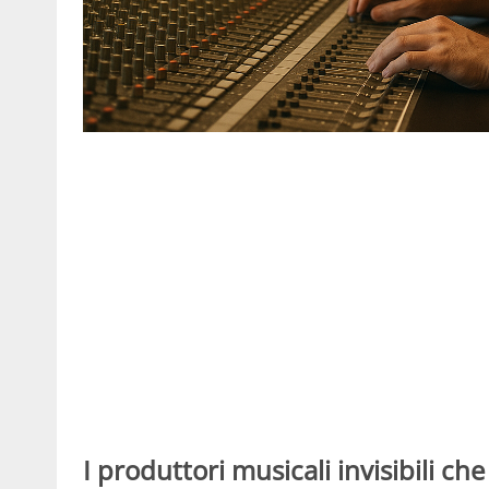
I produttori musicali invisibili che