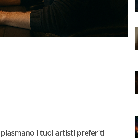
 plasmano i tuoi artisti preferiti