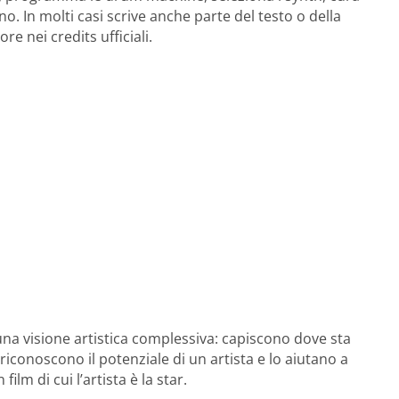
o. In molti casi scrive anche parte del testo o della
 nei credits ufficiali.
una visione artistica complessiva: capiscono dove sta
riconoscono il potenziale di un artista e lo aiutano a
film di cui l’artista è la star.