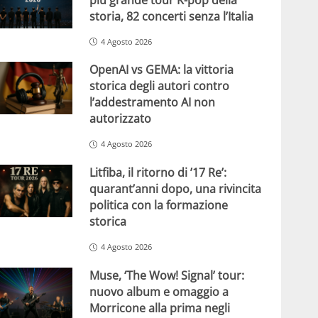
storia, 82 concerti senza l’Italia
4 Agosto 2026
OpenAI vs GEMA: la vittoria
storica degli autori contro
l’addestramento AI non
autorizzato
4 Agosto 2026
Litfiba, il ritorno di ’17 Re’:
quarant’anni dopo, una rivincita
politica con la formazione
storica
4 Agosto 2026
Muse, ‘The Wow! Signal’ tour:
nuovo album e omaggio a
Morricone alla prima negli