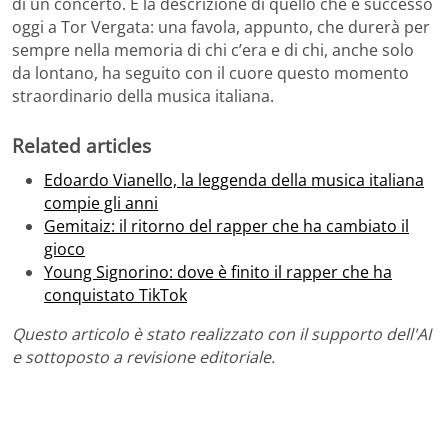
di un concerto. È la descrizione di quello che è successo
oggi a Tor Vergata: una favola, appunto, che durerà per
sempre nella memoria di chi c’era e di chi, anche solo
da lontano, ha seguito con il cuore questo momento
straordinario della musica italiana.
Related articles
Edoardo Vianello, la leggenda della musica italiana
compie gli anni
Gemitaiz: il ritorno del rapper che ha cambiato il
gioco
Young Signorino: dove è finito il rapper che ha
conquistato TikTok
Questo articolo è stato realizzato con il supporto dell'AI
e sottoposto a revisione editoriale.