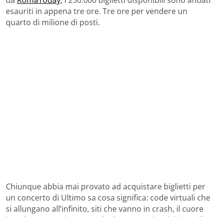
esauriti in appena tre ore. Tre ore per vendere un
quarto di milione di posti.
Chiunque abbia mai provato ad acquistare biglietti per
un concerto di Ultimo sa cosa significa: code virtuali che
si allungano all’infinito, siti che vanno in crash, il cuore