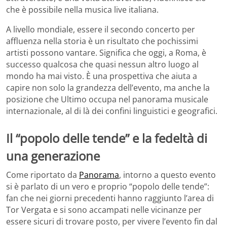
che è possibile nella musica live italiana.
A livello mondiale, essere il secondo concerto per
affluenza nella storia è un risultato che pochissimi
artisti possono vantare. Significa che oggi, a Roma, è
successo qualcosa che quasi nessun altro luogo al
mondo ha mai visto. È una prospettiva che aiuta a
capire non solo la grandezza dell’evento, ma anche la
posizione che Ultimo occupa nel panorama musicale
internazionale, al di là dei confini linguistici e geografici.
Il “popolo delle tende” e la fedeltà di
una generazione
Come riportato da
Panorama
, intorno a questo evento
si è parlato di un vero e proprio “popolo delle tende”:
fan che nei giorni precedenti hanno raggiunto l’area di
Tor Vergata e si sono accampati nelle vicinanze per
essere sicuri di trovare posto, per vivere l’evento fin dal