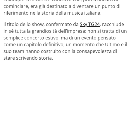
cominciare, era già destinato a diventare un punto di
riferimento nella storia della musica italiana.
Il titolo dello show, confermato da
Sky TG24
, racchiude
in sé tutta la grandiosità dell’impresa: non si tratta di un
semplice concerto estivo, ma di un evento pensato
come un capitolo definitivo, un momento che Ultimo e il
suo team hanno costruito con la consapevolezza di
stare scrivendo storia.