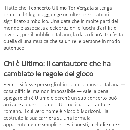
Il fatto che il
concerto Ultimo Tor Vergata
si tenga
proprio il 4 luglio aggiunge un ulteriore strato di
significato simbolico. Una data che in molte parti del
mondo è associata a celebrazioni e fuochi d’artificio
diventa, per il pubblico italiano, la data di un’altra festa:
quella di una musica che sa unire le persone in modo
autentico.
Chi è Ultimo: il cantautore che ha
cambiato le regole del gioco
Per chi si fosse perso gli ultimi anni di musica italiana —
cosa difficile, ma non impossibile — vale la pena
spiegare chi è Ultimo e perché un suo concerto può
arrivare a questi numeri. Ultimo è un cantautore
romano, il cui vero nome è Niccolò Moriconi. Ha
costruito la sua carriera su una formula
apparentemente semplice: testi onesti, melodie che si