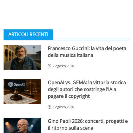
ARTICOLI RECENTI
Francesco Guccini: la vita del poeta
della musica italiana
7 Agosto 2026
OpenAI vs. GEMA: la vittoria storica
degli autori che costringe l’IA a
pagare il copyright
5 Agosto 2026
Gino Paoli 2026: concerti, progetti e
il ritorno sulla scena