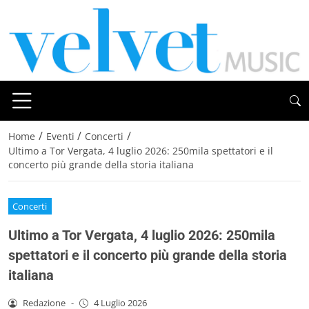
/
/
/
Home
Eventi
Concerti
Ultimo a Tor Vergata, 4 luglio 2026: 250mila spettatori e il
concerto più grande della storia italiana
Concerti
Ultimo a Tor Vergata, 4 luglio 2026: 250mila
spettatori e il concerto più grande della storia
italiana
Redazione
-
4 Luglio 2026