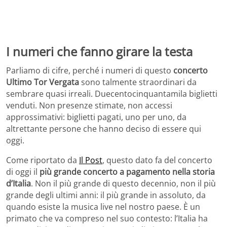
I numeri che fanno girare la testa
Parliamo di cifre, perché i numeri di questo
concerto
Ultimo Tor Vergata
sono talmente straordinari da
sembrare quasi irreali. Duecentocinquantamila biglietti
venduti. Non presenze stimate, non accessi
approssimativi: biglietti pagati, uno per uno, da
altrettante persone che hanno deciso di essere qui
oggi.
Come riportato da
Il Post
, questo dato fa del concerto
di oggi il
più grande concerto a pagamento nella storia
d’Italia
. Non il più grande di questo decennio, non il più
grande degli ultimi anni: il più grande in assoluto, da
quando esiste la musica live nel nostro paese. È un
primato che va compreso nel suo contesto: l’Italia ha