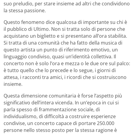
suo preludio, per stare insieme ad altri che condividono
la stessa passione.
Questo fenomeno dice qualcosa di importante su chi è
il pubblico di Ultimo. Non si tratta solo di persone che
acquistano un biglietto e si presentano all’ora stabilita.
Si tratta di una comunità che ha fatto della musica di
questo artista un punto di riferimento emotivo, un
linguaggio condiviso, quasi un’identità collettiva. Il
concerto non è solo l’ora e mezza o le due ore sul palco:
è tutto quello che lo precede e lo segue, i giorni di
attesa, i racconti tra amici, i ricordi che si costruiscono
insieme.
Questa dimensione comunitaria è forse l’aspetto più
significativo dell’intera vicenda. In un’epoca in cui si
parla spesso di frammentazione sociale, di
individualismo, di difficoltà a costruire esperienze
condivise, un concerto capace di portare 250.000
persone nello stesso posto per la stessa ragione è