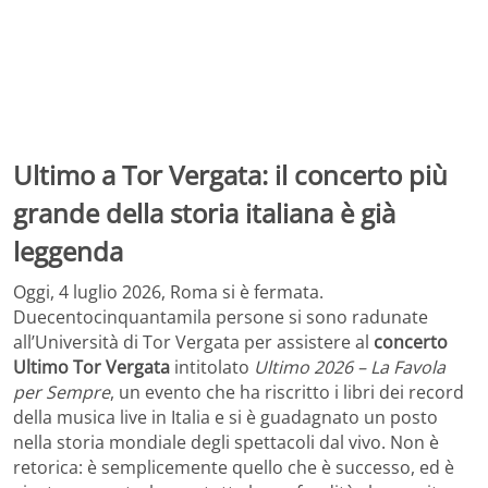
Ultimo a Tor Vergata: il concerto più
grande della storia italiana è già
leggenda
Oggi, 4 luglio 2026, Roma si è fermata.
Duecentocinquantamila persone si sono radunate
all’Università di Tor Vergata per assistere al
concerto
Ultimo Tor Vergata
intitolato
Ultimo 2026 – La Favola
per Sempre
, un evento che ha riscritto i libri dei record
della musica live in Italia e si è guadagnato un posto
nella storia mondiale degli spettacoli dal vivo. Non è
retorica: è semplicemente quello che è successo, ed è