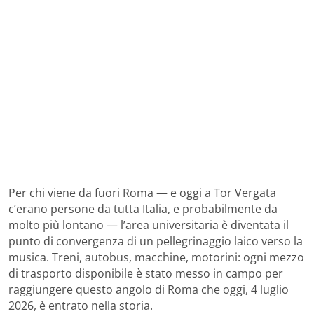
Per chi viene da fuori Roma — e oggi a Tor Vergata
c’erano persone da tutta Italia, e probabilmente da
molto più lontano — l’area universitaria è diventata il
punto di convergenza di un pellegrinaggio laico verso la
musica. Treni, autobus, macchine, motorini: ogni mezzo
di trasporto disponibile è stato messo in campo per
raggiungere questo angolo di Roma che oggi, 4 luglio
2026, è entrato nella storia.