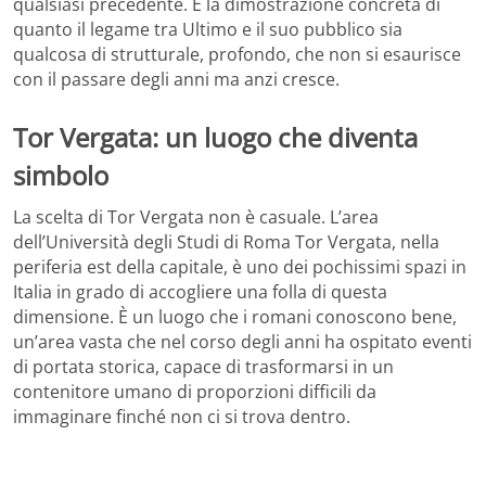
qualsiasi precedente. È la dimostrazione concreta di
quanto il legame tra Ultimo e il suo pubblico sia
qualcosa di strutturale, profondo, che non si esaurisce
con il passare degli anni ma anzi cresce.
Tor Vergata: un luogo che diventa
simbolo
La scelta di Tor Vergata non è casuale. L’area
dell’Università degli Studi di Roma Tor Vergata, nella
periferia est della capitale, è uno dei pochissimi spazi in
Italia in grado di accogliere una folla di questa
dimensione. È un luogo che i romani conoscono bene,
un’area vasta che nel corso degli anni ha ospitato eventi
di portata storica, capace di trasformarsi in un
contenitore umano di proporzioni difficili da
immaginare finché non ci si trova dentro.