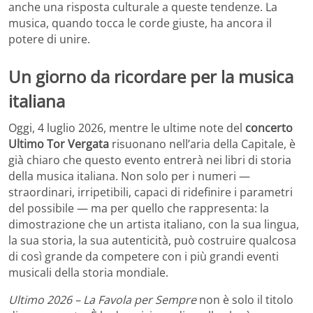
anche una risposta culturale a queste tendenze. La
musica, quando tocca le corde giuste, ha ancora il
potere di unire.
Un giorno da ricordare per la musica
italiana
Oggi, 4 luglio 2026, mentre le ultime note del
concerto
Ultimo Tor Vergata
risuonano nell’aria della Capitale, è
già chiaro che questo evento entrerà nei libri di storia
della musica italiana. Non solo per i numeri —
straordinari, irripetibili, capaci di ridefinire i parametri
del possibile — ma per quello che rappresenta: la
dimostrazione che un artista italiano, con la sua lingua,
la sua storia, la sua autenticità, può costruire qualcosa
di così grande da competere con i più grandi eventi
musicali della storia mondiale.
Ultimo 2026 – La Favola per Sempre
non è solo il titolo