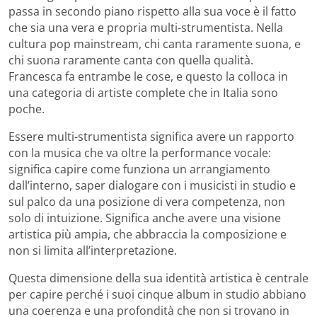
passa in secondo piano rispetto alla sua voce è il fatto
che sia una vera e propria multi-strumentista. Nella
cultura pop mainstream, chi canta raramente suona, e
chi suona raramente canta con quella qualità.
Francesca fa entrambe le cose, e questo la colloca in
una categoria di artiste complete che in Italia sono
poche.
Essere multi-strumentista significa avere un rapporto
con la musica che va oltre la performance vocale:
significa capire come funziona un arrangiamento
dall’interno, saper dialogare con i musicisti in studio e
sul palco da una posizione di vera competenza, non
solo di intuizione. Significa anche avere una visione
artistica più ampia, che abbraccia la composizione e
non si limita all’interpretazione.
Questa dimensione della sua identità artistica è centrale
per capire perché i suoi cinque album in studio abbiano
una coerenza e una profondità che non si trovano in