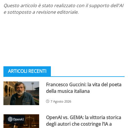
Questo articolo è stato realizzato con il supporto dell'AI
e sottoposto a revisione editoriale.
ARTICOLI RECENTI
Francesco Guccini: la vita del poeta
della musica italiana
7 Agosto 2026
OpenAI vs. GEMA: la vittoria storica
degli autori che costringe l’IA a