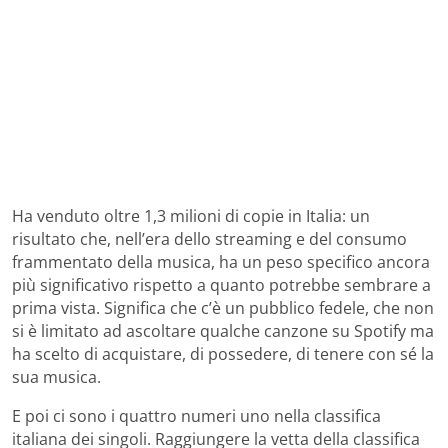
Ha venduto oltre 1,3 milioni di copie in Italia: un
risultato che, nell’era dello streaming e del consumo
frammentato della musica, ha un peso specifico ancora
più significativo rispetto a quanto potrebbe sembrare a
prima vista. Significa che c’è un pubblico fedele, che non
si è limitato ad ascoltare qualche canzone su Spotify ma
ha scelto di acquistare, di possedere, di tenere con sé la
sua musica.
E poi ci sono i quattro numeri uno nella classifica
italiana dei singoli. Raggiungere la vetta della classifica