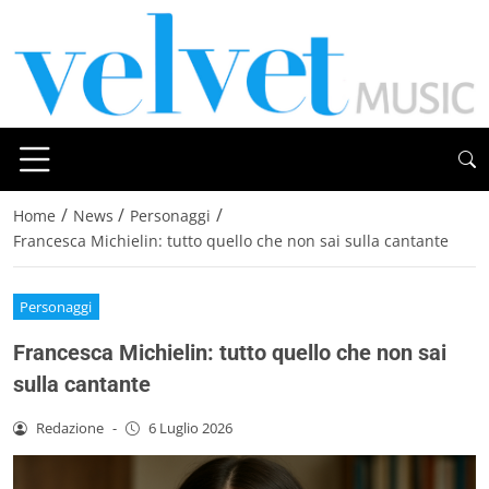
/
/
/
Home
News
Personaggi
Francesca Michielin: tutto quello che non sai sulla cantante
Personaggi
Francesca Michielin: tutto quello che non sai
sulla cantante
Redazione
-
6 Luglio 2026