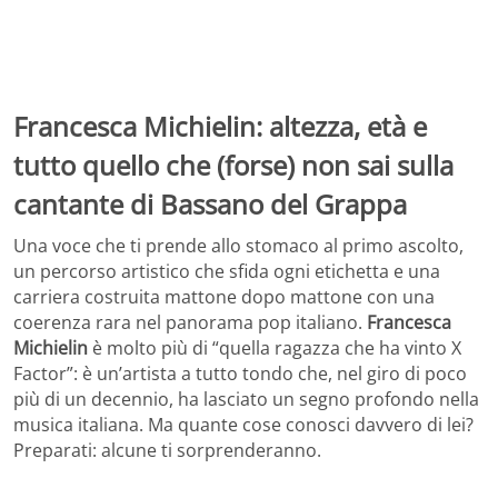
Francesca Michielin: altezza, età e
tutto quello che (forse) non sai sulla
cantante di Bassano del Grappa
Una voce che ti prende allo stomaco al primo ascolto,
un percorso artistico che sfida ogni etichetta e una
carriera costruita mattone dopo mattone con una
coerenza rara nel panorama pop italiano.
Francesca
Michielin
è molto più di “quella ragazza che ha vinto X
Factor”: è un’artista a tutto tondo che, nel giro di poco
più di un decennio, ha lasciato un segno profondo nella
musica italiana. Ma quante cose conosci davvero di lei?
Preparati: alcune ti sorprenderanno.