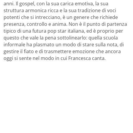
anni. Il gospel, con la sua carica emotiva, la sua
struttura armonica ricca e la sua tradizione di voci
potenti che si intrecciano, è un genere che richiede
presenza, controllo e anima. Non è il punto di partenza
tipico di una futura pop star italiana, ed è proprio per
questo che vale la pena sottolinearlo: quella scuola
informale ha plasmato un modo di stare sulla nota, di
gestire il fiato e di trasmettere emozione che ancora
oggi si sente nel modo in cui Francesca canta.