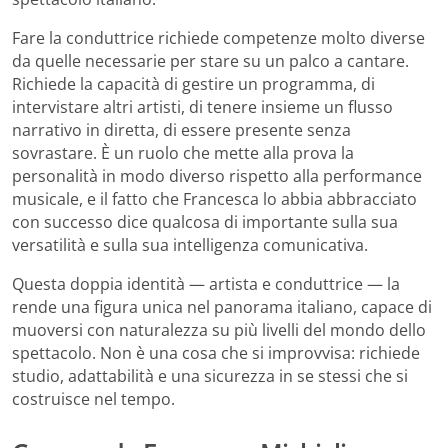
Fare la conduttrice richiede competenze molto diverse
da quelle necessarie per stare su un palco a cantare.
Richiede la capacità di gestire un programma, di
intervistare altri artisti, di tenere insieme un flusso
narrativo in diretta, di essere presente senza
sovrastare. È un ruolo che mette alla prova la
personalità in modo diverso rispetto alla performance
musicale, e il fatto che Francesca lo abbia abbracciato
con successo dice qualcosa di importante sulla sua
versatilità e sulla sua intelligenza comunicativa.
Questa doppia identità — artista e conduttrice — la
rende una figura unica nel panorama italiano, capace di
muoversi con naturalezza su più livelli del mondo dello
spettacolo. Non è una cosa che si improvvisa: richiede
studio, adattabilità e una sicurezza in se stessi che si
costruisce nel tempo.