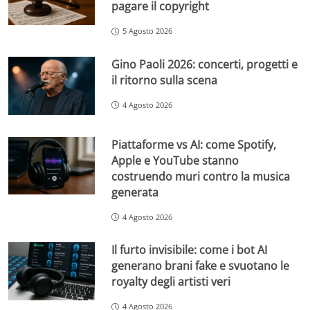
pagare il copyright
5 Agosto 2026
Gino Paoli 2026: concerti, progetti e
il ritorno sulla scena
4 Agosto 2026
Piattaforme vs AI: come Spotify,
Apple e YouTube stanno
costruendo muri contro la musica
generata
4 Agosto 2026
Il furto invisibile: come i bot AI
generano brani fake e svuotano le
royalty degli artisti veri
4 Agosto 2026