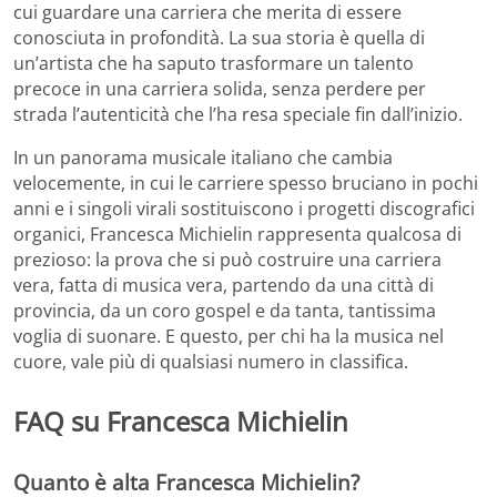
cui guardare una carriera che merita di essere
conosciuta in profondità. La sua storia è quella di
un’artista che ha saputo trasformare un talento
precoce in una carriera solida, senza perdere per
strada l’autenticità che l’ha resa speciale fin dall’inizio.
In un panorama musicale italiano che cambia
velocemente, in cui le carriere spesso bruciano in pochi
anni e i singoli virali sostituiscono i progetti discografici
organici, Francesca Michielin rappresenta qualcosa di
prezioso: la prova che si può costruire una carriera
vera, fatta di musica vera, partendo da una città di
provincia, da un coro gospel e da tanta, tantissima
voglia di suonare. E questo, per chi ha la musica nel
cuore, vale più di qualsiasi numero in classifica.
FAQ su Francesca Michielin
Quanto è alta Francesca Michielin?