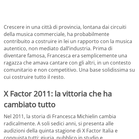
Crescere in una città di provincia, lontana dai circuiti
della musica commerciale, ha probabilmente
contribuito a costruire in lei un rapporto con la musica
autentico, non mediato dall’industria. Prima di
diventare famosa, Francesca era semplicemente una
ragazza che amava cantare con gli altri, in un contesto
comunitario e non competitivo. Una base solidissima su
cui costruire tutto il resto.
X Factor 2011: la vittoria che ha
cambiato tutto
Nel 2011, la storia di Francesca Michielin cambia
radicalmente. A soli sedici anni, si presenta alle
audizioni della quinta stagione di X Factor Italia e
conquista tutti: giuria, pubblico in studio e