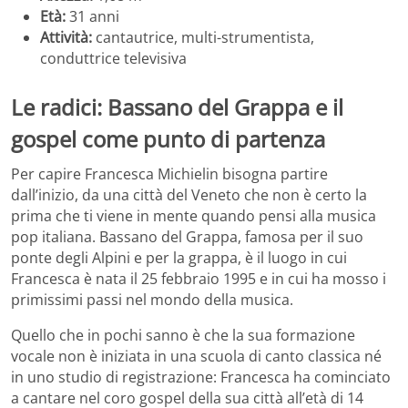
Età:
31 anni
Attività:
cantautrice, multi-strumentista,
conduttrice televisiva
Le radici: Bassano del Grappa e il
gospel come punto di partenza
Per capire Francesca Michielin bisogna partire
dall’inizio, da una città del Veneto che non è certo la
prima che ti viene in mente quando pensi alla musica
pop italiana. Bassano del Grappa, famosa per il suo
ponte degli Alpini e per la grappa, è il luogo in cui
Francesca è nata il 25 febbraio 1995 e in cui ha mosso i
primissimi passi nel mondo della musica.
Quello che in pochi sanno è che la sua formazione
vocale non è iniziata in una scuola di canto classica né
in uno studio di registrazione: Francesca ha cominciato
a cantare nel coro gospel della sua città all’età di 14