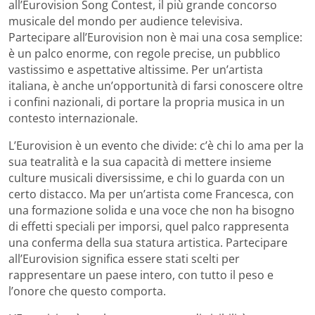
all’Eurovision Song Contest, il più grande concorso
musicale del mondo per audience televisiva.
Partecipare all’Eurovision non è mai una cosa semplice:
è un palco enorme, con regole precise, un pubblico
vastissimo e aspettative altissime. Per un’artista
italiana, è anche un’opportunità di farsi conoscere oltre
i confini nazionali, di portare la propria musica in un
contesto internazionale.
L’Eurovision è un evento che divide: c’è chi lo ama per la
sua teatralità e la sua capacità di mettere insieme
culture musicali diversissime, e chi lo guarda con un
certo distacco. Ma per un’artista come Francesca, con
una formazione solida e una voce che non ha bisogno
di effetti speciali per imporsi, quel palco rappresenta
una conferma della sua statura artistica. Partecipare
all’Eurovision significa essere stati scelti per
rappresentare un paese intero, con tutto il peso e
l’onore che questo comporta.