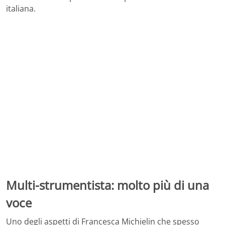
italiana.
Multi-strumentista: molto più di una
voce
Uno degli aspetti di Francesca Michielin che spesso