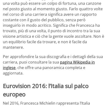
una volta può essere un colpo di fortuna, una canzone
nel posto giusto al momento giusto. Farlo quattro volte
nel corso di una carriera significa avere un rapporto
costante con il gusto del pubblico, senza però
inseguirlo in modo acritico. Significa che Francesca ha
trovato, più di una volta, il punto di incontro tra la sua
visione artistica e ciò che la gente vuole ascoltare. Non è
un equilibrio facile da trovare, e non è facile da
mantenere.
Per approfondire la sua discografia e i dettagli della sua
carriera, puoi consultare la sua
pagina Wikipedia in
inglese
, che offre una panoramica completa e
aggiornata.
Eurovision 2016: l’Italia sul palco
europeo
Nel 2016, Francesca Michielin rappresenta l’Italia