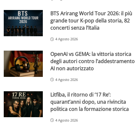
BTS Arirang World Tour 2026: il più
grande tour K-pop della storia, 82
concerti senza l’Italia
4 Agosto 2026
OpenAI vs GEMA: la vittoria storica
degli autori contro l’addestramento
AI non autorizzato
4 Agosto 2026
Litfiba, il ritorno di ’17 Re’:
quarant’anni dopo, una rivincita
politica con la formazione storica
4 Agosto 2026