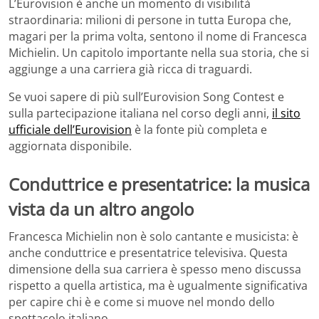
L’Eurovision è anche un momento di visibilità
straordinaria: milioni di persone in tutta Europa che,
magari per la prima volta, sentono il nome di Francesca
Michielin. Un capitolo importante nella sua storia, che si
aggiunge a una carriera già ricca di traguardi.
Se vuoi sapere di più sull’Eurovision Song Contest e
sulla partecipazione italiana nel corso degli anni,
il sito
ufficiale dell’Eurovision
è la fonte più completa e
aggiornata disponibile.
Conduttrice e presentatrice: la musica
vista da un altro angolo
Francesca Michielin non è solo cantante e musicista: è
anche conduttrice e presentatrice televisiva. Questa
dimensione della sua carriera è spesso meno discussa
rispetto a quella artistica, ma è ugualmente significativa
per capire chi è e come si muove nel mondo dello
spettacolo italiano.