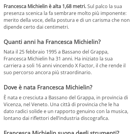
Francesca Michielin è alta 1,68 metri.
Sul palco la sua
presenza scenica la fa sembrare molto più imponente:
merito della voce, della postura e di un carisma che non
dipende certo dai centimetri.
Quanti anni ha Francesca Michielin?
Nata il 25 febbraio 1995 a Bassano del Grappa,
Francesca Michielin ha 31 anni. Ha iniziato la sua
carriera a soli 16 anni vincendo X Factor, il che rende il
suo percorso ancora più straordinario.
Dove è nata Francesca Michielin?
È nata e cresciuta a Bassano del Grappa, in provincia di
Vicenza, nel Veneto. Una città di provincia che le ha
dato radici solide e un rapporto genuino con la musica,
lontano dai riflettori dell’industria discografica.
Francesca Michielin suona degli strumenti?