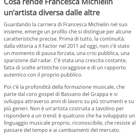
Cosa rende Francesca Michielin
un’artista diversa dalle altre
Guardando la carriera di Francesca Michielin nel suo
insieme, emerge un profilo che si distingue per alcune
caratteristiche precise. Prima di tutto, la continuità:
dalla vittoria a X Factor nel 2011 ad oggi, non c’è stato
un momento di pausa forzata, una crisi pubblica, una
sparizione dal radar. C’è stata una crescita costante,
fatta di scelte artistiche coraggiose e di un rapporto
autentico con il proprio pubblico.
Poi c’è la profondità della formazione musicale, che
parte dal coro gospel di Bassano del Grappa e si
sviluppa attraverso anni di lavoro su più strumenti e su
più generi. Non è un’artista costruita a tavolino per
rispondere a un trend: è qualcuno che ha sviluppato un
linguaggio musicale proprio, riconoscibile, che resiste al
passare del tempo e ai cambiamenti del mercato.