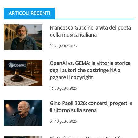
ARTICOLI RECENTI
Francesco Guccini: la vita del poeta
della musica italiana
7 Agosto 2026
OpenAI vs. GEMA: la vittoria storica
degli autori che costringe l’IA a
pagare il copyright
5 Agosto 2026
Gino Paoli 2026: concerti, progetti e
il ritorno sulla scena
4 Agosto 2026