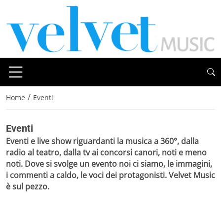
/
Home
Eventi
Eventi
Eventi e live show riguardanti la musica a 360°, dalla
radio al teatro, dalla tv ai concorsi canori, noti e meno
noti. Dove si svolge un evento noi ci siamo, le immagini,
i commenti a caldo, le voci dei protagonisti. Velvet Music
è sul pezzo.