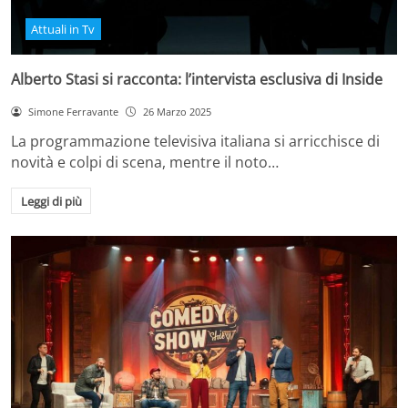
Attuali in Tv
Alberto Stasi si racconta: l’intervista esclusiva di Inside
Simone Ferravante
26 Marzo 2025
La programmazione televisiva italiana si arricchisce di
novità e colpi di scena, mentre il noto…
Leggi di più