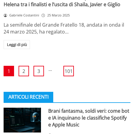
Helena tra i finalisti e l’uscita di Shaila, Javier e Giglio
Gabriele Costantini
25 Marzo 2025
La semifinale del Grande Fratello 18, andata in onda il
24 marzo 2025, ha regalato…
Leggi di più
...
1
2
3
101
ARTICOLI RECENTI
Brani fantasma, soldi veri: come bot
e IA inquinano le classifiche Spotify
e Apple Music