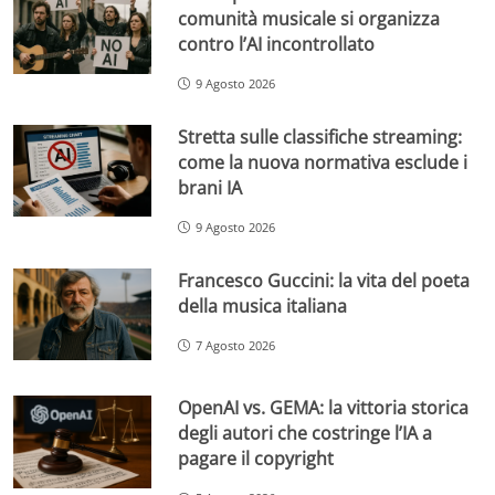
comunità musicale si organizza
contro l’AI incontrollato
9 Agosto 2026
Stretta sulle classifiche streaming:
come la nuova normativa esclude i
brani IA
9 Agosto 2026
Francesco Guccini: la vita del poeta
della musica italiana
7 Agosto 2026
OpenAI vs. GEMA: la vittoria storica
degli autori che costringe l’IA a
pagare il copyright