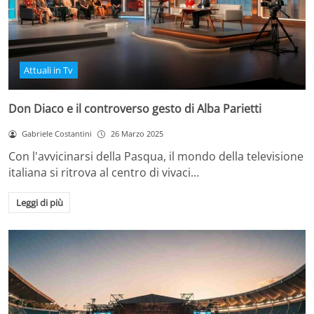
Attuali in Tv
Don Diaco e il controverso gesto di Alba Parietti
Gabriele Costantini
26 Marzo 2025
Con l'avvicinarsi della Pasqua, il mondo della televisione
italiana si ritrova al centro di vivaci…
Leggi di più