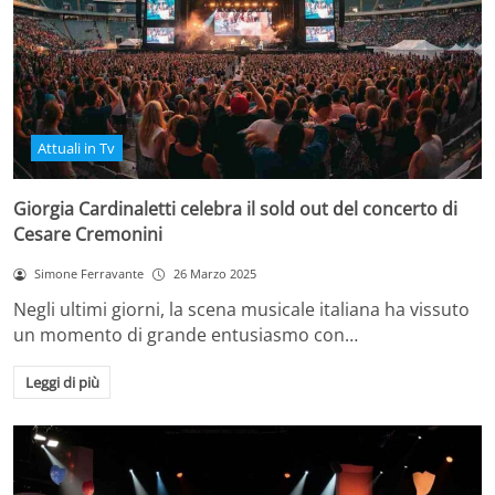
Attuali in Tv
Giorgia Cardinaletti celebra il sold out del concerto di
Cesare Cremonini
Simone Ferravante
26 Marzo 2025
Negli ultimi giorni, la scena musicale italiana ha vissuto
un momento di grande entusiasmo con…
Leggi di più