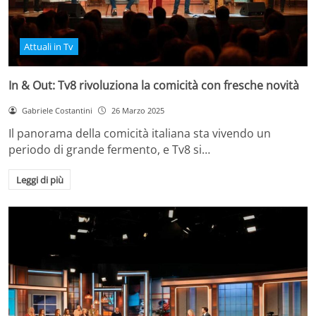
Attuali in Tv
In & Out: Tv8 rivoluziona la comicità con fresche novità
Gabriele Costantini
26 Marzo 2025
Il panorama della comicità italiana sta vivendo un
periodo di grande fermento, e Tv8 si…
Leggi di più