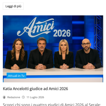
Leggi di più
Attuali in Tv
Katia Ancelotti giudice ad Amici 2026
Redazione
11 Luglio 2026
Scopri chi sono i quattro giudici di Amici 2026 al Serale: