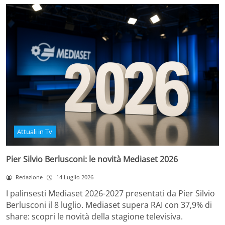
Attuali in Tv
Pier Silvio Berlusconi: le novità Mediaset 2026
Redazione
14 Luglio 2026
I palinsesti Mediaset 2026-2027 presentati da Pier Silvio
Berlusconi il 8 luglio. Mediaset supera RAI con 37,9% di
share: scopri le novità della stagione televisiva.