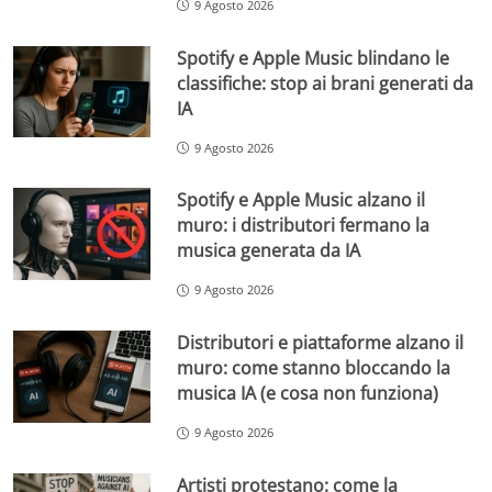
9 Agosto 2026
Spotify e Apple Music blindano le
classifiche: stop ai brani generati da
IA
9 Agosto 2026
Spotify e Apple Music alzano il
muro: i distributori fermano la
musica generata da IA
9 Agosto 2026
Distributori e piattaforme alzano il
muro: come stanno bloccando la
musica IA (e cosa non funziona)
9 Agosto 2026
Artisti protestano: come la