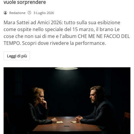
vuole sorprendere
Redazione
3 Luglio 2026
Mara Sattei ad Amici 2026: tutto sulla sua esibizione
come ospite nello speciale del 15 marzo, il brano Le
cose che non sai di me e l'album CHE ME NE FACCIO DEL
TEMPO. Scopri dove rivedere la performance.
Leggi di più