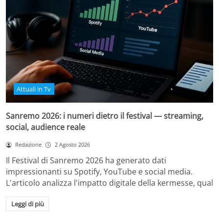
Attuali in Tv
Sanremo 2026: i numeri dietro il festival — streaming,
social, audience reale
Redazione
2 Agosto 2026
Il Festival di Sanremo 2026 ha generato dati
impressionanti su Spotify, YouTube e social media.
L'articolo analizza l'impatto digitale della kermesse, qual
Leggi di più