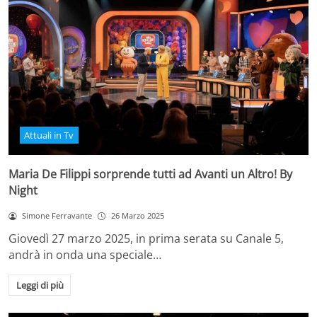
Attuali in Tv
Maria De Filippi sorprende tutti ad Avanti un Altro! By
Night
Simone Ferravante
26 Marzo 2025
Giovedì 27 marzo 2025, in prima serata su Canale 5,
andrà in onda una speciale…
Leggi di più