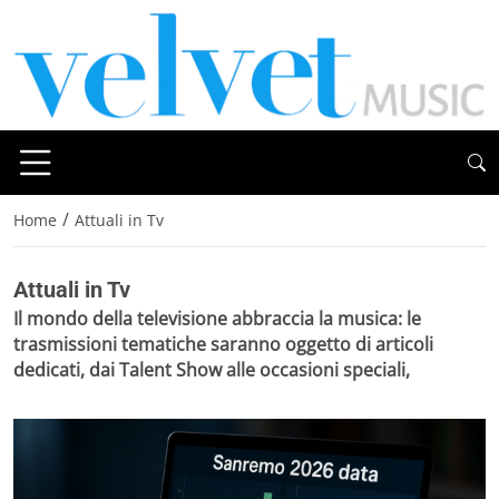
/
Home
Attuali in Tv
Attuali in Tv
Il mondo della televisione abbraccia la musica: le
trasmissioni tematiche saranno oggetto di articoli
dedicati, dai Talent Show alle occasioni speciali,