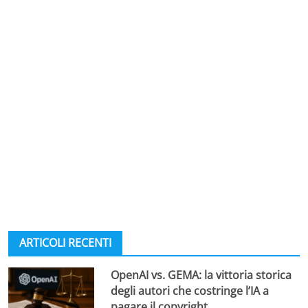
ARTICOLI RECENTI
OpenAI vs. GEMA: la vittoria storica
degli autori che costringe l’IA a
pagare il copyright