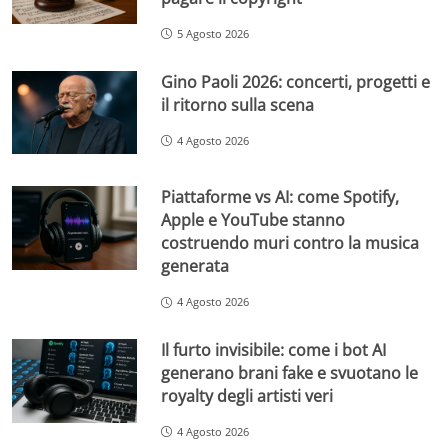
5 Agosto 2026
Gino Paoli 2026: concerti, progetti e
il ritorno sulla scena
4 Agosto 2026
Piattaforme vs AI: come Spotify,
Apple e YouTube stanno
costruendo muri contro la musica
generata
4 Agosto 2026
Il furto invisibile: come i bot AI
generano brani fake e svuotano le
royalty degli artisti veri
4 Agosto 2026