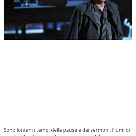
Sono lontani i tempi delle pause e dei sermoni. Fiumi di