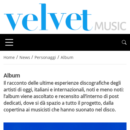
/
/
/
Home
News
Personaggi
Album
Album
Il racconto delle ultime esperienze discografiche degli
artisti di oggi, italiani e internazionali, noti e meno noti:
l’album viene ascoltato e recensito all’interno di post
dedicati, dove si dà spazio a tutto il progetto, dalla
copertina ai musicisti che hanno suonato nel disco.