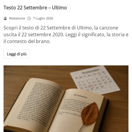
Testo 22 Settembre – Ultimo
Redazione
7 Luglio 2026
Scopri il testo di 22 Settembre di Ultimo, la canzone
uscita il 22 settembre 2020. Leggi il significato, la storia e
il contesto del brano.
Leggi di più