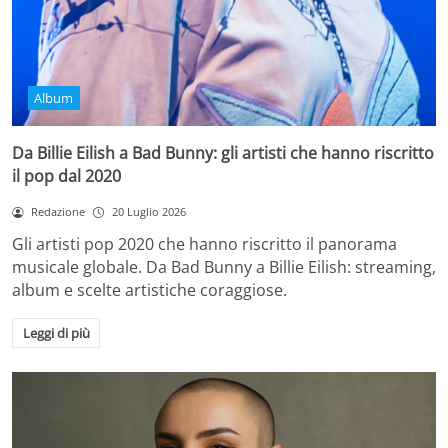
Album
Da Billie Eilish a Bad Bunny: gli artisti che hanno riscritto
il pop dal 2020
Redazione
20 Luglio 2026
Gli artisti pop 2020 che hanno riscritto il panorama
musicale globale. Da Bad Bunny a Billie Eilish: streaming,
album e scelte artistiche coraggiose.
Leggi di più