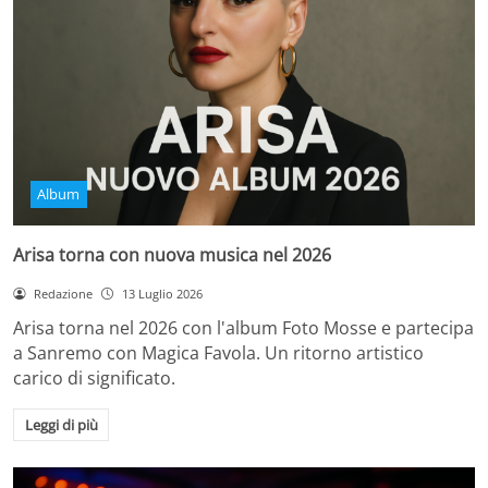
Album
Arisa torna con nuova musica nel 2026
Redazione
13 Luglio 2026
Arisa torna nel 2026 con l'album Foto Mosse e partecipa
a Sanremo con Magica Favola. Un ritorno artistico
carico di significato.
Leggi di più