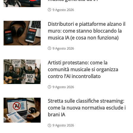
9 Agosto 2026
Distributori e piattaforme alzano il
muro: come stanno bloccando la
musica IA (e cosa non funziona)
9 Agosto 2026
Artisti protestano: come la
comunità musicale si organizza
contro l’AI incontrollato
9 Agosto 2026
Stretta sulle classifiche streaming:
come la nuova normativa esclude i
brani IA
9 Agosto 2026