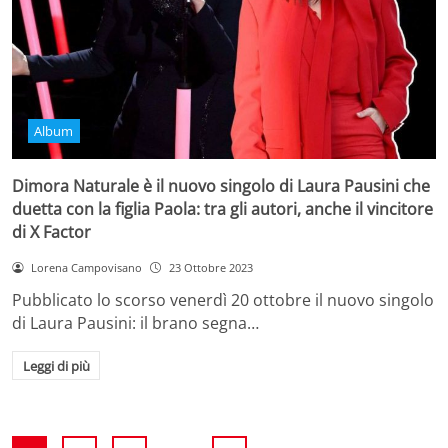
Album
Dimora Naturale è il nuovo singolo di Laura Pausini che
duetta con la figlia Paola: tra gli autori, anche il vincitore
di X Factor
Lorena Campovisano
23 Ottobre 2023
Pubblicato lo scorso venerdì 20 ottobre il nuovo singolo
di Laura Pausini: il brano segna…
Leggi di più
...