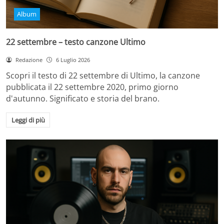
Album
22 settembre – testo canzone Ultimo
Redazione
6 Luglio 2026
Scopri il testo di 22 settembre di Ultimo, la canzone
pubblicata il 22 settembre 2020, primo giorno
d'autunno. Significato e storia del brano.
Leggi di più