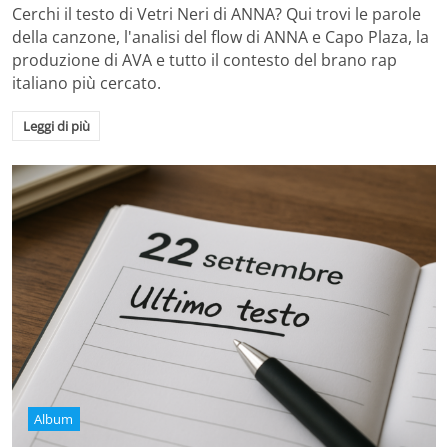
Cerchi il testo di Vetri Neri di ANNA? Qui trovi le parole
della canzone, l'analisi del flow di ANNA e Capo Plaza, la
produzione di AVA e tutto il contesto del brano rap
italiano più cercato.
Leggi di più
Album