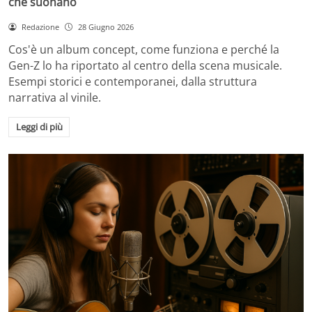
che suonano
Redazione
28 Giugno 2026
Cos'è un album concept, come funziona e perché la
Gen-Z lo ha riportato al centro della scena musicale.
Esempi storici e contemporanei, dalla struttura
narrativa al vinile.
Leggi di più