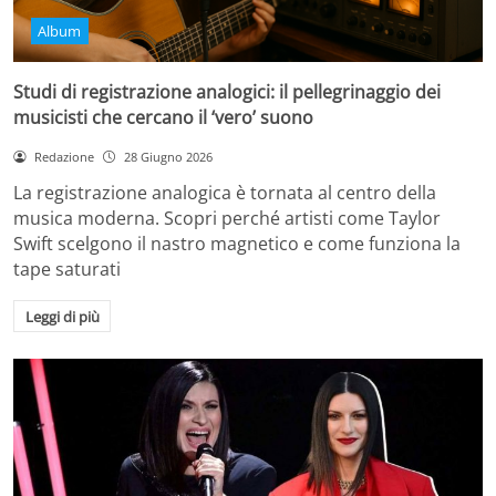
Album
Studi di registrazione analogici: il pellegrinaggio dei
musicisti che cercano il ‘vero’ suono
Redazione
28 Giugno 2026
La registrazione analogica è tornata al centro della
musica moderna. Scopri perché artisti come Taylor
Swift scelgono il nastro magnetico e come funziona la
tape saturati
Leggi di più