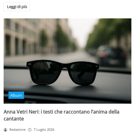
Leggi di più
Album
Anna Vetri Neri: i testi che raccontano l’anima della
cantante
Redazione
7 Luglio 2026