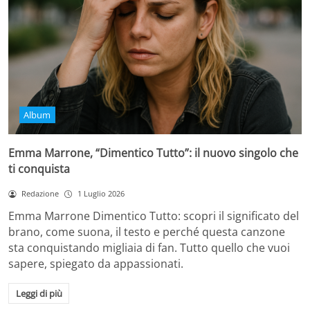
Album
Emma Marrone, “Dimentico Tutto”: il nuovo singolo che
ti conquista
Redazione
1 Luglio 2026
Emma Marrone Dimentico Tutto: scopri il significato del
brano, come suona, il testo e perché questa canzone
sta conquistando migliaia di fan. Tutto quello che vuoi
sapere, spiegato da appassionati.
Leggi di più