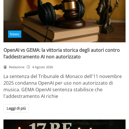
News
OpenAI vs GEMA: la vittoria storica degli autori contro
l’addestramento AI non autorizzato
Redazione
4 Agosto 2026
La sentenza del Tribunale di Monaco dell'11 novembre
2025 condanna OpenAI per uso non autorizzato di
musica. GEMA OpenAI sentenza stabilisce che
l'addestramento AI richie
Leggi di più