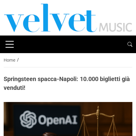
/
Home
Springsteen spacca-Napoli: 10.000 biglietti già
venduti!