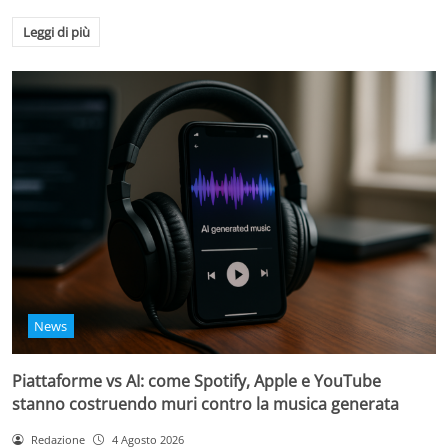
Leggi di più
News
Piattaforme vs AI: come Spotify, Apple e YouTube
stanno costruendo muri contro la musica generata
Redazione
4 Agosto 2026