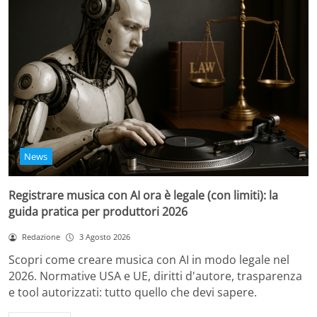
News
Registrare musica con AI ora è legale (con limiti): la
guida pratica per produttori 2026
Redazione
3 Agosto 2026
Scopri come creare musica con AI in modo legale nel
2026. Normative USA e UE, diritti d'autore, trasparenza
e tool autorizzati: tutto quello che devi sapere.