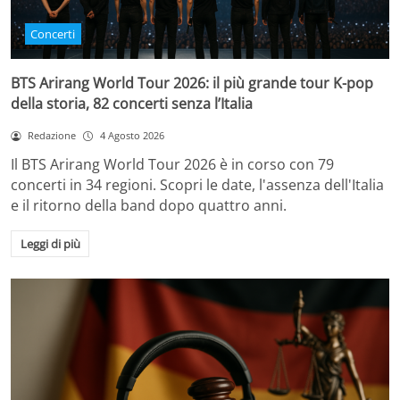
Concerti
BTS Arirang World Tour 2026: il più grande tour K-pop
della storia, 82 concerti senza l’Italia
Redazione
4 Agosto 2026
Il BTS Arirang World Tour 2026 è in corso con 79
concerti in 34 regioni. Scopri le date, l'assenza dell'Italia
e il ritorno della band dopo quattro anni.
Leggi di più