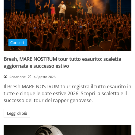
Concerti
Bresh, MARE NOSTRUM tour tutto esaurito: scaletta
aggiornata e successo estivo
Redazione
4 Agosto 2026
Il Bresh MARE NOSTRUM tour registra il tutto esaurito in
tutte e cinque le date estive 2026. Scopri la scaletta e il
successo del tour del rapper genovese.
Leggi di più