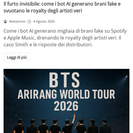
Il furto invisibile: come i bot AI generano brani fake e
svuotano le royalty degli artisti veri
Redazione
4 Agosto 2026
Come i bot AI generano migliaia di brani fake su Spotify
e Apple Music, drenando le royalty degli artisti veri. Il
caso Smith e le risposte dei distributori.
Leggi di più