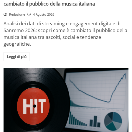
cambiato il pubblico della musica italiana
Redazione
4 Agosto 2026
Analisi dei dati di streaming e engagement digitale di
Sanremo 2026: scopri come è cambiato il pubblico della
musica italiana tra ascolti, social e tendenze
geografiche.
Leggi di più