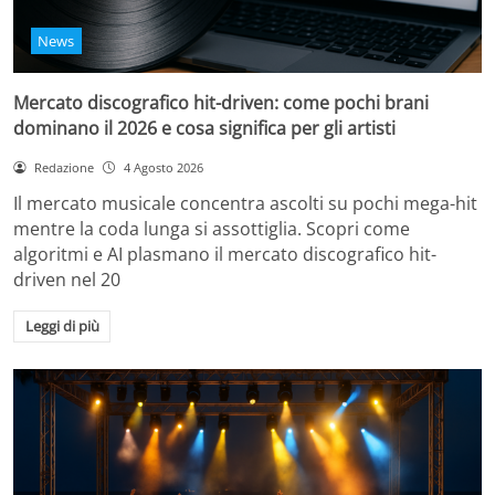
News
Mercato discografico hit-driven: come pochi brani
dominano il 2026 e cosa significa per gli artisti
Redazione
4 Agosto 2026
Il mercato musicale concentra ascolti su pochi mega-hit
mentre la coda lunga si assottiglia. Scopri come
algoritmi e AI plasmano il mercato discografico hit-
driven nel 20
Leggi di più