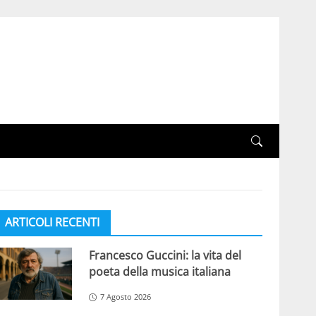
ARTICOLI RECENTI
Francesco Guccini: la vita del
poeta della musica italiana
7 Agosto 2026