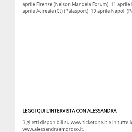
aprile Firenze (Nelson Mandela Forum), 11 aprile R
aprile Acireale (Ct) (Palasport), 19 aprile Napoli (
LEGGI QUI L’INTERVISTA CON ALESSANDRA
Biglietti disponibili su www.ticketone.it e in tutte
www.alessandraamoroso.it.