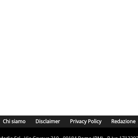
Chi siamo
Disclaimer
Privacy Policy
Redazione