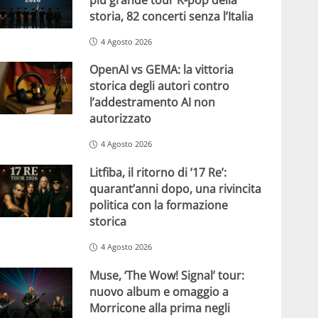
storia, 82 concerti senza l’Italia
4 Agosto 2026
OpenAI vs GEMA: la vittoria
storica degli autori contro
l’addestramento AI non
autorizzato
4 Agosto 2026
Litfiba, il ritorno di ’17 Re’:
quarant’anni dopo, una rivincita
politica con la formazione
storica
4 Agosto 2026
Muse, ‘The Wow! Signal’ tour:
nuovo album e omaggio a
Morricone alla prima negli