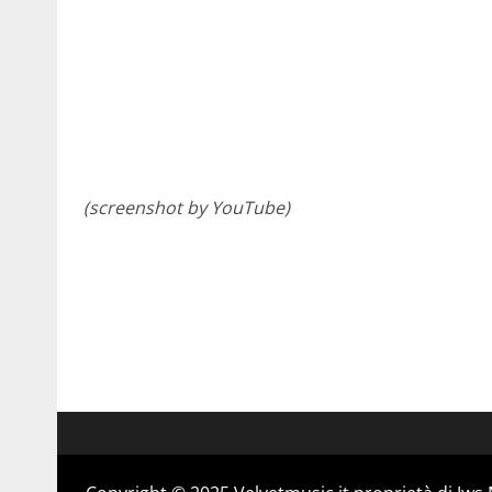
(screenshot by YouTube)