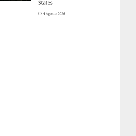
States
4 Agosto 2026