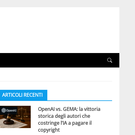
ARTICOLI RECENTI
OpenAI vs. GEMA: la vittoria
storica degli autori che
costringe l’IA a pagare il
copyright