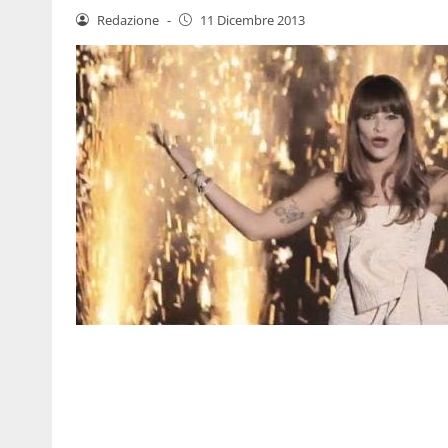
Redazione
-
11 Dicembre 2013