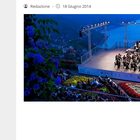
Redazione
-
18 Giugno 2014