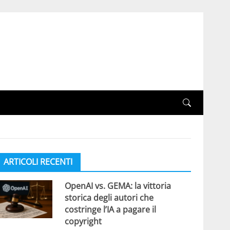
ARTICOLI RECENTI
OpenAI vs. GEMA: la vittoria
storica degli autori che
costringe l’IA a pagare il
copyright