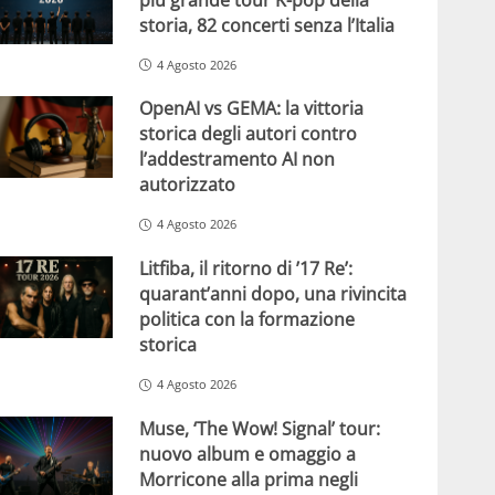
storia, 82 concerti senza l’Italia
4 Agosto 2026
OpenAI vs GEMA: la vittoria
storica degli autori contro
l’addestramento AI non
autorizzato
4 Agosto 2026
Litfiba, il ritorno di ’17 Re’:
quarant’anni dopo, una rivincita
politica con la formazione
storica
4 Agosto 2026
Muse, ‘The Wow! Signal’ tour:
nuovo album e omaggio a
Morricone alla prima negli