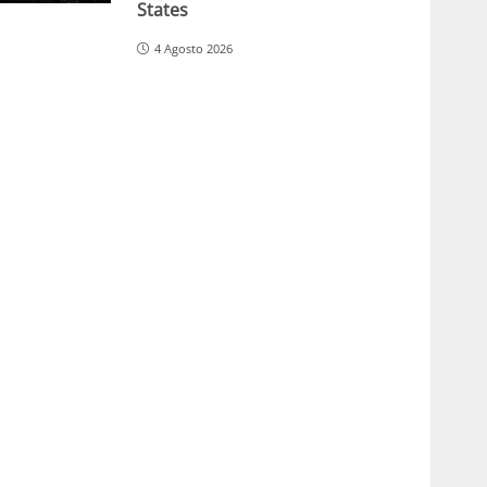
States
4 Agosto 2026