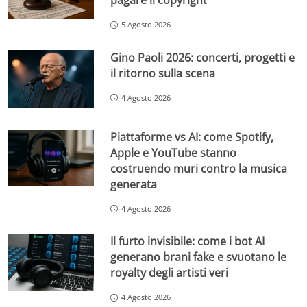
pagare il copyright
5 Agosto 2026
Gino Paoli 2026: concerti, progetti e
il ritorno sulla scena
4 Agosto 2026
Piattaforme vs AI: come Spotify,
Apple e YouTube stanno
costruendo muri contro la musica
generata
4 Agosto 2026
Il furto invisibile: come i bot AI
generano brani fake e svuotano le
royalty degli artisti veri
4 Agosto 2026