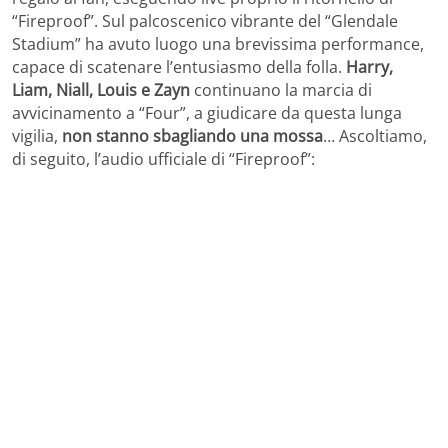
“Fireproof”. Sul palcoscenico vibrante del “Glendale
Stadium” ha avuto luogo una brevissima performance,
capace di scatenare l’entusiasmo della folla.
Harry,
Liam, Niall, Louis e Zayn
continuano la marcia di
avvicinamento a “Four”, a giudicare da questa lunga
vigilia,
non stanno sbagliando una mossa
… Ascoltiamo,
di seguito, l’audio ufficiale di “Fireproof”: