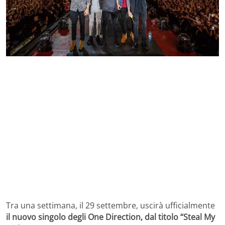
Tra una settimana, il 29 settembre, uscirà ufficialmente
il nuovo singolo degli One Direction, dal titolo “Steal My