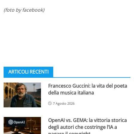
(foto by facebook)
ARTICOLI RECENTI
Francesco Guccini: la vita del poeta
della musica italiana
7 Agosto 2026
OpenAI vs. GEMA: la vittoria storica
degli autori che costringe l’IA a