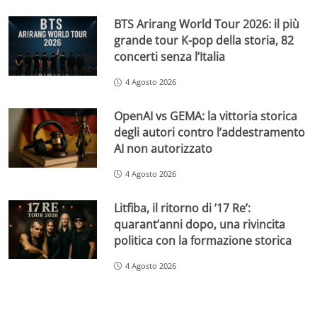
BTS Arirang World Tour 2026: il più
grande tour K-pop della storia, 82
concerti senza l’Italia
4 Agosto 2026
OpenAI vs GEMA: la vittoria storica
degli autori contro l’addestramento
AI non autorizzato
4 Agosto 2026
Litfiba, il ritorno di ’17 Re’:
quarant’anni dopo, una rivincita
politica con la formazione storica
4 Agosto 2026