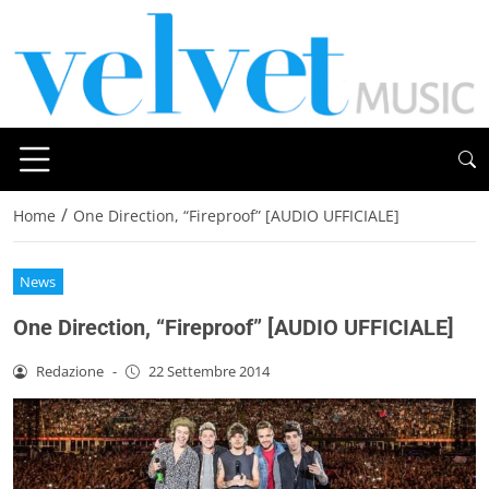
/
Home
One Direction, “Fireproof” [AUDIO UFFICIALE]
News
One Direction, “Fireproof” [AUDIO UFFICIALE]
Redazione
-
22 Settembre 2014