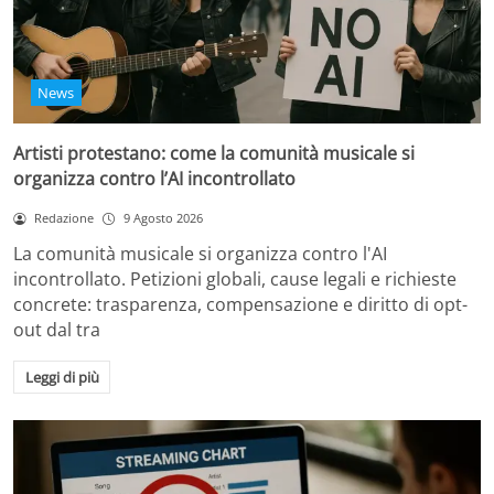
News
Artisti protestano: come la comunità musicale si
organizza contro l’AI incontrollato
Redazione
9 Agosto 2026
La comunità musicale si organizza contro l'AI
incontrollato. Petizioni globali, cause legali e richieste
concrete: trasparenza, compensazione e diritto di opt-
out dal tra
Leggi di più