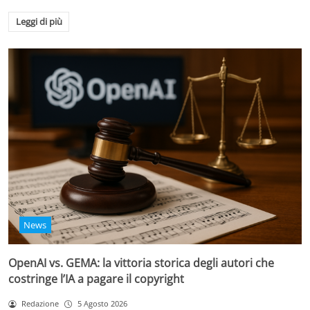
Leggi di più
News
OpenAI vs. GEMA: la vittoria storica degli autori che
costringe l’IA a pagare il copyright
Redazione
5 Agosto 2026