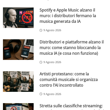
Spotify e Apple Music alzano il
muro: i distributori fermano la
musica generata da IA
9 Agosto 2026
Distributori e piattaforme alzano il
muro: come stanno bloccando la
musica IA (e cosa non funziona)
9 Agosto 2026
Artisti protestano: come la
comunità musicale si organizza
contro l’AI incontrollato
9 Agosto 2026
Stretta sulle classifiche streaming: