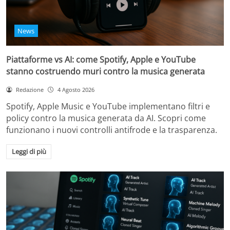
News
Piattaforme vs AI: come Spotify, Apple e YouTube
stanno costruendo muri contro la musica generata
Redazione
4 Agosto 2026
Spotify, Apple Music e YouTube implementano filtri e
policy contro la musica generata da AI. Scopri come
funzionano i nuovi controlli antifrode e la trasparenza.
Leggi di più