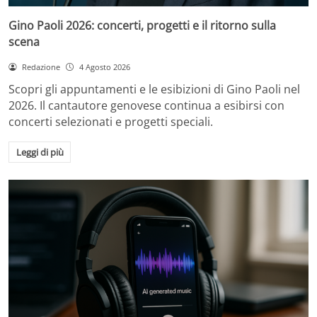
Gino Paoli 2026: concerti, progetti e il ritorno sulla
scena
Redazione
4 Agosto 2026
Scopri gli appuntamenti e le esibizioni di Gino Paoli nel
2026. Il cantautore genovese continua a esibirsi con
concerti selezionati e progetti speciali.
Leggi di più