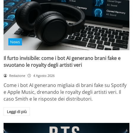
News
Il furto invisibile: come i bot AI generano brani fake e
svuotano le royalty degli artisti veri
Redazione
4 Agosto 2026
Come i bot AI generano migliaia di brani fake su Spotify
e Apple Music, drenando le royalty degli artisti veri. Il
caso Smith e le risposte dei distributori.
Leggi di più