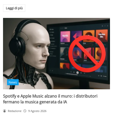
Leggi di più
News
Spotify e Apple Music alzano il muro: i distributori
fermano la musica generata da IA
Redazione
9 Agosto 2026