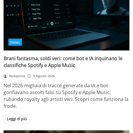
News
Brani fantasma, soldi veri: come bot e IA inquinano le
classifiche Spotify e Apple Music
Redazione
9 Agosto 2026
Nel 2026 migliaia di tracce generate da IA e bot
gonfiavano ascolti falsi su Spotify e Apple Music,
rubando royalty agli artisti veri. Scopri come funziona la
frode.
Leggi di più