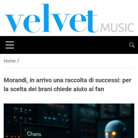
/
Home
Morandi, in arrivo una raccolta di successi: per
la scelta dei brani chiede aiuto ai fan