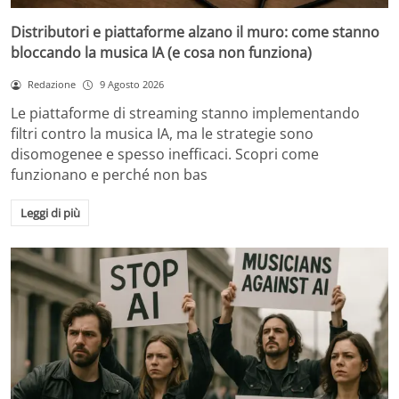
Distributori e piattaforme alzano il muro: come stanno
bloccando la musica IA (e cosa non funziona)
Redazione
9 Agosto 2026
Le piattaforme di streaming stanno implementando
filtri contro la musica IA, ma le strategie sono
disomogenee e spesso inefficaci. Scopri come
funzionano e perché non bas
Leggi di più