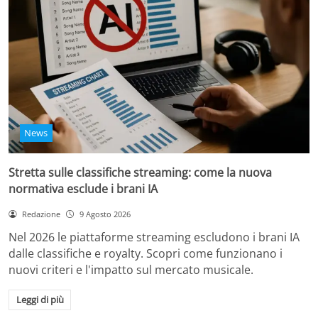
News
Stretta sulle classifiche streaming: come la nuova
normativa esclude i brani IA
Redazione
9 Agosto 2026
Nel 2026 le piattaforme streaming escludono i brani IA
dalle classifiche e royalty. Scopri come funzionano i
nuovi criteri e l'impatto sul mercato musicale.
Leggi di più