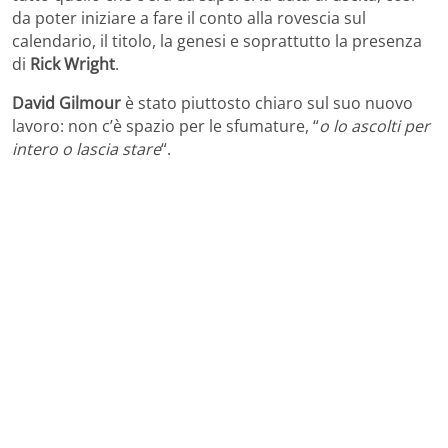
da poter iniziare a fare il conto alla rovescia sul
calendario, il titolo, la genesi e soprattutto la presenza
di
Rick Wright
.
David Gilmour
è stato piuttosto chiaro sul suo nuovo
lavoro: non c’è spazio per le sfumature, “
o lo ascolti per
intero o lascia stare
“.