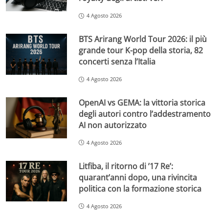
4 Agosto 2026
BTS Arirang World Tour 2026: il più
grande tour K-pop della storia, 82
concerti senza l’Italia
4 Agosto 2026
OpenAI vs GEMA: la vittoria storica
degli autori contro l’addestramento
AI non autorizzato
4 Agosto 2026
Litfiba, il ritorno di ’17 Re’:
quarant’anni dopo, una rivincita
politica con la formazione storica
4 Agosto 2026