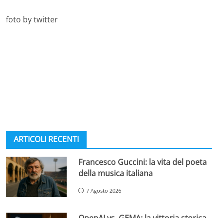
foto by twitter
ARTICOLI RECENTI
Francesco Guccini: la vita del poeta
della musica italiana
7 Agosto 2026